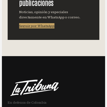
publicaciones
Noticias, opinión y especiales
directamente en WhatsApp o correo.
Seguir por WhatsApp
En defensa de Colombia