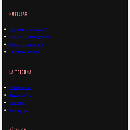
NOTICIAS
¿Qué está pasando?
Pasa en las regiones
Pasa en el mundo
Puntos de vista
LA TRIBUNA
Escríbenos
Tribuna TV
Podcast
Pura paja