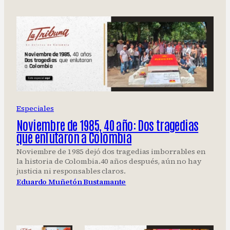
Especiales
Noviembre de 1985, 40 año: Dos tragedias
que enlutaron a Colombia
Noviembre de 1985 dejó dos tragedias imborrables en
la historia de Colombia.40 años después, aún no hay
justicia ni responsables claros.
Eduardo Muñetón Bustamante