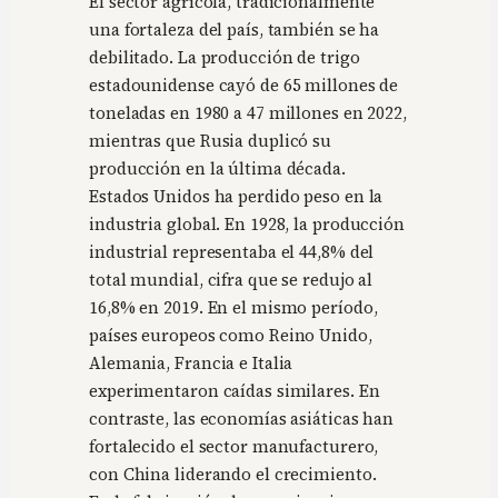
El sector agrícola, tradicionalmente
una fortaleza del país, también se ha
debilitado. La producción de trigo
estadounidense cayó de 65 millones de
toneladas en 1980 a 47 millones en 2022,
mientras que Rusia duplicó su
producción en la última década.
Estados Unidos ha perdido peso en la
industria global. En 1928, la producción
industrial representaba el 44,8% del
total mundial, cifra que se redujo al
16,8% en 2019. En el mismo período,
países europeos como Reino Unido,
Alemania, Francia e Italia
experimentaron caídas similares. En
contraste, las economías asiáticas han
fortalecido el sector manufacturero,
con China liderando el crecimiento.