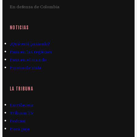
En defensa de Colombia
NOTICIAS
¿Qué está pasando?
Pasa en las regiones
Pasa en el mundo
Puntos de vista
LA TRIBUNA
Escríbenos
Tribuna TV
Podcast
Pura paja