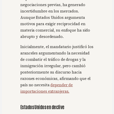
negociaciones previas, ha generado
incertidumbre en los mercados.
Aunque Estados Unidos argumenta
motivos para exigir reciprocidad en
materia comercial, su enfoque ha sido
abrupto y desordenado.
Inicialmente, el mandatario justificó los
aranceles argumentando la necesidad
de combatir el tráfico de drogas y la
inmigración irregular, pero cambió
posteriormente su discurso hacia
razones económicas, afirmando que el
país no necesita
depender de
importaciones extranjeras.
Estados Unidos en declive