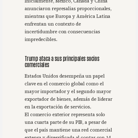
Inicialmente, México, Canadá y China
anunciaron represalias proporcionales,
mientras que Europa y América Latina
enfrentan un contexto de
incertidumbre con consecuencias
impredecibles.
Trump ataca a sus principales socios
comerciales
Estados Unidos desempeña un papel
clave en el comercio global como el
mayor importador y el segundo mayor
exportador de bienes, además de liderar
en la exportación de servicios.
El comercio exterior representa solo
una cuarta parte de su PIB, a pesar de
que el país mantiene una red comercial
extensa y diversificada al contar con 14