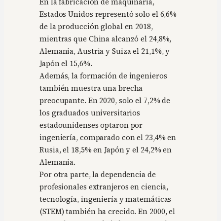
En la fabricación de maquinaria,
Estados Unidos representó solo el 6,6%
de la producción global en 2018,
mientras que China alcanzó el 24,8%,
Alemania, Austria y Suiza el 21,1%, y
Japón el 15,6%.
Además, la formación de ingenieros
también muestra una brecha
preocupante. En 2020, solo el 7,2% de
los graduados universitarios
estadounidenses optaron por
ingeniería, comparado con el 23,4% en
Rusia, el 18,5% en Japón y el 24,2% en
Alemania.
Por otra parte, la dependencia de
profesionales extranjeros en ciencia,
tecnología, ingeniería y matemáticas
(STEM) también ha crecido. En 2000, el