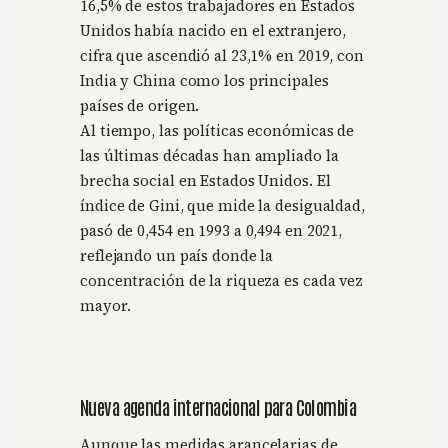
16,5% de estos trabajadores en Estados
Unidos había nacido en el extranjero,
cifra que ascendió al 23,1% en 2019, con
India y China como los principales
países de origen.
Al tiempo, las políticas económicas de
las últimas décadas han ampliado la
brecha social en Estados Unidos. El
índice de Gini, que mide la desigualdad,
pasó de 0,454 en 1993 a 0,494 en 2021,
reflejando un país donde la
concentración de la riqueza es cada vez
mayor.
Nueva agenda internacional para Colombia
Aunque las medidas arancelarias de