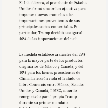
El 1 de febrero, el presidente de Estados
Unidos firmó una orden ejecutiva para
imponer nuevos aranceles a las
importaciones provenientes de sus
principales socios comerciales. En
particular, Trump decidió castigar al
40% de las importaciones del país.
La medida establece aranceles del 25%
para la mayor parte de los productos
originarios de México y Canadá, y del
10% para los bienes procedentes de
China. La acción viola el Tratado de
Libre Comercio entre México, Estados
Unidos y Canadá, T-MEC, acuerdo
renegociado por el propio Trump
durante su primer mandato.