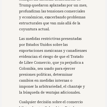
Trump quedaron aplazadas por un mes,
profundizan las tensiones comerciales
y económicas, exacerbando problemas
estructurales que van más allá de la
coyuntura actual.
Las medidas restrictivas presentadas
por Estados Unidos sobre las
exportaciones mexicanas y canadienses
evidencian el riesgo de que el Tratado
de Libre Comercio, que ya perjudica a
Colombia, sea usado para ejercer
presiones políticas, determinar
cambios en medidas internas o
imponer la arbitrariedad, el chantaje y
la búsqueda de ventajas adicionales.
Cualquier decisión sobre el comercio