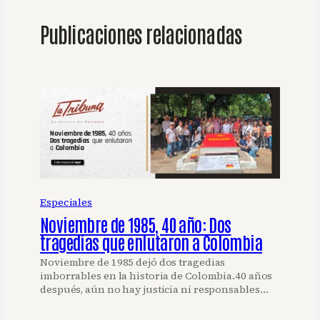
Publicaciones relacionadas
Especiales
Noviembre de 1985, 40 año: Dos
tragedias que enlutaron a Colombia
Noviembre de 1985 dejó dos tragedias
imborrables en la historia de Colombia.40 años
después, aún no hay justicia ni responsables…