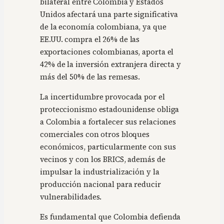
bilateral entre Colombia y Estados
Unidos afectará una parte significativa
de la economía colombiana, ya que
EE.UU. compra el 26% de las
exportaciones colombianas, aporta el
42% de la inversión extranjera directa y
más del 50% de las remesas.
La incertidumbre provocada por el
proteccionismo estadounidense obliga
a Colombia a fortalecer sus relaciones
comerciales con otros bloques
económicos, particularmente con sus
vecinos y con los BRICS, además de
impulsar la industrialización y la
producción nacional para reducir
vulnerabilidades.
Es fundamental que Colombia defienda