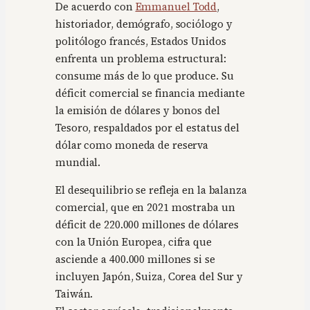
De acuerdo con
Emmanuel Todd
,
historiador, demógrafo, sociólogo y
politólogo francés, Estados Unidos
enfrenta un problema estructural:
consume más de lo que produce. Su
déficit comercial se financia mediante
la emisión de dólares y bonos del
Tesoro, respaldados por el estatus del
dólar como moneda de reserva
mundial.
El desequilibrio se refleja en la balanza
comercial, que en 2021 mostraba un
déficit de 220.000 millones de dólares
con la Unión Europea, cifra que
asciende a 400.000 millones si se
incluyen Japón, Suiza, Corea del Sur y
Taiwán.