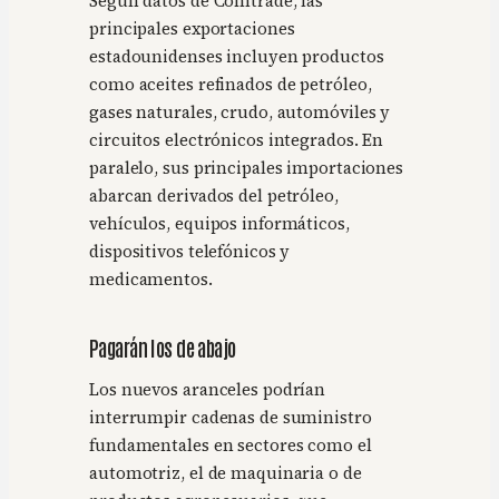
Según datos de Comtrade, las
principales exportaciones
estadounidenses incluyen productos
como aceites refinados de petróleo,
gases naturales, crudo, automóviles y
circuitos electrónicos integrados. En
paralelo, sus principales importaciones
abarcan derivados del petróleo,
vehículos, equipos informáticos,
dispositivos telefónicos y
medicamentos.
Pagarán los de abajo
Los nuevos aranceles podrían
interrumpir cadenas de suministro
fundamentales en sectores como el
automotriz, el de maquinaria o de