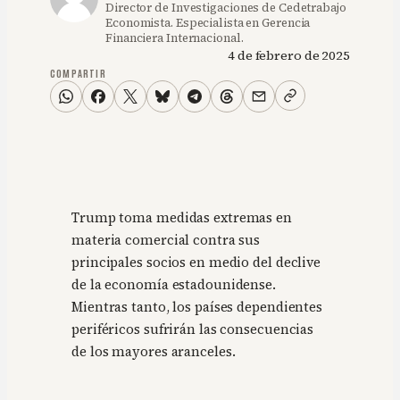
Director de Investigaciones de Cedetrabajo
Economista. Especialista en Gerencia
Financiera Internacional.
4 de febrero de 2025
COMPARTIR
Trump toma medidas extremas en
materia comercial contra sus
principales socios en medio del declive
de la economía estadounidense.
Mientras tanto, los países dependientes
periféricos sufrirán las consecuencias
de los mayores aranceles.