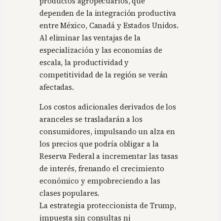
productos agropecuarios, que
dependen de la integración productiva
entre México, Canadá y Estados Unidos.
Al eliminar las ventajas de la
especialización y las economías de
escala, la productividad y
competitividad de la región se verán
afectadas.
Los costos adicionales derivados de los
aranceles se trasladarán a los
consumidores, impulsando un alza en
los precios que podría obligar a la
Reserva Federal a incrementar las tasas
de interés, frenando el crecimiento
económico y empobreciendo a las
clases populares.
La estrategia proteccionista de Trump,
impuesta sin consultas ni