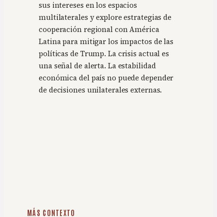
sus intereses en los espacios
multilaterales y explore estrategias de
cooperación regional con América
Latina para mitigar los impactos de las
políticas de Trump. La crisis actual es
una señal de alerta. La estabilidad
económica del país no puede depender
de decisiones unilaterales externas.
MÁS CONTEXTO