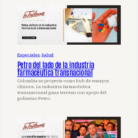
Especiales
, 
Salud
Petro del lado de la industria
farmacéutica transnacional
Colombia se proyecta como hub de ensayos
clínicos. La industria farmacéutica
transnacional gana terreno con apoyo del
gobierno Petro.