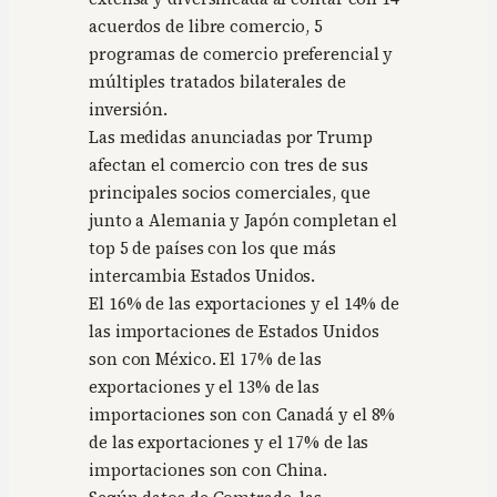
acuerdos de libre comercio, 5
programas de comercio preferencial y
múltiples tratados bilaterales de
inversión.
Las medidas anunciadas por Trump
afectan el comercio con tres de sus
principales socios comerciales, que
junto a Alemania y Japón completan el
top 5 de países con los que más
intercambia Estados Unidos.
El 16% de las exportaciones y el 14% de
las importaciones de Estados Unidos
son con México. El 17% de las
exportaciones y el 13% de las
importaciones son con Canadá y el 8%
de las exportaciones y el 17% de las
importaciones son con China.