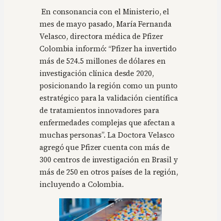
En consonancia con el Ministerio, el
mes de mayo pasado, María Fernanda
Velasco, directora médica de Pfizer
Colombia informó: “Pfizer ha invertido
más de 524.5 millones de dólares en
investigación clínica desde 2020,
posicionando la región como un punto
estratégico para la validación científica
de tratamientos innovadores para
enfermedades complejas que afectan a
muchas personas”. La Doctora Velasco
agregó que Pfizer cuenta con más de
300 centros de investigación en Brasil y
más de 250 en otros países de la región,
incluyendo a Colombia.