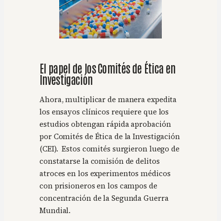
El papel de los Comités de Ética en
Investigación
Ahora, multiplicar de manera expedita
los ensayos clínicos requiere que los
estudios obtengan rápida aprobación
por Comités de Ética de la Investigación
(CEI). Estos comités surgieron luego de
constatarse la comisión de delitos
atroces en los experimentos médicos
con prisioneros en los campos de
concentración de la Segunda Guerra
Mundial.