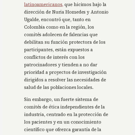
latinoamericanos,
que hicimos bajo la
dirección de Nuria Homedes y Antonio
Ugalde, encontró que, tanto en
Colombia como en la región, los
comités adolecen de falencias que
debilitan su función protectora de los
participantes, están expuestos a
conflictos de interés con los
patrocinadores y tienden a no dar
prioridad a proyectos de investigación
dirigidos a resolver las necesidades de
salud de las poblaciones locales.
Sin embargo, un fuerte sistema de
comités de ética independientes de la
industria, centrado en la protección de
los pacientes y en un conocimiento
científico que ofrezca garantía de la