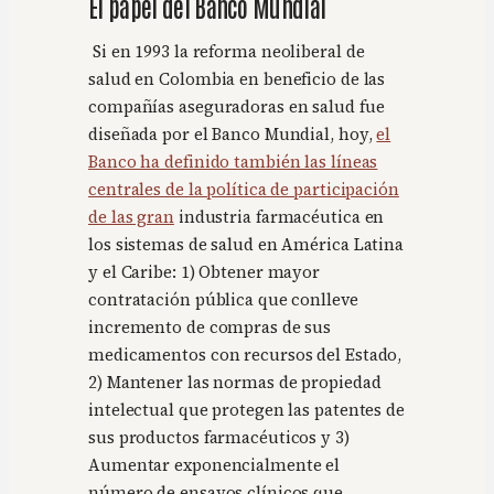
El papel del Banco Mundial
Si en 1993 la reforma neoliberal de
salud en Colombia en beneficio de las
compañías aseguradoras en salud fue
diseñada por el Banco Mundial, hoy,
el
Banco ha definido también las líneas
centrales de la política de participación
de las gran
industria farmacéutica en
los sistemas de salud en América Latina
y el Caribe: 1) Obtener mayor
contratación pública que conlleve
incremento de compras de sus
medicamentos con recursos del Estado,
2) Mantener las normas de propiedad
intelectual que protegen las patentes de
sus productos farmacéuticos y 3)
Aumentar exponencialmente el
número de ensayos clínicos que