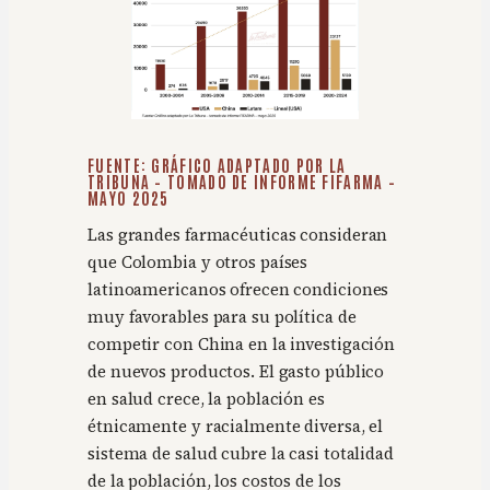
FUENTE: GRÁFICO ADAPTADO POR LA
TRIBUNA – TOMADO DE INFORME FIFARMA –
MAYO 2025
Las grandes farmacéuticas consideran
que Colombia y otros países
latinoamericanos ofrecen condiciones
muy favorables para su política de
competir con China en la investigación
de nuevos productos. El gasto público
en salud crece, la población es
étnicamente y racialmente diversa, el
sistema de salud cubre la casi totalidad
de la población, los costos de los