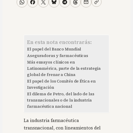
En esta nota encontrarás:
El papel del Banco Mundial
Aseguradoras y farmacéuticas
Más ensayos clínicos en
Latinoamérica, parte de la estrategia
global de frenar a China
El papel de los Comités de Ética en
Investigación
El dilema de Petro, del lado de las
transnacionales o de la industria
farmacéutica nacional
La industria farmacéutica
transnacional, con lineamientos del