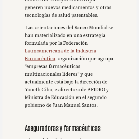
generen nuevos medicamentos y otras
tecnologías de salud patentables.
Las orientaciones del Banco Mundial se
han materializado en una estrategia
formulada por la Federación
Latinoamericana de la Industria
Farmacéutica
, organización que agrupa
“empresas farmacéuticas
multinacionales líderes” y que
actualmente está bajo la dirección de
Yaneth Giha, exdirectora de AFIDRO y
Ministra de Educación en el segundo
gobierno de Juan Manuel Santos.
Aseguradoras y farmacéuticas