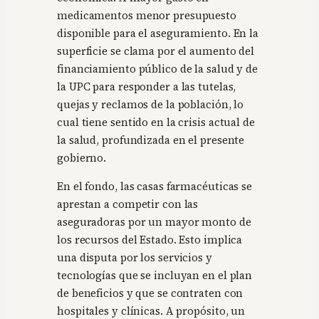
medicamentos menor presupuesto
disponible para el aseguramiento. En la
superficie se clama por el aumento del
financiamiento público de la salud y de
la UPC para responder a las tutelas,
quejas y reclamos de la población, lo
cual tiene sentido en la crisis actual de
la salud, profundizada en el presente
gobierno.
En el fondo, las casas farmacéuticas se
aprestan a competir con las
aseguradoras por un mayor monto de
los recursos del Estado. Esto implica
una disputa por los servicios y
tecnologías que se incluyan en el plan
de beneficios y que se contraten con
hospitales y clínicas. A propósito, un