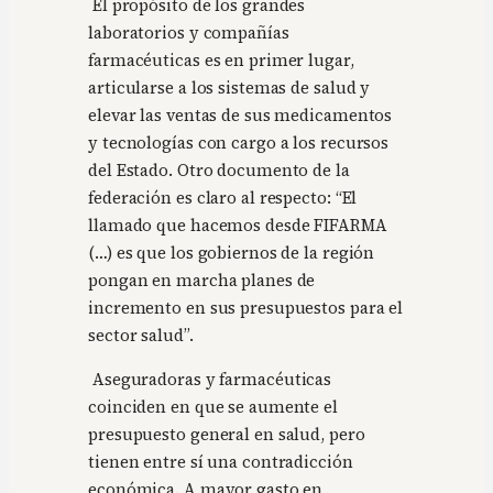
El propósito de los grandes
laboratorios y compañías
farmacéuticas es en primer lugar,
articularse a los sistemas de salud y
elevar las ventas de sus medicamentos
y tecnologías con cargo a los recursos
del Estado. Otro documento de la
federación es claro al respecto: “El
llamado que hacemos desde FIFARMA
(…) es que los gobiernos de la región
pongan en marcha planes de
incremento en sus presupuestos para el
sector salud”.
Aseguradoras y farmacéuticas
coinciden en que se aumente el
presupuesto general en salud, pero
tienen entre sí una contradicción
económica. A mayor gasto en