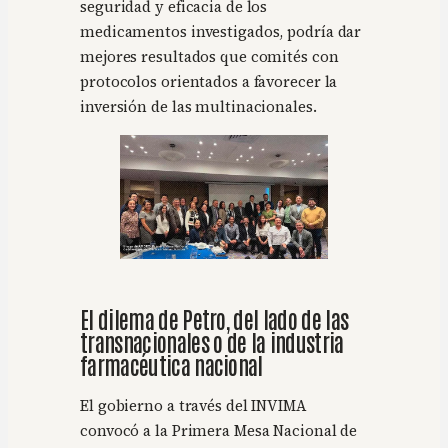
seguridad y eficacia de los
medicamentos investigados, podría dar
mejores resultados que comités con
protocolos orientados a favorecer la
inversión de las multinacionales.
El dilema de Petro, del lado de las
transnacionales o de la industria
farmacéutica nacional
El gobierno a través del INVIMA
convocó a la Primera Mesa Nacional de