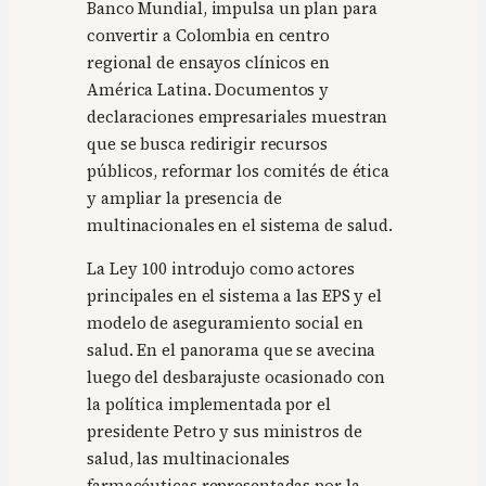
Banco Mundial, impulsa un plan para
convertir a Colombia en centro
regional de ensayos clínicos en
América Latina. Documentos y
declaraciones empresariales muestran
que se busca redirigir recursos
públicos, reformar los comités de ética
y ampliar la presencia de
multinacionales en el sistema de salud.
La Ley 100 introdujo como actores
principales en el sistema a las EPS y el
modelo de aseguramiento social en
salud. En el panorama que se avecina
luego del desbarajuste ocasionado con
la política implementada por el
presidente Petro y sus ministros de
salud, las multinacionales