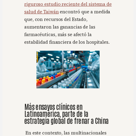
riguroso estudio reciente del sistema de
salud de Taiwán
encontró que a medida
que, con recursos del Estado,
aumentaron las ganancias de las
farmacéuticas, más se afectó la
estabilidad financiera de los hospitales.
Más ensayos clínicos en
Latinoamérica, parte de la
estrategia global de frenar a China
En este contexto, las multinacionales