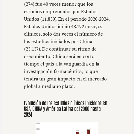
(274) fue 40 veces menor que los
estudios emprendidos por Estados
Unidos (11.830). En el período 2020-2024,
Estados Unidos inició 48.192 ensayos
clínicos, solo dos veces el número de
los estudios iniciados por China
(23.137). De continuar su ritmo de
crecimiento, China será en corto
tiempo el país a la vanguardia en la
investigación farmacéutica, lo que
tendrá un gran impacto en el mercado
global a mediano plazo.
Evolución de los estudios clínicos iniciados en
USA, CHINA y América Latina del 2000 hasta
2024