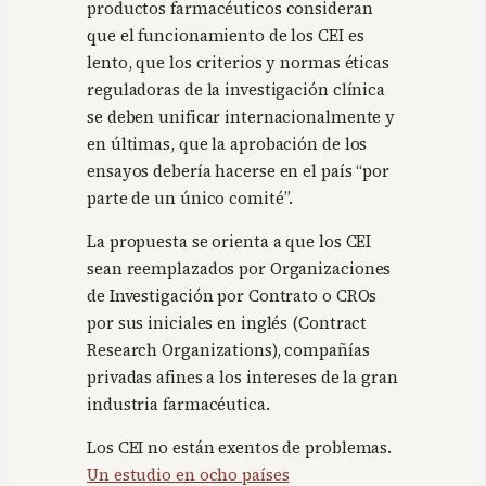
productos farmacéuticos consideran
que el funcionamiento de los CEI es
lento, que los criterios y normas éticas
reguladoras de la investigación clínica
se deben unificar internacionalmente y
en últimas, que la aprobación de los
ensayos debería hacerse en el país “por
parte de un único comité”.
La propuesta se orienta a que los CEI
sean reemplazados por Organizaciones
de Investigación por Contrato o CROs
por sus iniciales en inglés (Contract
Research Organizations), compañías
privadas afines a los intereses de la gran
industria farmacéutica.
Los CEI no están exentos de problemas.
Un estudio en ocho países