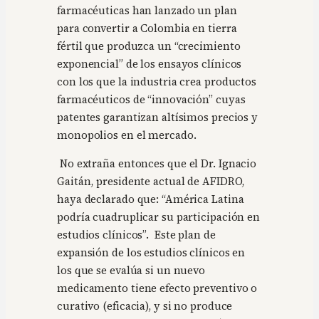
farmacéuticas han lanzado un plan
para convertir a Colombia en tierra
fértil que produzca un “crecimiento
exponencial” de los ensayos clínicos
con los que la industria crea productos
farmacéuticos de “innovación” cuyas
patentes garantizan altísimos precios y
monopolios en el mercado.
No extraña entonces que el Dr. Ignacio
Gaitán, presidente actual de AFIDRO,
haya declarado que: “América Latina
podría cuadruplicar su participación en
estudios clínicos”. Este plan de
expansión de los estudios clínicos en
los que se evalúa si un nuevo
medicamento tiene efecto preventivo o
curativo (eficacia), y si no produce