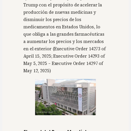
Trump con el propósito de acelerar la
producción de nuevas medicinas y
disminuir los precios de los
medicamentos en Estados Unidos, lo
que obliga a las grandes farmacéuticas
a aumentar los precios y los mercados
en el exterior (Executive Order 14273 of
April 15, 2025; Executive Order 14293 of
May 5, 2025 – Executive Order 14297 of
May 12, 2025)