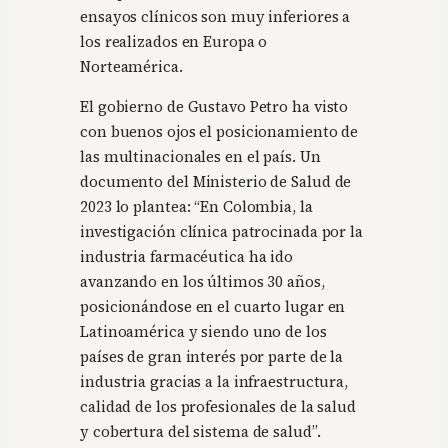
ensayos clínicos son muy inferiores a
los realizados en Europa o
Norteamérica.
El gobierno de Gustavo Petro ha visto
con buenos ojos el posicionamiento de
las multinacionales en el país. Un
documento del Ministerio de Salud de
2023 lo plantea: “En Colombia, la
investigación clínica patrocinada por la
industria farmacéutica ha ido
avanzando en los últimos 30 años,
posicionándose en el cuarto lugar en
Latinoamérica y siendo uno de los
países de gran interés por parte de la
industria gracias a la infraestructura,
calidad de los profesionales de la salud
y cobertura del sistema de salud”.