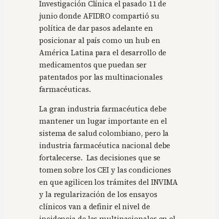
Investigación Clínica el pasado 11 de
junio donde AFIDRO compartió su
política de dar pasos adelante en
posicionar al país como un hub en
América Latina para el desarrollo de
medicamentos que puedan ser
patentados por las multinacionales
farmacéuticas.
La gran industria farmacéutica debe
mantener un lugar importante en el
sistema de salud colombiano, pero la
industria farmacéutica nacional debe
fortalecerse. Las decisiones que se
tomen sobre los CEI y las condiciones
en que agilicen los trámites del INVIMA
y la regularización de los ensayos
clínicos van a definir el nivel de