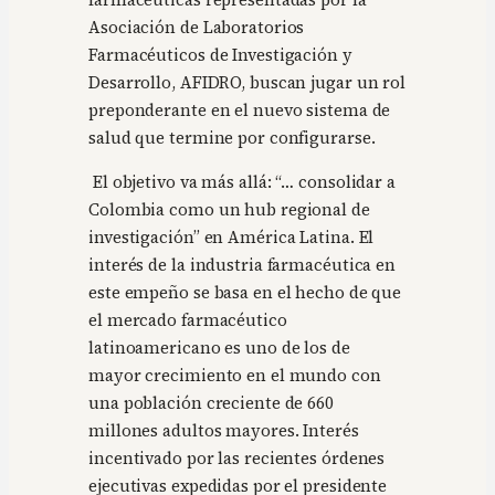
farmacéuticas representadas por la
Asociación de Laboratorios
Farmacéuticos de Investigación y
Desarrollo, AFIDRO, buscan jugar un rol
preponderante en el nuevo sistema de
salud que termine por configurarse.
El objetivo va más allá: “… consolidar a
Colombia como un hub regional de
investigación” en América Latina. El
interés de la industria farmacéutica en
este empeño se basa en el hecho de que
el mercado farmacéutico
latinoamericano es uno de los de
mayor crecimiento en el mundo con
una población creciente de 660
millones adultos mayores. Interés
incentivado por las recientes órdenes
ejecutivas expedidas por el presidente