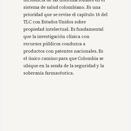
incidencia de las multinacionales en el
sistema de salud colombiano. Es una
prioridad que se revise el capítulo 16 del
TLC con Estados Unidos sobre
propiedad intelectual. Es fundamental
que la investigación clínica con
recursos públicos conduzca a
productos con patentes nacionales. Es
el único camino para que Colombia se
ubique en la senda de la seguridad y la
soberanía farmacéutica.