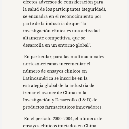
efectos adversos de consideración para
la salud de los participantes (seguridad),
se encuadra en el reconocimiento por
parte de la industria de que “la
investigación clínica es una actividad
altamente competitiva, que se
desarrolla en un entorno global”.
En particular, para las multinacionales
norteamericanas incrementar el
número de ensayos clínicos en
Latinoamérica se inscribe en la
estrategia global de la industria de
frenar el avance de China en la
Investigación y Desarrollo (I & D) de
productos farmacéuticos innovadores.
En el período 2000-2004, el número de
ensayos clínicos iniciados en China