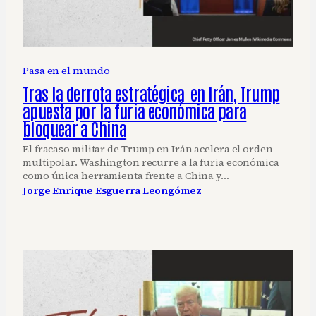
Pasa en el mundo
Tras la derrota estratégica en Irán, Trump
apuesta por la furia económica para
bloquear a China
El fracaso militar de Trump en Irán acelera el orden
multipolar. Washington recurre a la furia económica
como única herramienta frente a China y…
Jorge Enrique Esguerra Leongómez