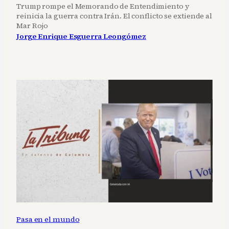
Trump rompe el Memorando de Entendimiento y
reinicia la guerra contra Irán. El conflicto se extiende al
Mar Rojo
Jorge Enrique Esguerra Leongómez
Pasa en el mundo