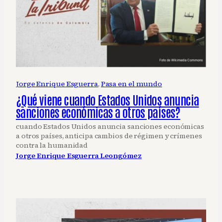
Jorge Enrique Esguerra
, 
Pasa en el mundo
¿Qué viene cuando Estados Unidos anuncia
sanciones económicas a otros países?
cuando Estados Unidos anuncia sanciones económicas
a otros países, anticipa cambios de régimen y crímenes
contra la humanidad
Jorge Enrique Esguerra Leongómez