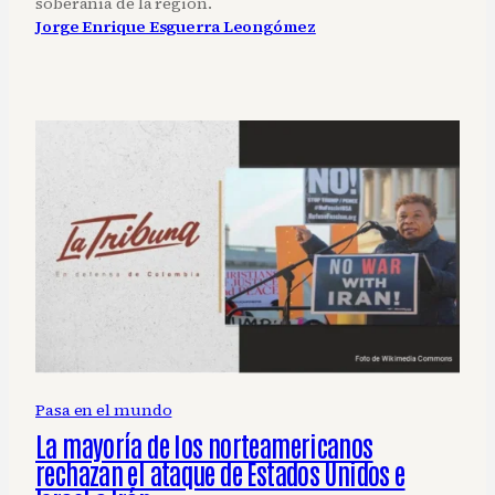
soberanía de la región.
Jorge Enrique Esguerra Leongómez
Pasa en el mundo
La mayoría de los norteamericanos
rechazan el ataque de Estados Unidos e