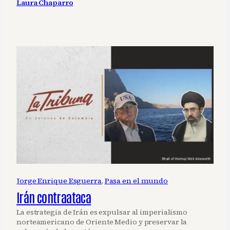
Laura Chaparro
Jorge Enrique Esguerra
, 
Pasa en el mundo
Irán contraataca
La estrategia de Irán es expulsar al imperialismo
norteamericano de Oriente Medio y preservar la