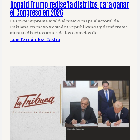
Donald Trump rediseña distritos para ganar
el Congreso en 2026
La Corte Suprema avaló el nuevo mapa electoral de
Luisiana en mayo y estados republicanos y demócratas
ajustan distritos antes de los comicios de…
Luis Fernández-Castro