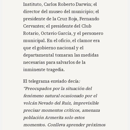
Instituto, Carlos Roberto Darwin; el
director del museo del municipio; el
presidente de la Cruz Roja, Fernando
Cervantes; el presidente del Club
Rotario, Octavio García, y el personero
municipal. En el oficio, el clamor era
que el gobierno nacional y el
departamental tomaran las medidas
necesarias para salvarlos de la
inminente tragedia.
El telegrama enviado decía
:
“Preocupados por la situación del
fenómeno natural ocasionado por el
volcán Nevado del Ruiz, imprevisible
precisar momentos críticos, amenaza
población Armerita solo estos
momentos. Conlleva aprender próximos