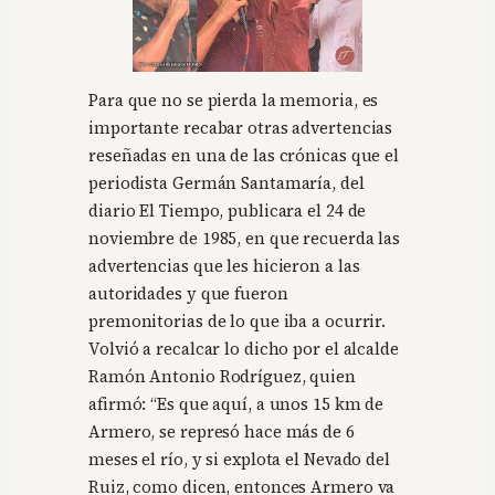
Para que no se pierda la memoria, es
importante recabar otras advertencias
reseñadas en una de las crónicas que el
periodista Germán Santamaría, del
diario El Tiempo, publicara el 24 de
noviembre de 1985, en que recuerda las
advertencias que les hicieron a las
autoridades y que fueron
premonitorias de lo que iba a ocurrir.
Volvió a recalcar lo dicho por el alcalde
Ramón Antonio Rodríguez, quien
afirmó: “Es que aquí, a unos 15 km de
Armero, se represó hace más de 6
meses el río, y si explota el Nevado del
Ruiz, como dicen, entonces Armero va