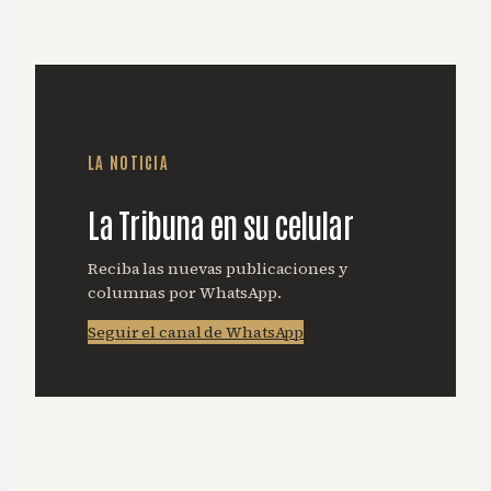
LA NOTICIA
La Tribuna en su celular
Reciba las nuevas publicaciones y
columnas por WhatsApp.
Seguir el canal de WhatsApp