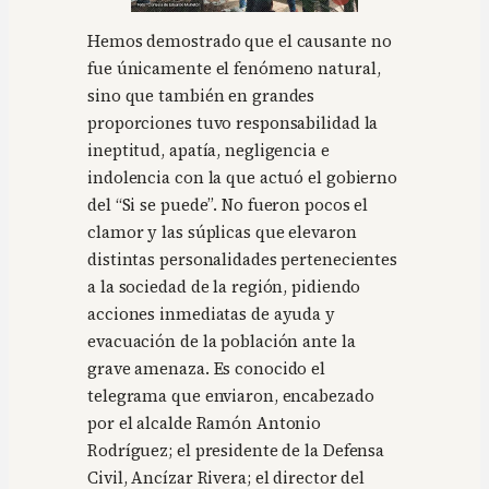
Hemos demostrado que el causante no
fue únicamente el fenómeno natural,
sino que también en grandes
proporciones tuvo responsabilidad la
ineptitud, apatía, negligencia e
indolencia con la que actuó el gobierno
del “Si se puede”. No fueron pocos el
clamor y las súplicas que elevaron
distintas personalidades pertenecientes
a la sociedad de la región, pidiendo
acciones inmediatas de ayuda y
evacuación de la población ante la
grave amenaza. Es conocido el
telegrama que enviaron, encabezado
por el alcalde Ramón Antonio
Rodríguez; el presidente de la Defensa
Civil, Ancízar Rivera; el director del