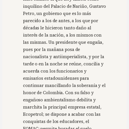
inquilino del Palacio de Nariño, Gustavo
Petro, un gobierno que es lo más
parecido a los de antes, a los que por
décadas le hicieron tanto daño al
interés de la nación, a los mismos con
las mismas. Un presidente que engaña,
pues por la mañana posa de
nacionalista y antiimperialista, y por la
tarde o en la noche se reúne, concilia y
acuerda con los funcionarios y
emisarios estadounidenses para
continuar mancillando la soberanía y el
honor de Colombia. Con su falso y
engañoso ambientalismo debilita y
marchita la principal empresa estatal,
Ecopetrol; se dispone a acabar con las
conquistas de los educadores, el
FOMAC; permite horadar el suelo