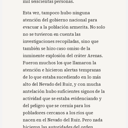
mil seiscientas personas.
Esta vez, tampoco hubo ninguna
atención del gobierno nacional para
evacuar a la población armerita. No solo
no se tuvieron en cuenta las
investigaciones recopiladas, sino que
también se hizo caso omiso de la
inminente explosión del cráter Arenas.
Fueron muchos los que llamaron la
atención e hicieron alertas tempranas
de lo que estaba sucediendo en lo más
alto del Nevado del Ruiz, y con mucha
antelación hubo suficientes signos de la
actividad que se estaba evidenciando y
del peligro que se cernía para los
pobladores cercanos a los ríos que
nacen en el Nevado del Ruiz. Pero nada
hicieron las autoridades del orden