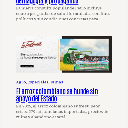
La nueva consulta popular de Petro incluye
cuatro preguntas de salud formuladas con fines
políticos y sin condiciones concretas para…
Agro
, 
Especiales
, 
Temas
El arroz colombiano se hunde sin
apoyo del Estado
En 2025, el arroz colombiano sufre su peor
crisis: 279 mil toneladas importadas, precios de
ruina y abandono estatal.