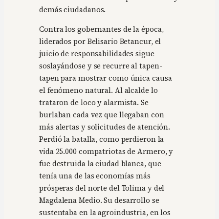
demás ciudadanos.
Contra los gobernantes de la época,
liderados por Belisario Betancur, el
juicio de responsabilidades sigue
soslayándose y se recurre al tapen-
tapen para mostrar como única causa
el fenómeno natural. Al alcalde lo
trataron de loco y alarmista. Se
burlaban cada vez que llegaban con
más alertas y solicitudes de atención.
Perdió la batalla, como perdieron la
vida 25.000 compatriotas de Armero, y
fue destruida la ciudad blanca, que
tenía una de las economías más
prósperas del norte del Tolima y del
Magdalena Medio. Su desarrollo se
sustentaba en la agroindustria, en los