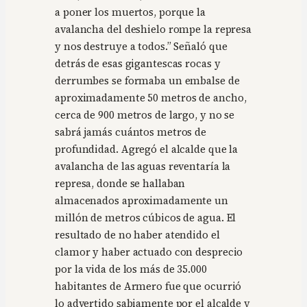
a poner los muertos, porque la
avalancha del deshielo rompe la represa
y nos destruye a todos.” Señaló que
detrás de esas gigantescas rocas y
derrumbes se formaba un embalse de
aproximadamente 50 metros de ancho,
cerca de 900 metros de largo, y no se
sabrá jamás cuántos metros de
profundidad. Agregó el alcalde que la
avalancha de las aguas reventaría la
represa, donde se hallaban
almacenados aproximadamente un
millón de metros cúbicos de agua. El
resultado de no haber atendido el
clamor y haber actuado con desprecio
por la vida de los más de 35.000
habitantes de Armero fue que ocurrió
lo advertido sabiamente por el alcalde y