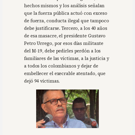
hechos mismos y los análisis señalan
que la fuerza pública actuó con exceso
de fuerza, conducta ilegal que tampoco
debe justificarse. Tercero, a los 40 años
de esa masacre, el presidente Gustavo
Petro Urrego, por esos días militante
del M-19, debe pedirles perdón a los
familiares de las víctimas, a la justicia y
a todos los colombianos y dejar de
embellecer el execrable atentado, que
dejó 94 víctimas.