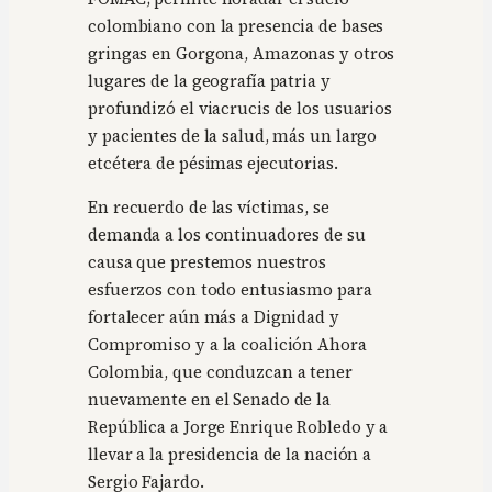
colombiano con la presencia de bases
gringas en Gorgona, Amazonas y otros
lugares de la geografía patria y
profundizó el viacrucis de los usuarios
y pacientes de la salud, más un largo
etcétera de pésimas ejecutorias.
En recuerdo de las víctimas, se
demanda a los continuadores de su
causa que prestemos nuestros
esfuerzos con todo entusiasmo para
fortalecer aún más a Dignidad y
Compromiso y a la coalición Ahora
Colombia, que conduzcan a tener
nuevamente en el Senado de la
República a Jorge Enrique Robledo y a
llevar a la presidencia de la nación a
Sergio Fajardo.