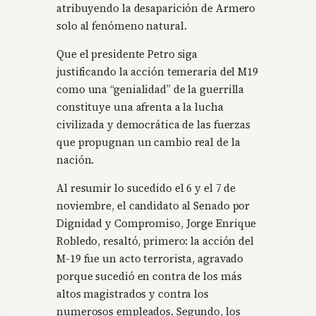
atribuyendo la desaparición de Armero
solo al fenómeno natural.
Que el presidente Petro siga
justificando la acción temeraria del M19
como una “genialidad” de la guerrilla
constituye una afrenta a la lucha
civilizada y democrática de las fuerzas
que propugnan un cambio real de la
nación.
Al resumir lo sucedido el 6 y el 7 de
noviembre, el candidato al Senado por
Dignidad y Compromiso, Jorge Enrique
Robledo, resaltó, primero: la acción del
M-19 fue un acto terrorista, agravado
porque sucedió en contra de los más
altos magistrados y contra los
numerosos empleados. Segundo, los