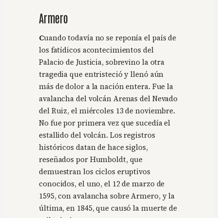
Armero
C
uando todavía no se reponía el país de
los fatídicos acontecimientos del
Palacio de Justicia, sobrevino la otra
tragedia que entristeció y llenó aún
más de dolor a la nación entera. Fue la
avalancha del volcán Arenas del Nevado
del Ruiz, el miércoles 13 de noviembre.
No fue por primera vez que sucedía el
estallido del volcán. Los registros
históricos datan de hace siglos,
reseñados por Humboldt, que
demuestran los ciclos eruptivos
conocidos, el uno, el 12 de marzo de
1595, con avalancha sobre Armero, y la
última, en 1845, que causó la muerte de