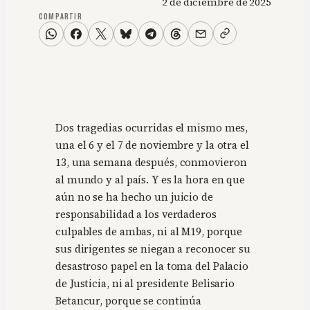
2 de diciembre de 2025
COMPARTIR
Dos tragedias ocurridas el mismo mes,
una el 6 y el 7 de noviembre y la otra el
13, una semana después, conmovieron
al mundo y al país. Y es la hora en que
aún no se ha hecho un juicio de
responsabilidad a los verdaderos
culpables de ambas, ni al M19, porque
sus dirigentes se niegan a reconocer su
desastroso papel en la toma del Palacio
de Justicia, ni al presidente Belisario
Betancur, porque se continúa