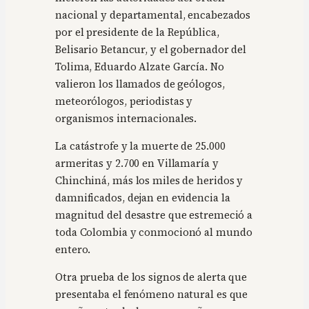
nacional y departamental, encabezados
por el presidente de la República,
Belisario Betancur, y el gobernador del
Tolima, Eduardo Alzate García. No
valieron los llamados de geólogos,
meteorólogos, periodistas y
organismos internacionales.
La catástrofe y la muerte de 25.000
armeritas y 2.700 en Villamaría y
Chinchiná, más los miles de heridos y
damnificados, dejan en evidencia la
magnitud del desastre que estremeció a
toda Colombia y conmocionó al mundo
entero.
Otra prueba de los signos de alerta que
presentaba el fenómeno natural es que