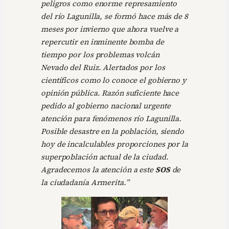
peligros como enorme represamiento
del río Lagunilla, se formó hace más de 8
meses por invierno que ahora vuelve a
repercutir en inminente bomba de
tiempo por los problemas volcán
Nevado del Ruiz. Alertados por los
científicos como lo conoce el gobierno y
opinión pública. Razón suficiente hace
pedido al gobierno nacional urgente
atención para fenómenos río Lagunilla.
Posible desastre en la población, siendo
hoy de incalculables proporciones por la
superpoblación actual de la ciudad.
Agradecemos la atención a este
SOS
de
la ciudadanía Armerita.”