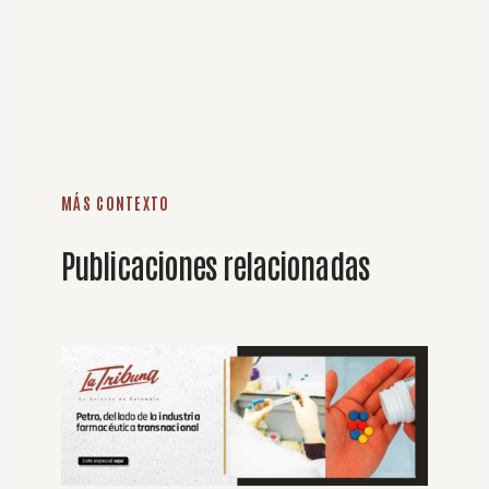
MÁS CONTEXTO
Publicaciones relacionadas