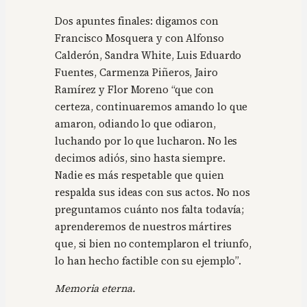
Dos apuntes finales: digamos con
Francisco Mosquera y con Alfonso
Calderón, Sandra White, Luis Eduardo
Fuentes, Carmenza Piñeros, Jairo
Ramírez y Flor Moreno “que con
certeza, continuaremos amando lo que
amaron, odiando lo que odiaron,
luchando por lo que lucharon. No les
decimos adiós, sino hasta siempre.
Nadie es más respetable que quien
respalda sus ideas con sus actos. No nos
preguntamos cuánto nos falta todavía;
aprenderemos de nuestros mártires
que, si bien no contemplaron el triunfo,
lo han hecho factible con su ejemplo”.
Memoria eterna.