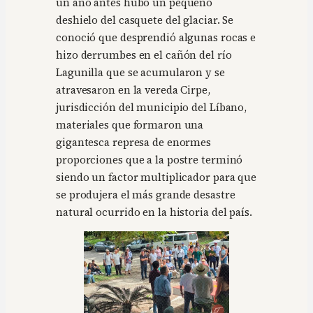
un año antes hubo un pequeño
deshielo del casquete del glaciar. Se
conoció que desprendió algunas rocas e
hizo derrumbes en el cañón del río
Lagunilla que se acumularon y se
atravesaron en la vereda Cirpe,
jurisdicción del municipio del Líbano,
materiales que formaron una
gigantesca represa de enormes
proporciones que a la postre terminó
siendo un factor multiplicador para que
se produjera el más grande desastre
natural ocurrido en la historia del país.