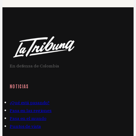
En defensa de Colombia
NOTICIAS
¿Qué está pasando?
Pasa en las regiones
Pasa en el mundo
Puntos de vista