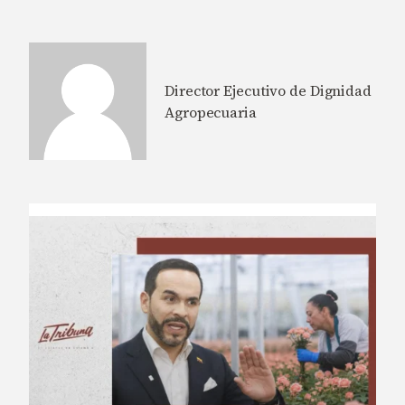
Director Ejecutivo de Dignidad
Agropecuaria