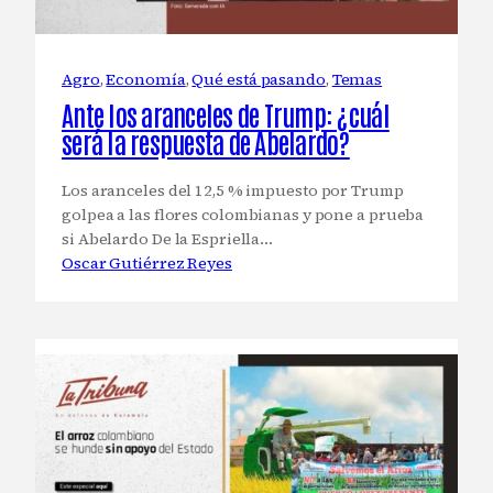
Agro
, 
Economía
, 
Qué está pasando
, 
Temas
Ante los aranceles de Trump: ¿cuál
será la respuesta de Abelardo?
Los aranceles del 12,5 % impuesto por Trump
golpea a las flores colombianas y pone a prueba
si Abelardo De la Espriella…
Oscar Gutiérrez Reyes