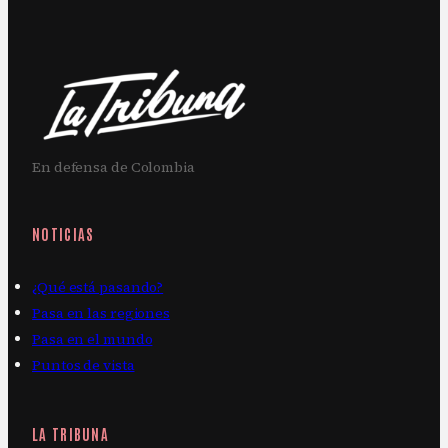
En defensa de Colombia
NOTICIAS
¿Qué está pasando?
Pasa en las regiones
Pasa en el mundo
Puntos de vista
LA TRIBUNA