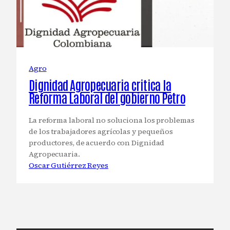
Agro
Dignidad Agropecuaria critica la
Reforma Laboral del gobierno Petro
La reforma laboral no soluciona los problemas
de los trabajadores agrícolas y pequeños
productores, de acuerdo con Dignidad
Agropecuaria.
Oscar Gutiérrez Reyes