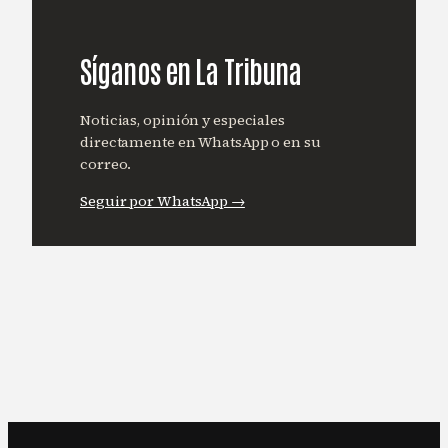
Síganos en La Tribuna
Noticias, opinión y especiales
directamente en WhatsApp o en su
correo.
Seguir por WhatsApp →