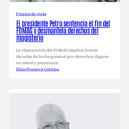
Puntos de vista
El presidente Petro sentencia el fin del
FOMAG y desmantela derechos del
magisterio
La eliminación del FOMAG implica borrar
décadas de lucha gremial por derechos dignos
en salud y pensiones.
Elías Fonseca Cortina