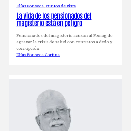
Elías Fonseca
, 
Puntos de vista
La vida de los pensionados del
magisterio está en peligro
Pensionados del magisterio acusan al Fomag de
agravar la crisis de salud con contratos a dedo y
corrupción
Elías Fonseca Cortina