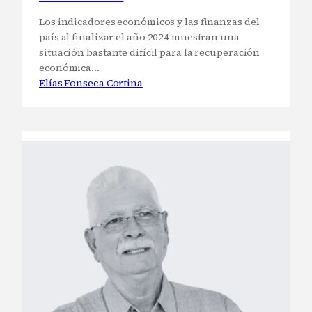
Los indicadores económicos y las finanzas del
país al finalizar el año 2024 muestran una
situación bastante difícil para la recuperación
económica…
Elías Fonseca Cortina