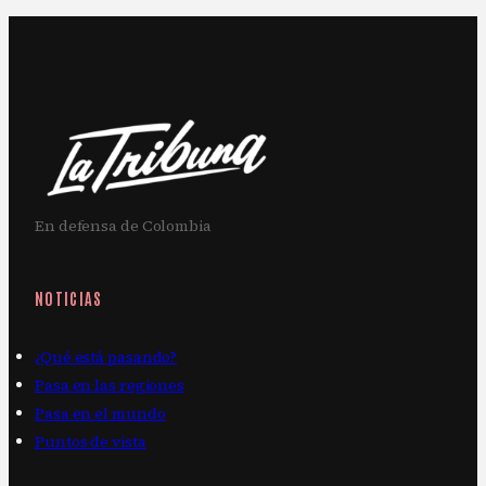
En defensa de Colombia
NOTICIAS
¿Qué está pasando?
Pasa en las regiones
Pasa en el mundo
Puntos de vista