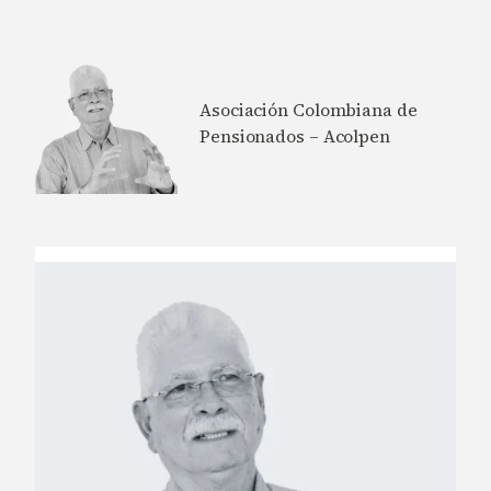
Asociación Colombiana de
Pensionados – Acolpen