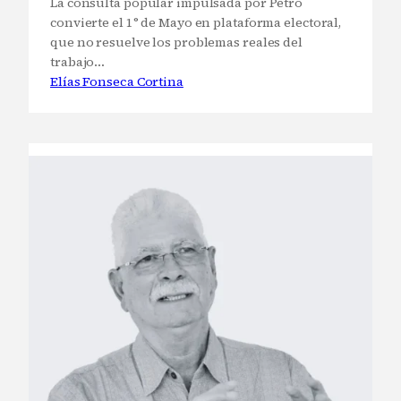
La consulta popular impulsada por Petro
convierte el 1° de Mayo en plataforma electoral,
que no resuelve los problemas reales del
trabajo…
Elías Fonseca Cortina