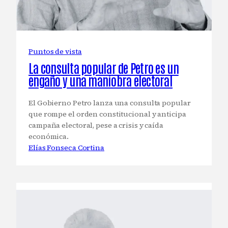
Puntos de vista
La consulta popular de Petro es un
engaño y una maniobra electoral
El Gobierno Petro lanza una consulta popular
que rompe el orden constitucional y anticipa
campaña electoral, pese a crisis y caída
económica.
Elías Fonseca Cortina