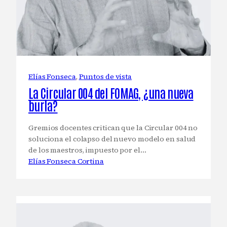
Elías Fonseca
, 
Puntos de vista
La Circular 004 del FOMAG, ¿una nueva
burla?
Gremios docentes critican que la Circular 004 no
soluciona el colapso del nuevo modelo en salud
de los maestros, impuesto por el…
Elías Fonseca Cortina