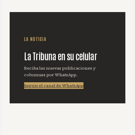
LA NOTICIA
La Tribuna en su celular
Reciba las nuevas publicaciones y
columnas por WhatsApp.
Seguir el canal de WhatsApp