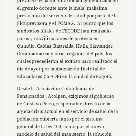
prevalece es la inconformidad generalizada en
el gremio docente ante la mala, malísima
prestación del servicio de salud por parte de la
Fiduprevisora y el FOMAG. Al punto que los
sindicatos filiales de FECODE han realizado
paros y movilizaciones de protesta en
Quindío, Caldas, Risaralda, Huila, Santander,
Cundinamarca y otras regiones del país, los
cuales precedieron el exitoso paro realizado el
día de ayer por la Asociación Distrital de
Educadores (la ADE) en la ciudad de Bogotá.
Desde la Asociación Colombiana de
Pensionados , Acolpen, exigimos al gobierno
de Gustavo Petro, responsable directo de la
aguda crisis actual en el servicio de salud de la
población cubierta tanto por el sistema
general de la ley 100, como por el nuevo
modelo de salud del magisterio, la solución