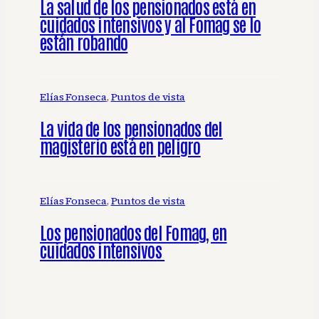
La salud de los pensionados está en
cuidados intensivos y al Fomag se lo
están robando
Elías Fonseca
, 
Puntos de vista
La vida de los pensionados del
magisterio está en peligro
Elías Fonseca
, 
Puntos de vista
Los pensionados del Fomag, en
cuidados intensivos