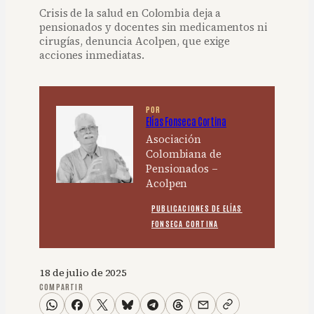
Crisis de la salud en Colombia deja a
pensionados y docentes sin medicamentos ni
cirugías, denuncia Acolpen, que exige
acciones inmediatas.
POR
Elías Fonseca Cortina
Asociación
Colombiana de
Pensionados –
Acolpen
PUBLICACIONES DE ELÍAS
FONSECA CORTINA
18 de julio de 2025
COMPARTIR