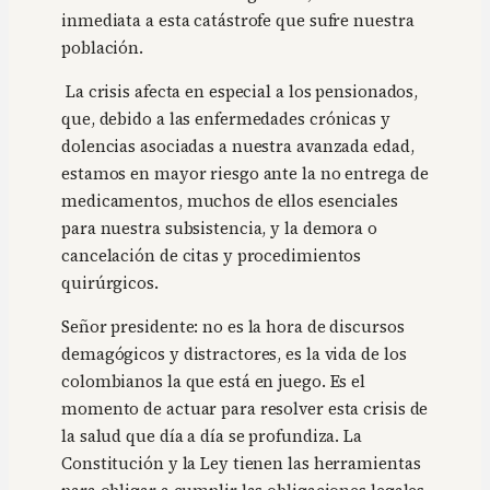
inmediata a esta catástrofe que sufre nuestra
población.
La crisis afecta en especial a los pensionados,
que, debido a las enfermedades crónicas y
dolencias asociadas a nuestra avanzada edad,
estamos en mayor riesgo ante la no entrega de
medicamentos, muchos de ellos esenciales
para nuestra subsistencia, y la demora o
cancelación de citas y procedimientos
quirúrgicos.
Señor presidente: no es la hora de discursos
demagógicos y distractores, es la vida de los
colombianos la que está en juego. Es el
momento de actuar para resolver esta crisis de
la salud que día a día se profundiza. La
Constitución y la Ley tienen las herramientas