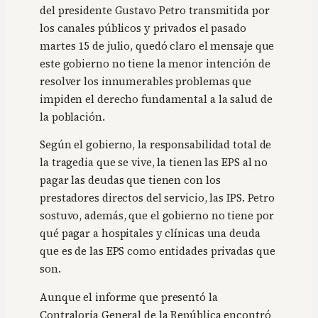
del presidente Gustavo Petro transmitida por
los canales públicos y privados el pasado
martes 15 de julio, quedó claro el mensaje que
este gobierno no tiene la menor intención de
resolver los innumerables problemas que
impiden el derecho fundamental a la salud de
la población.
Según el gobierno, la responsabilidad total de
la tragedia que se vive, la tienen las EPS al no
pagar las deudas que tienen con los
prestadores directos del servicio, las IPS. Petro
sostuvo, además, que el gobierno no tiene por
qué pagar a hospitales y clínicas una deuda
que es de las EPS como entidades privadas que
son.
Aunque el informe que presentó la
Contraloría General de la República encontró