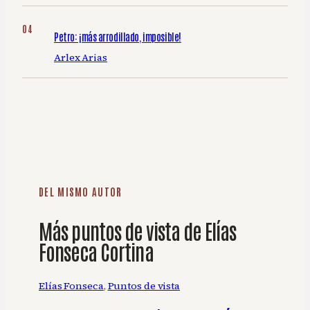
Petro: ¡más arrodillado, imposible!
Arlex Arias
DEL MISMO AUTOR
Más puntos de vista de Elías
Fonseca Cortina
Elías Fonseca
, 
Puntos de vista