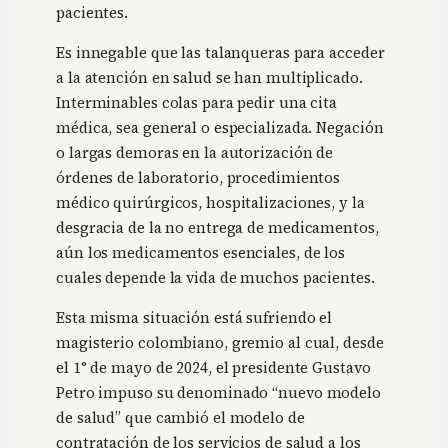
pacientes.
Es innegable que las talanqueras para acceder
a la atención en salud se han multiplicado.
Interminables colas para pedir una cita
médica, sea general o especializada. Negación
o largas demoras en la autorización de
órdenes de laboratorio, procedimientos
médico quirúrgicos, hospitalizaciones, y la
desgracia de la no entrega de medicamentos,
aún los medicamentos esenciales, de los
cuales depende la vida de muchos pacientes.
Esta misma situación está sufriendo el
magisterio colombiano, gremio al cual, desde
el 1° de mayo de 2024, el presidente Gustavo
Petro impuso su denominado “nuevo modelo
de salud” que cambió el modelo de
contratación de los servicios de salud a los