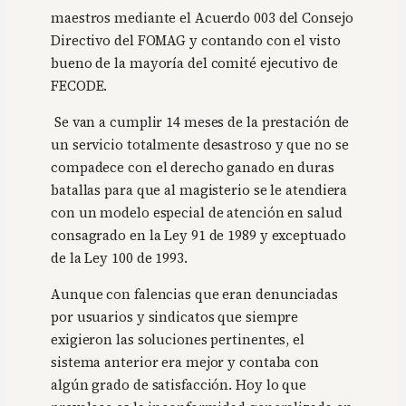
maestros mediante el Acuerdo 003 del Consejo
Directivo del FOMAG y contando con el visto
bueno de la mayoría del comité ejecutivo de
FECODE.
Se van a cumplir 14 meses de la prestación de
un servicio totalmente desastroso y que no se
compadece con el derecho ganado en duras
batallas para que al magisterio se le atendiera
con un modelo especial de atención en salud
consagrado en la Ley 91 de 1989 y exceptuado
de la Ley 100 de 1993.
Aunque con falencias que eran denunciadas
por usuarios y sindicatos que siempre
exigieron las soluciones pertinentes, el
sistema anterior era mejor y contaba con
algún grado de satisfacción. Hoy lo que