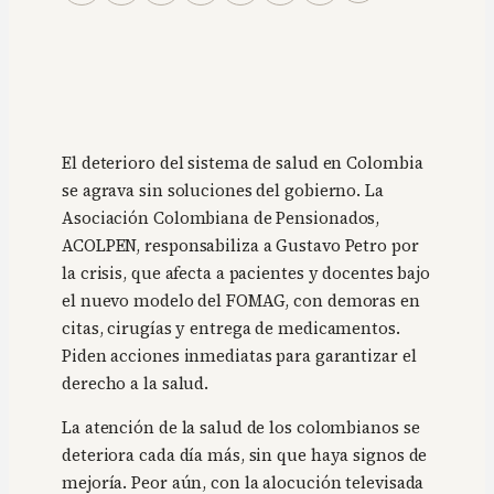
El deterioro del sistema de salud en Colombia
se agrava sin soluciones del gobierno. La
Asociación Colombiana de Pensionados,
ACOLPEN, responsabiliza a Gustavo Petro por
la crisis, que afecta a pacientes y docentes bajo
el nuevo modelo del FOMAG, con demoras en
citas, cirugías y entrega de medicamentos.
Piden acciones inmediatas para garantizar el
derecho a la salud.
La atención de la salud de los colombianos se
deteriora cada día más, sin que haya signos de
mejoría. Peor aún, con la alocución televisada