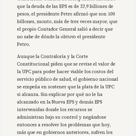
que la deuda de las EPS es de 32,9 billones de
pesos, el presidente Petro afirmó que son 100
billones, monto, más de tres veces mayor, que
el propio Contador General salió a decir que
no sabe de dónde la obtuvo el presidente
Petro.
Aunque la Contraloría y la Corte
Constitucional piden que se revise el valor de
la UPC para poder hacer viable los costos del
servicio público de salud, el gobierno nacional
se empeña en sostener que la plata de la UPC
si alcanza. Sin explicar por qué no le ha
alcanzado en la Nueva EPS y demás EPS
intervenidas donde los recursos se
administran bajo su control y negándose
entonces a resolver los problemas que hoy,
más que en gobiernos anteriores, sufren los