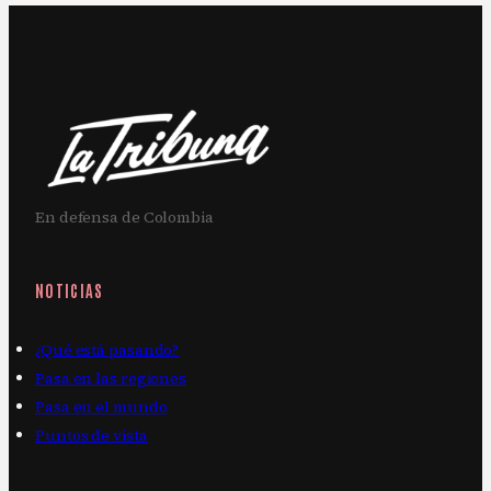
En defensa de Colombia
NOTICIAS
¿Qué está pasando?
Pasa en las regiones
Pasa en el mundo
Puntos de vista