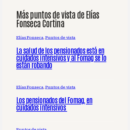
Más puntos de vista de Elías
Fonseca Cortina
Elías Fonseca
, 
Puntos de vista
La salud de los pensionados está en
cuidados intensivos y al Fomag se lo
están robando
Elías Fonseca
, 
Puntos de vista
Los pensionados del Fomag, en
cuidados intensivos
Puntos de vista