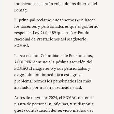
monstruoso: se están robando los dineros del
Fomag.
El principal reclamo que tenemos que hacer
los docentes y pensionados es que el gobierno
respete la Ley 91 del 89 que creó el Fondo
Nacional de Prestaciones del Magisterio,
FOMAG.
La Asociación Colombiana de Pensionados,
ACOLPEN, denuncia la pésima atención del
FOMAG al magisterio y sus pensionados y
exige solución inmediata a este grave
problema. Somos los pensionados los más
afectados por nuestra avanzada edad.
Antes de mayo del 2024, el FOMAG no tenía
planta de personal ni oficinas, y se disponía
que la contratación del servicio médico del