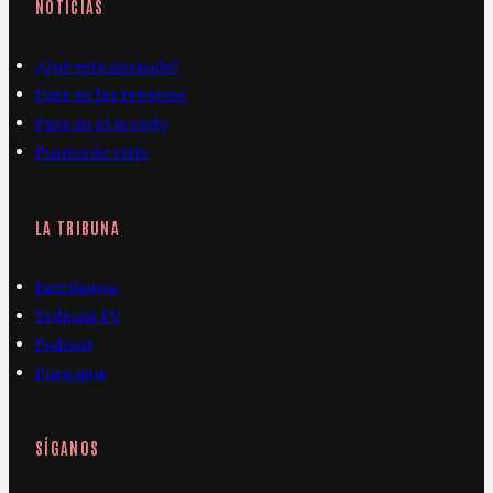
NOTICIAS
¿Qué está pasando?
Pasa en las regiones
Pasa en el mundo
Puntos de vista
LA TRIBUNA
Escríbenos
Tribuna TV
Podcast
Pura paja
SÍGANOS