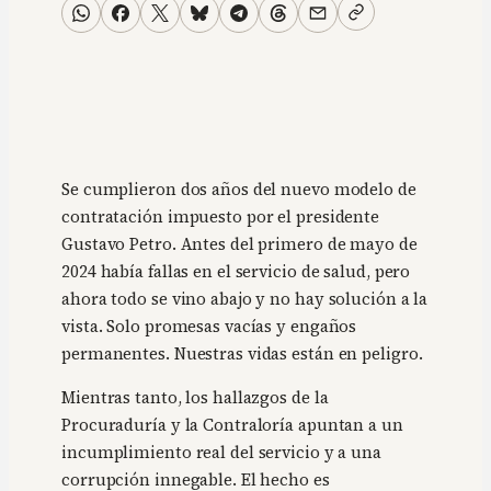
Se cumplieron dos años del nuevo modelo de
contratación impuesto por el presidente
Gustavo Petro. Antes del primero de mayo de
2024 había fallas en el servicio de salud, pero
ahora todo se vino abajo y no hay solución a la
vista. Solo promesas vacías y engaños
permanentes. Nuestras vidas están en peligro.
Mientras tanto, los hallazgos de la
Procuraduría y la Contraloría apuntan a un
incumplimiento real del servicio y a una
corrupción innegable. El hecho es