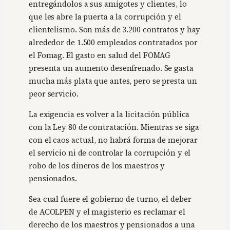
entregándolos a sus amigotes y clientes, lo
que les abre la puerta a la corrupción y el
clientelismo. Son más de 3.200 contratos y hay
alrededor de 1.500 empleados contratados por
el Fomag. El gasto en salud del FOMAG
presenta un aumento desenfrenado. Se gasta
mucha más plata que antes, pero se presta un
peor servicio.
La exigencia es volver a la licitación pública
con la Ley 80 de contratación. Mientras se siga
con el caos actual, no habrá forma de mejorar
el servicio ni de controlar la corrupción y el
robo de los dineros de los maestros y
pensionados.
Sea cual fuere el gobierno de turno, el deber
de ACOLPEN y el magisterio es reclamar el
derecho de los maestros y pensionados a una