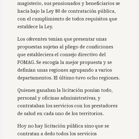
magisterio, sus pensionados y beneficiarios se
hacía bajo la Ley 80 de contratación pública,
con el cumplimiento de todos requisitos que
establece la Ley.
Los oferentes tenían que presentar unas
propuestas sujetas al pliego de condiciones
que estableciera el consejo directivo del
FOMAG. Se escogía la mejor propuesta y se
definían unas regiones agrupando a varios
departamentos. El último tuvo ocho regiones.
Quienes ganaban la licitación ponían todo,
personal y oficinas administrativas, y
contrataban los servicios con los prestadores
de salud en cada uno de los territorios.
Hoy no hay licitación pública sino que se
contratan a dedo todos los servicios