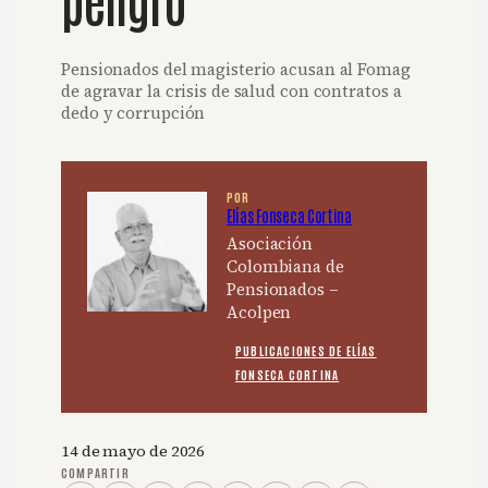
Pensionados del magisterio acusan al Fomag
de agravar la crisis de salud con contratos a
dedo y corrupción
POR
Elías Fonseca Cortina
Asociación
Colombiana de
Pensionados –
Acolpen
PUBLICACIONES DE ELÍAS
FONSECA CORTINA
14 de mayo de 2026
COMPARTIR