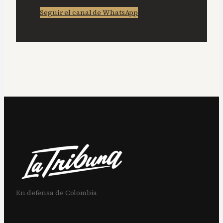
Seguir el canal de WhatsApp
En defensa de Colombia