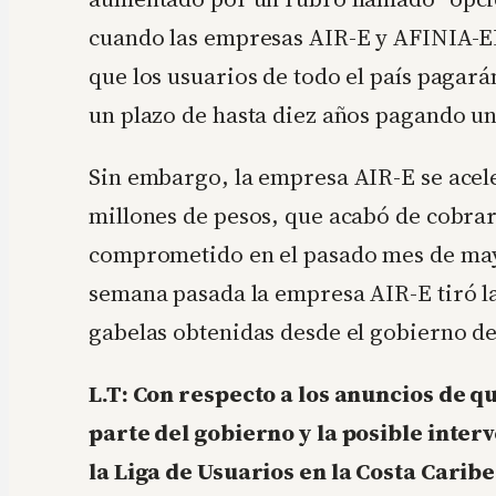
cuando las empresas AIR-E y AFINIA-EP
que los usuarios de todo el país pagará
un plazo de hasta diez años pagando un
Sin embargo, la empresa AIR-E se acele
millones de pesos, que acabó de cobrar
comprometido en el pasado mes de mayo,
semana pasada la empresa AIR-E tiró la 
gabelas obtenidas desde el gobierno d
L.T: Con respecto a los anuncios de q
parte del gobierno y la posible inte
la Liga de Usuarios en la Costa Caribe