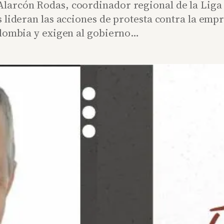
larcón Rodas, coordinador regional de la Liga 
 lideran las acciones de protesta contra la empr
olombia y exigen al gobierno…