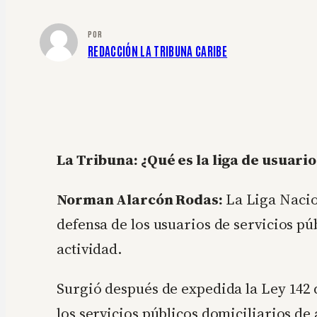
POR
REDACCIÓN LA TRIBUNA CARIBE
La Tribuna: ¿Qué es la liga de usuario
Norman Alarcón Rodas:
La Liga Nacio
defensa de los usuarios de servicios pú
actividad.
Surgió después de expedida la Ley 142 d
los servicios públicos domiciliarios de