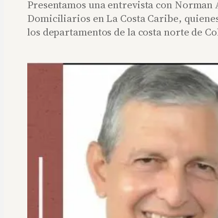
Presentamos una entrevista con Norman A
Domiciliarios en La Costa Caribe, quienes
los departamentos de la costa norte de C