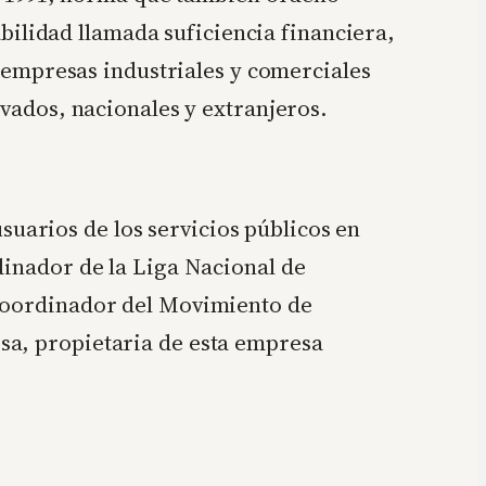
tabilidad llamada suficiencia financiera,
e empresas industriales y comerciales
ivados, nacionales y extranjeros.
arios de los servicios públicos en
dinador de la Liga Nacional de
 coordinador del Movimiento de
sa, propietaria de esta empresa