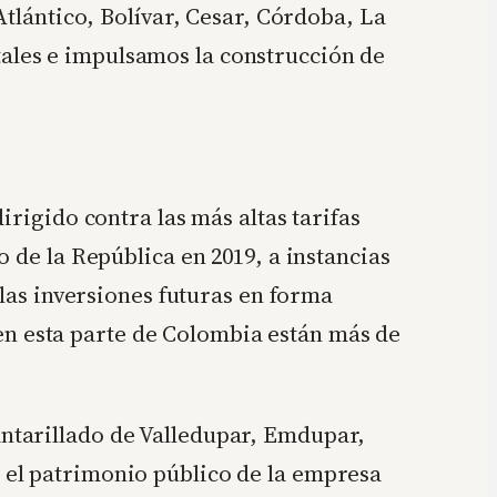
Atlántico, Bolívar, Cesar, Córdoba, La
ales e impulsamos la construcción de
rigido contra las más altas tarifas
 de la República en 2019, a instancias
 las inversiones futuras en forma
s en esta parte de Colombia están más de
ntarillado de Valledupar, Emdupar,
 el patrimonio público de la empresa