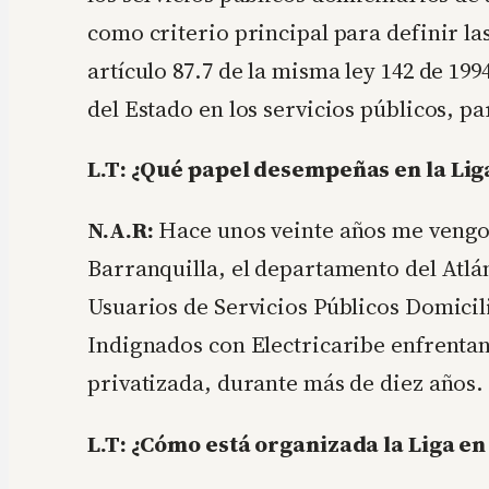
como criterio principal para definir las
artículo 87.7 de la misma ley 142 de 19
del Estado en los servicios públicos, p
L.T: ¿Qué papel desempeñas en la Lig
N.A.R:
Hace unos veinte años me vengo 
Barranquilla, el departamento del Atlá
Usuarios de Servicios Públicos Domicil
Indignados con Electricaribe enfrentan
privatizada, durante más de diez años.
L.T: ¿Cómo está organizada la Liga en