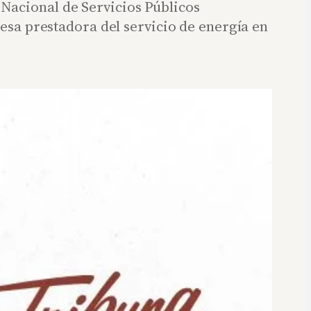
Nacional de Servicios Públicos
esa prestadora del servicio de energía en