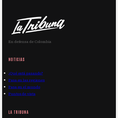
En defensa de Colombia
NOTICIAS
¿Qué está pasando?
Pasa en las regiones
Pasa en el mundo
Puntos de vista
LA TRIBUNA