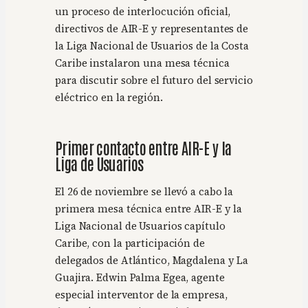
un proceso de interlocución oficial,
directivos de AIR-E y representantes de
la Liga Nacional de Usuarios de la Costa
Caribe instalaron una mesa técnica
para discutir sobre el futuro del servicio
eléctrico en la región.
Primer contacto entre AIR-E y la
Liga de Usuarios
El 26 de noviembre se llevó a cabo la
primera mesa técnica entre AIR-E y la
Liga Nacional de Usuarios capítulo
Caribe, con la participación de
delegados de Atlántico, Magdalena y La
Guajira. Edwin Palma Egea, agente
especial interventor de la empresa,