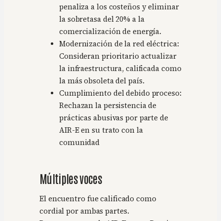
penaliza a los costeños y eliminar
la sobretasa del 20% a la
comercialización de energía.
Modernización de la red eléctrica:
Consideran prioritario actualizar
la infraestructura, calificada como
la más obsoleta del país.
Cumplimiento del debido proceso:
Rechazan la persistencia de
prácticas abusivas por parte de
AIR-E en su trato con la
comunidad
Múltiples voces
El encuentro fue calificado como
cordial por ambas partes.