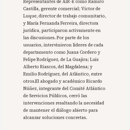
Representantes de AIR-E como Ramiro
Castilla, gerente comercial; Víctor de
Luque, director de trabajo comunitario,
y María Fernanda Ferreira, directora
jurídica, participaron activamente en
las discusiones. Por parte de los
usuarios, intervinieron líderes de cada
departamento como Juana Cordero y
Felipe Rodríguez, de La Guajira; Luis
Alberto Riascos, del Magdalena; y
Emilio Rodríguez, del Atlántico, entre
otros.El abogado y académico Ricardo
Núñez, integrante del Comité Atlántico
de Servicios Públicos, cerró las
intervenciones resaltando la necesidad
de mantener el diálogo abierto para
alcanzar soluciones concretas.