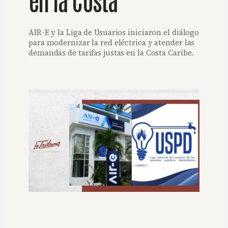
AIR-E y la Liga de Usuarios iniciaron el diálogo
para modernizar la red eléctrica y atender las
demandas de tarifas justas en la Costa Caribe.