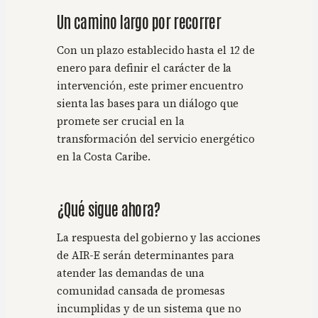
Un camino largo por recorrer
Con un plazo establecido hasta el 12 de
enero para definir el carácter de la
intervención, este primer encuentro
sienta las bases para un diálogo que
promete ser crucial en la
transformación del servicio energético
en la Costa Caribe.
¿Qué sigue ahora?
La respuesta del gobierno y las acciones
de AIR-E serán determinantes para
atender las demandas de una
comunidad cansada de promesas
incumplidas y de un sistema que no