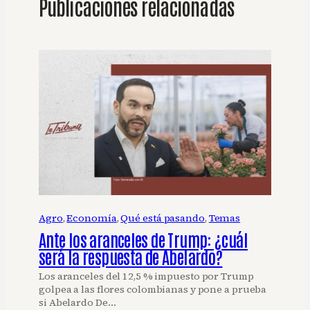
Publicaciones relacionadas
Agro
, 
Economía
, 
Qué está pasando
, 
Temas
Ante los aranceles de Trump: ¿cuál
será la respuesta de Abelardo?
Los aranceles del 12,5 % impuesto por Trump
golpea a las flores colombianas y pone a prueba
si Abelardo De…