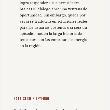
logra responder a sus necesidades
básicas.El diálogo abre una ventana de
oportunidad. Sin embargo, queda por
ver si se traducirá en soluciones reales
para los usuarios costeños o si será un
episodio más en la larga historia de
tensiones con las empresas de energía
en la región.
PARA SEGUIR LEYENDO