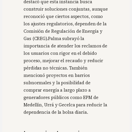
destacó que esta instancia busca
construir soluciones conjuntas, aunque
reconoció que ciertos aspectos, como
los ajustes regulatorios, dependen de la
Comisión de Regulación de Energía y
Gas (CREG).Palma subrayó la
importancia de atender los reclamos de
los usuarios con rigor en el debido
proceso, mejorar el recaudo y reducir
pérdidas no técnicas. También
mencionó proyectos en barrios
subnormales y la posibilidad de
comprar energía a largo plazo a
generadores públicos como EPM de
Medellín, Urrá y Gecelca para reducir la
dependencia de la bolsa diaria.