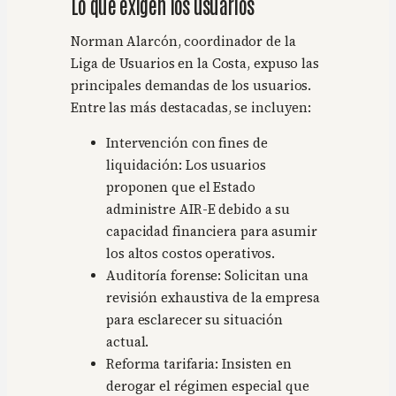
Lo que exigen los usuarios
Norman Alarcón, coordinador de la
Liga de Usuarios en la Costa, expuso las
principales demandas de los usuarios.
Entre las más destacadas, se incluyen:
Intervención con fines de
liquidación: Los usuarios
proponen que el Estado
administre AIR-E debido a su
capacidad financiera para asumir
los altos costos operativos.
Auditoría forense: Solicitan una
revisión exhaustiva de la empresa
para esclarecer su situación
actual.
Reforma tarifaria: Insisten en
derogar el régimen especial que