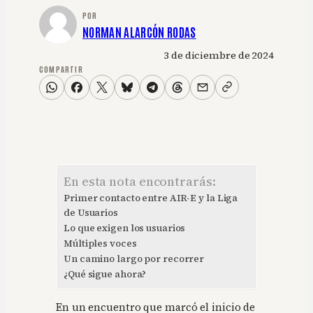
POR
NORMAN ALARCÓN RODAS
3 de diciembre de 2024
COMPARTIR
En esta nota encontrarás:
Primer contacto entre AIR-E y la Liga
de Usuarios
Lo que exigen los usuarios
Múltiples voces
Un camino largo por recorrer
¿Qué sigue ahora?
En un encuentro que marcó el inicio de