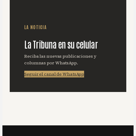
LA NOTICIA
La Tribuna en su celular
Reciba las nuevas publicaciones y
columnas por WhatsApp.
Seguir el canal de WhatsApp