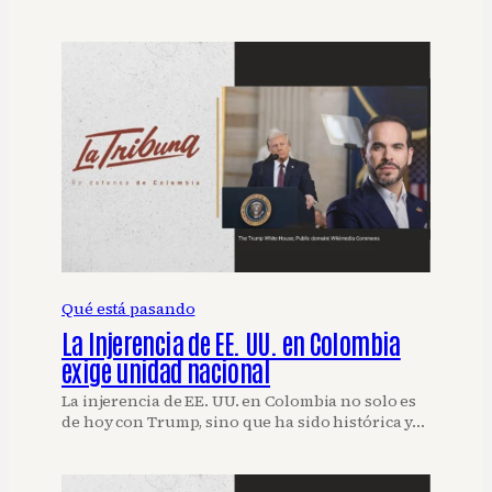
Qué está pasando
La Injerencia de EE. UU. en Colombia
exige unidad nacional
La injerencia de EE. UU. en Colombia no solo es
de hoy con Trump, sino que ha sido histórica y…