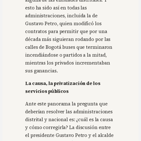
esto ha sido así en todas las
administraciones, incluida la de
Gustavo Petro, quien modificó los
contratos para permitir que por una
década más siguieran rodando por las
calles de Bogotá buses que terminaron
incendiándose o partidos a la mitad,
mientras los privados incrementaban
sus ganancias.
La causa, la privatización de los
servicios públicos
Ante este panorama la pregunta que
deberían resolver las administraciones
distrital y nacional es: ¿cuál es la causa
y cómo corregirla? La discusión entre
el presidente Gustavo Petro y el alcalde