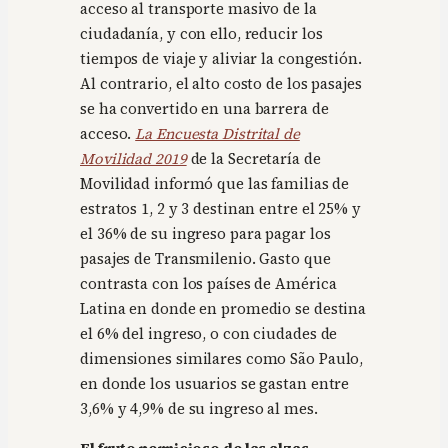
acceso al transporte masivo de la
ciudadanía, y con ello, reducir los
tiempos de viaje y aliviar la congestión.
Al contrario, el alto costo de los pasajes
se ha convertido en una barrera de
acceso.
La Encuesta Distrital de
Movilidad 2019
de la Secretaría de
Movilidad informó que las familias de
estratos 1, 2 y 3 destinan entre el 25% y
el 36% de su ingreso para pagar los
pasajes de Transmilenio. Gasto que
contrasta con los países de América
Latina en donde en promedio se destina
el 6% del ingreso, o con ciudades de
dimensiones similares como São Paulo,
en donde los usuarios se gastan entre
3,6% y 4,9% de su ingreso al mes.