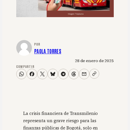
POR
PAOLA TORRES
28 de enero de 2025
COMPARTIR
La crisis financiera de Transmilenio
representa un grave riesgo para las
finanzas públicas de Bogotá, solo en