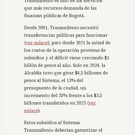
Transmilenio es uno de los servicios
que más recursos demanda de las
finanzas públicas de Bogotá.
Desde 2001, Transmilenio necesitó
transferencias públicas para funcionar
(
ver enlace
), pero desde 2021 la mitad de
los costos de la operación proviene de
subsidios y el déficit viene creciendo $1
billón de pesos al año. Solo en 2024, la
Alcaldía tuvo que girar $4,5 billones de
pesos al Sistema, el 13% del
presupuesto de la ciudad, un
incremento del 25% frente a los $3,5
billones transferidos en 2023 (
ver
enlace
).
Estos subsidios al Sistema
Transmilenio deberían garantizar el