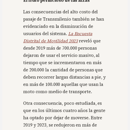
El fruto pernicioso de las alzas
Las consecuencias del alto costo del
pasaje de Transmilenio también se han
evidenciado en la disminución de
usuarios del sistema.
La Encuesta
Distrital de Movilidad 2023
reveló que
desde 2019 más de 700.000 personas
dejaron de usar el servicio masivo, al
tiempo que se incrementaron en más
de 200.000 la cantidad de personas que
deben recorrer largas distancias a pie, y
en más de 100.000 aquellas que usan la
moto como medio de transporte.
Otra consecuencia, poco estudiada, es
que en los últimos cuatro años la gente
ha optado por dejar de moverse. Entre
2019 y 2023, se redujeron en más de