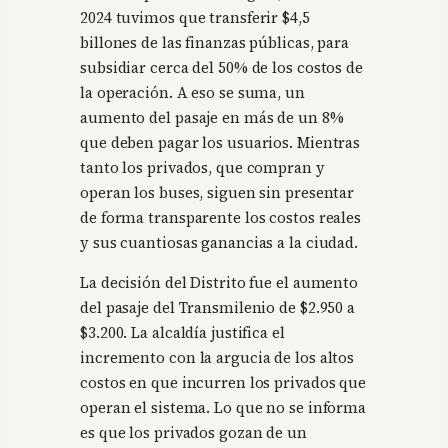
2024 tuvimos que transferir $4,5
billones de las finanzas públicas, para
subsidiar cerca del 50% de los costos de
la operación. A eso se suma, un
aumento del pasaje en más de un 8%
que deben pagar los usuarios. Mientras
tanto los privados, que compran y
operan los buses, siguen sin presentar
de forma transparente los costos reales
y sus cuantiosas ganancias a la ciudad.
La decisión del Distrito fue el aumento
del pasaje del Transmilenio de $2.950 a
$3.200. La alcaldía justifica el
incremento con la argucia de los altos
costos en que incurren los privados que
operan el sistema. Lo que no se informa
es que los privados gozan de un