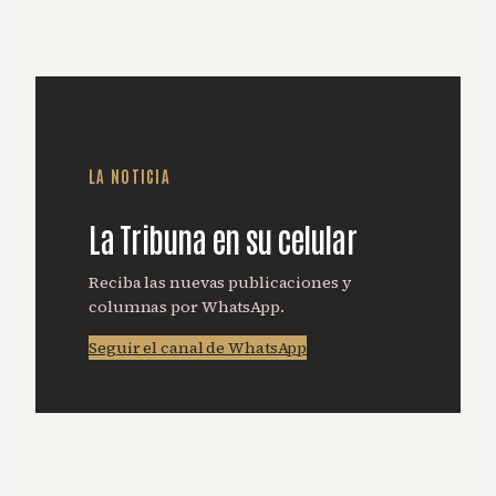
LA NOTICIA
La Tribuna en su celular
Reciba las nuevas publicaciones y
columnas por WhatsApp.
Seguir el canal de WhatsApp