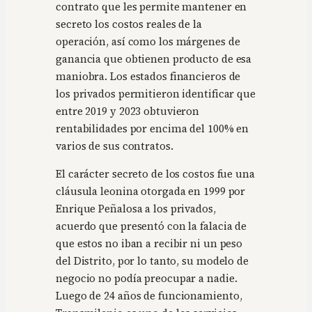
contrato que les permite mantener en
secreto los costos reales de la
operación, así como los márgenes de
ganancia que obtienen producto de esa
maniobra. Los estados financieros de
los privados permitieron identificar que
entre 2019 y 2023 obtuvieron
rentabilidades por encima del 100% en
varios de sus contratos.
El carácter secreto de los costos fue una
cláusula leonina otorgada en 1999 por
Enrique Peñalosa a los privados,
acuerdo que presentó con la falacia de
que estos no iban a recibir ni un peso
del Distrito, por lo tanto, su modelo de
negocio no podía preocupar a nadie.
Luego de 24 años de funcionamiento,