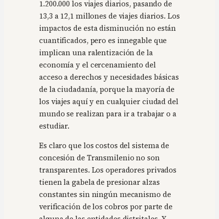
1.200.000 los viajes diarios, pasando de
13,3 a 12,1 millones de viajes diarios. Los
impactos de esta disminución no están
cuantificados, pero es innegable que
implican una ralentización de la
economía y el cercenamiento del
acceso a derechos y necesidades básicas
de la ciudadanía, porque la mayoría de
los viajes aquí y en cualquier ciudad del
mundo se realizan para ir a trabajar o a
estudiar.
Es claro que los costos del sistema de
concesión de Transmilenio no son
transparentes. Los operadores privados
tienen la gabela de presionar alzas
constantes sin ningún mecanismo de
verificación de los cobros por parte de
alguna de las entidades distritales. Y