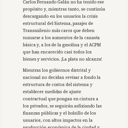
Carlos Fernando Galán no ha tenido ese
propósito y, mientras tanto, se continúa
descargando en los usuarios la crisis
estructural del Sistema, pasajes de
Transmilenio más caros que deben
sumarse a los aumentos de la canasta
básica y, a los de la gasolina y el ACPM
que han encarecido casi todos los
bienes y servicios. ¡La plata no alcanza!
Mientras los gobiernos distrital y
nacional no decidan revisar a fondo la
estructura de costos del sistema y
establecer medidas de ajuste
contractual que pongan en cintura a
los privados, se seguirán asfixiando las
finanzas públicas y el bolsillo de los
usuarios, con altos impactos en la
producción económica de la ciudad y