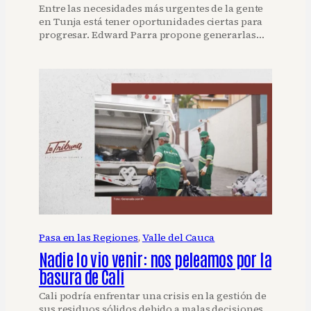
Entre las necesidades más urgentes de la gente
en Tunja está tener oportunidades ciertas para
progresar. Edward Parra propone generarlas…
Pasa en las Regiones
, 
Valle del Cauca
Nadie lo vio venir: nos peleamos por la
basura de Cali
Cali podría enfrentar una crisis en la gestión de
sus residuos sólidos debido a malas decisiones