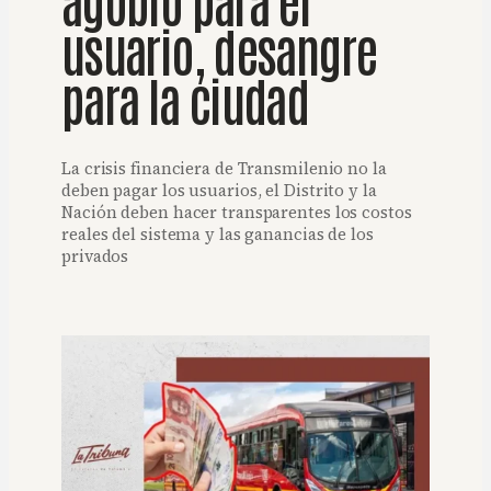
usuario, desangre
para la ciudad
La crisis financiera de Transmilenio no la
deben pagar los usuarios, el Distrito y la
Nación deben hacer transparentes los costos
reales del sistema y las ganancias de los
privados