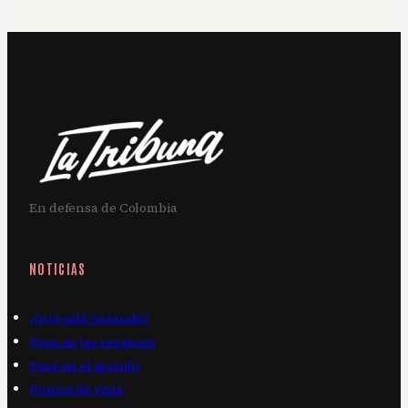
En defensa de Colombia
NOTICIAS
¿Qué está pasando?
Pasa en las regiones
Pasa en el mundo
Puntos de vista