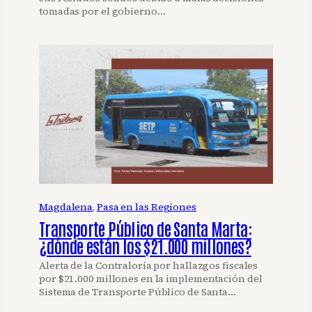
tomadas por el gobierno…
Magdalena
, 
Pasa en las Regiones
Transporte Público de Santa Marta:
¿dónde están los $21.000 millones?
Alerta de la Contraloría por hallazgos fiscales
por $21.000 millones en la implementación del
Sistema de Transporte Público de Santa…