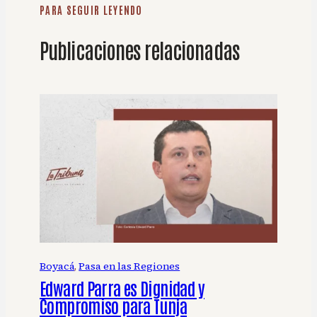
PARA SEGUIR LEYENDO
Publicaciones relacionadas
Boyacá
, 
Pasa en las Regiones
Edward Parra es Dignidad y
Compromiso para Tunja