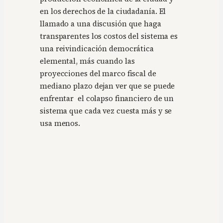
en los derechos de la ciudadanía. El
llamado a una discusión que haga
transparentes los costos del sistema es
una reivindicación democrática
elemental, más cuando las
proyecciones del marco fiscal de
mediano plazo dejan ver que se puede
enfrentar el colapso financiero de un
sistema que cada vez cuesta más y se
usa menos.