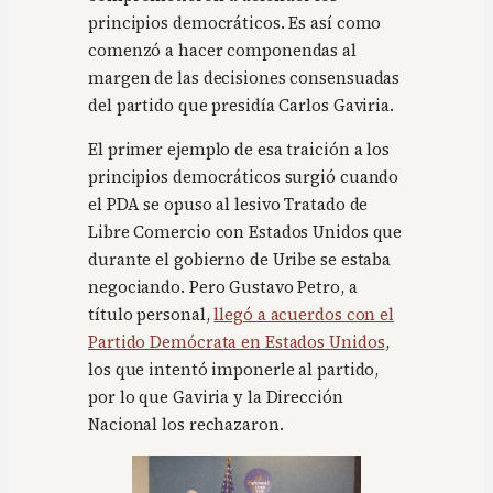
principios democráticos. Es así como
comenzó a hacer componendas al
margen de las decisiones consensuadas
del partido que presidía Carlos Gaviria.
El primer ejemplo de esa traición a los
principios democráticos surgió cuando
el PDA se opuso al lesivo Tratado de
Libre Comercio con Estados Unidos que
durante el gobierno de Uribe se estaba
negociando. Pero Gustavo Petro, a
título personal,
llegó a acuerdos con el
Partido Demócrata en Estados Unidos
,
los que intentó imponerle al partido,
por lo que Gaviria y la Dirección
Nacional los rechazaron.