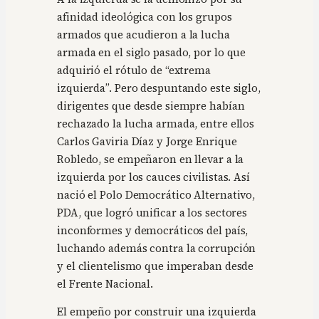
afinidad ideológica con los grupos
armados que acudieron a la lucha
armada en el siglo pasado, por lo que
adquirió el rótulo de “extrema
izquierda”. Pero despuntando este siglo,
dirigentes que desde siempre habían
rechazado la lucha armada, entre ellos
Carlos Gaviria Díaz y Jorge Enrique
Robledo, se empeñaron en llevar a la
izquierda por los cauces civilistas. Así
nació el Polo Democrático Alternativo,
PDA, que logró unificar a los sectores
inconformes y democráticos del país,
luchando además contra la corrupción
y el clientelismo que imperaban desde
el Frente Nacional.
El empeño por construir una izquierda