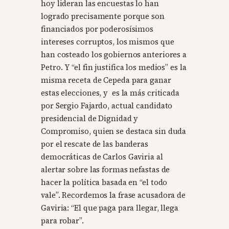
hoy lideran las encuestas lo han
logrado precisamente porque son
financiados por poderosísimos
intereses corruptos, los mismos que
han costeado los gobiernos anteriores a
Petro. Y “el fin justifica los medios” es la
misma receta de Cepeda para ganar
estas elecciones, y es la más criticada
por Sergio Fajardo, actual candidato
presidencial de Dignidad y
Compromiso, quien se destaca sin duda
por el rescate de las banderas
democráticas de Carlos Gaviria al
alertar sobre las formas nefastas de
hacer la política basada en “el todo
vale”. Recordemos la frase acusadora de
Gaviria: “El que paga para llegar, llega
para robar”.