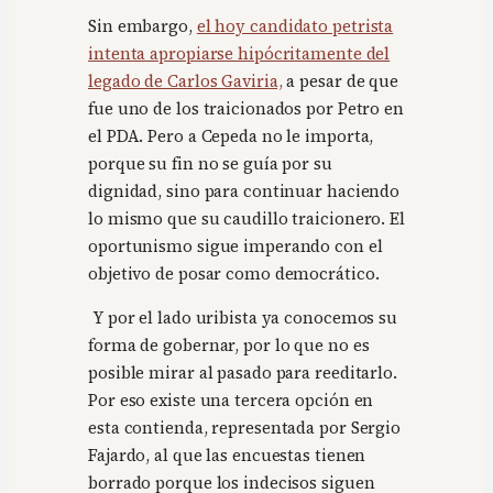
Sin embargo,
el hoy candidato petrista
intenta apropiarse hipócritamente del
legado de Carlos Gaviria,
a pesar de que
fue uno de los traicionados por Petro en
el PDA. Pero a Cepeda no le importa,
porque su fin no se guía por su
dignidad, sino para continuar haciendo
lo mismo que su caudillo traicionero. El
oportunismo sigue imperando con el
objetivo de posar como democrático.
Y por el lado uribista ya conocemos su
forma de gobernar, por lo que no es
posible mirar al pasado para reeditarlo.
Por eso existe una tercera opción en
esta contienda, representada por Sergio
Fajardo, al que las encuestas tienen
borrado porque los indecisos siguen