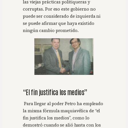
las viejas prácticas politiqueras y
corruptas. Por eso este gobierno no
puede ser considerado de izquierda ni
se puede afirmar que haya existido
ningún cambio prometido.
“El fin justifica los medios”
Para llegar al poder Petro ha empleado
la misma fórmula maquiavélica de “el
fin justifica los medios”, como lo
demostró cuando se alió hasta con los