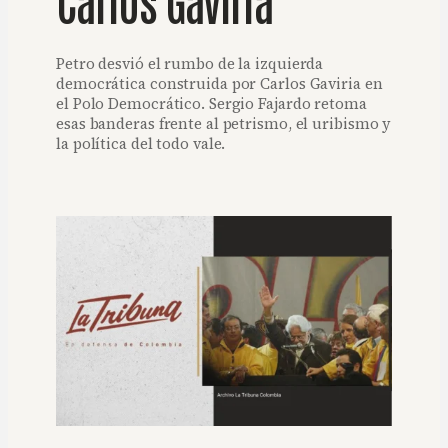
Petro desvió el rumbo de la izquierda
democrática construida por Carlos Gaviria en
el Polo Democrático. Sergio Fajardo retoma
esas banderas frente al petrismo, el uribismo y
la política del todo vale.