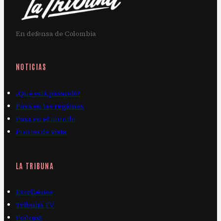
En defensa de Colombia
NOTICIAS
¿Qué está pasando?
Pasa en las regiones
Pasa en el mundo
Puntos de vista
LA TRIBUNA
Escríbenos
Tribuna TV
Podcast