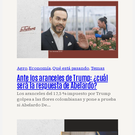
Agro
, 
Economía
, 
Qué está pasando
, 
Temas
Ante los aranceles de Trump: ¿cuál
será la respuesta de Abelardo?
Los aranceles del 12,5 % impuesto por Trump
golpea a las flores colombianas y pone a prueba
si Abelardo De…