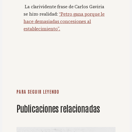
La clarividente frase de Carlos Gaviria
se hizo realidad:
“Petro gana porque le
hace demasiadas concesiones al
establecimiento”.
PARA SEGUIR LEYENDO
Publicaciones relacionadas