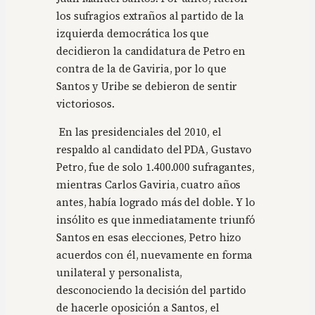
los sufragios extraños al partido de la
izquierda democrática los que
decidieron la candidatura de Petro en
contra de la de Gaviria, por lo que
Santos y Uribe se debieron de sentir
victoriosos.
En las presidenciales del 2010, el
respaldo al candidato del PDA, Gustavo
Petro, fue de solo 1.400.000 sufragantes,
mientras Carlos Gaviria, cuatro años
antes, había logrado más del doble. Y lo
insólito es que inmediatamente triunfó
Santos en esas elecciones, Petro hizo
acuerdos con él, nuevamente en forma
unilateral y personalista,
desconociendo la decisión del partido
de hacerle oposición a Santos, el