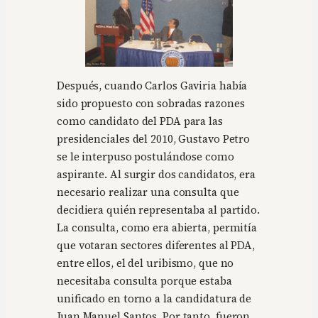
Después, cuando Carlos Gaviria había
sido propuesto con sobradas razones
como candidato del PDA para las
presidenciales del 2010, Gustavo Petro
se le interpuso postulándose como
aspirante. Al surgir dos candidatos, era
necesario realizar una consulta que
decidiera quién representaba al partido.
La consulta, como era abierta, permitía
que votaran sectores diferentes al PDA,
entre ellos, el del uribismo, que no
necesitaba consulta porque estaba
unificado en torno a la candidatura de
Juan Manuel Santos. Por tanto, fueron