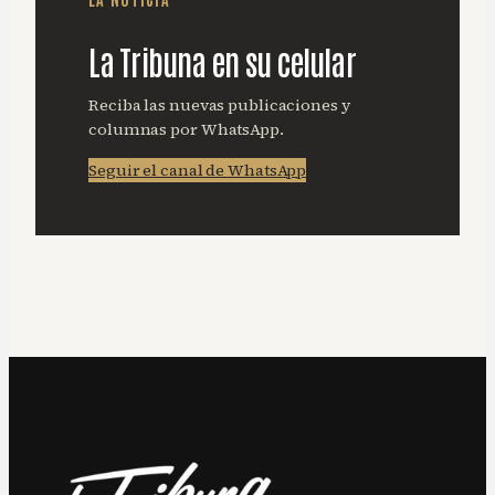
La Tribuna en su celular
Reciba las nuevas publicaciones y
columnas por WhatsApp.
Seguir el canal de WhatsApp