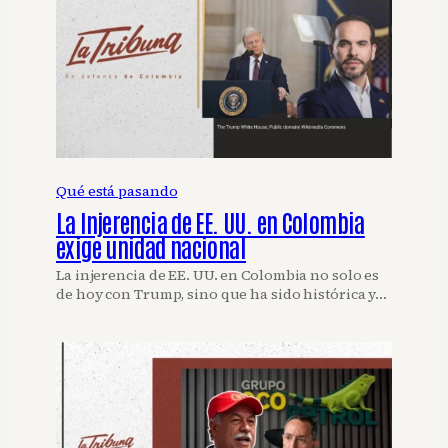
Qué está pasando
La Injerencia de EE. UU. en Colombia
exige unidad nacional
La injerencia de EE. UU. en Colombia no solo es
de hoy con Trump, sino que ha sido histórica y…