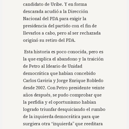
candidato de Uribe. Y en forma
descarada acudió a la Dirección
Nacional del PDA para exigir la
presidencia del partido con el fin de
llevarlos a cabo, pero al ser rechazada
originó su retiro del PDA.
Esta historia es poco conocida, pero es
la que explica el abandono y la traición
de Petro al Ideario de Unidad
democrática que habían concebido
Carlos Gaviria y Jorge Enrique Robledo
desde 2002. Con Petro presidente veinte
años después, se pudo comprobar que
la perfidia y el oportunismo habían
logrado triunfar desquiciando el rumbo
de la izquierda democrática para que
surgiera otra “izquierda” que reeditara