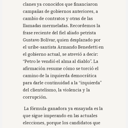
clanes ya conocidos que financiaron
campañas de gobiernos anteriores, a
cambio de contratos y otras de las
llamadas mermeladas. Recordemos la
frase reciente del fiel aliado petrista
Gustavo Bolívar, quien desplazado por
el uribe-santista Armando Benedetti en
el gobierno actual, se atrevió a decir:
“Petro le vendió el alma al diablo”. La
afirmación resume cómo se torció el
camino de la izquierda democrática
para darle continuidad a la “izquierda”
del clientelismo, la violencia y la
corrupción.
La fórmula ganadora ya ensayada es la
que sigue imperando en las actuales
elecciones, porque los candidatos que