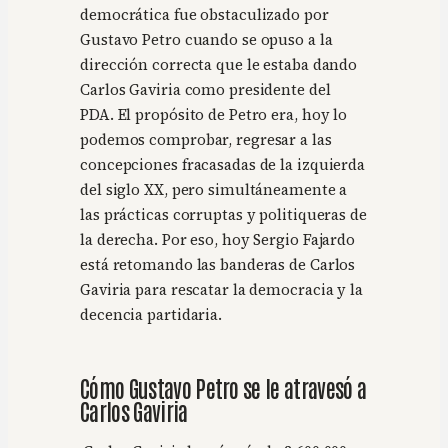
democrática fue obstaculizado por
Gustavo Petro cuando se opuso a la
dirección correcta que le estaba dando
Carlos Gaviria como presidente del
PDA. El propósito de Petro era, hoy lo
podemos comprobar, regresar a las
concepciones fracasadas de la izquierda
del siglo XX, pero simultáneamente a
las prácticas corruptas y politiqueras de
la derecha. Por eso, hoy Sergio Fajardo
está retomando las banderas de Carlos
Gaviria para rescatar la democracia y la
decencia partidaria.
Cómo Gustavo Petro se le atravesó a
Carlos Gaviria