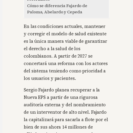
Cómo se diferencia Fajardo de
Paloma, Abelardo y Cepeda
En las condiciones actuales, mantener
y corregir el modelo de salud existente
es la única manera viable de garantizar
el derecho a la salud de los
colombianos. A partir de 2027 se
concertará una reforma con los actores
del sistema teniendo como prioridad a
los usuarios y pacientes.
Sergio Fajardo planea recuperar a la
Nueva EPS a partir de una rigurosa
auditoría externa y del nombramiento
de un interventor de alto nivel. Fajardo
la capitalizará para sacarla a flote por el
bien de sus ahora 14 millones de