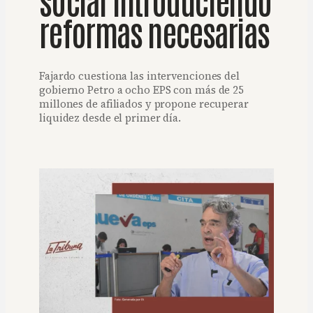
reformas necesarias
Fajardo cuestiona las intervenciones del
gobierno Petro a ocho EPS con más de 25
millones de afiliados y propone recuperar
liquidez desde el primer día.