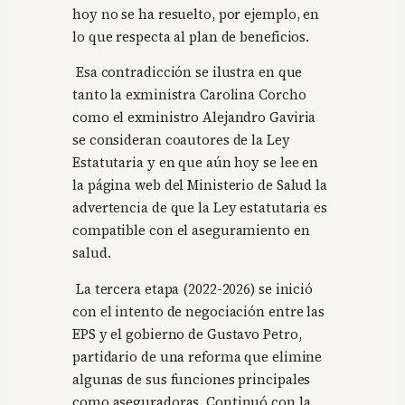
hoy no se ha resuelto, por ejemplo, en
lo que respecta al plan de beneficios.
Esa contradicción se ilustra en que
tanto la exministra Carolina Corcho
como el exministro Alejandro Gaviria
se consideran coautores de la Ley
Estatutaria y en que aún hoy se lee en
la página web del Ministerio de Salud la
advertencia de que la Ley estatutaria es
compatible con el aseguramiento en
salud.
La tercera etapa (2022-2026) se inició
con el intento de negociación entre las
EPS y el gobierno de Gustavo Petro,
partidario de una reforma que elimine
algunas de sus funciones principales
como aseguradoras. Continuó con la