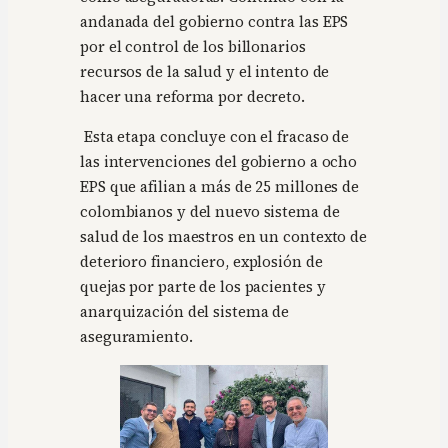
andanada del gobierno contra las EPS
por el control de los billonarios
recursos de la salud y el intento de
hacer una reforma por decreto.
Esta etapa concluye con el fracaso de
las intervenciones del gobierno a ocho
EPS que afilian a más de 25 millones de
colombianos y del nuevo sistema de
salud de los maestros en un contexto de
deterioro financiero, explosión de
quejas por parte de los pacientes y
anarquización del sistema de
aseguramiento.