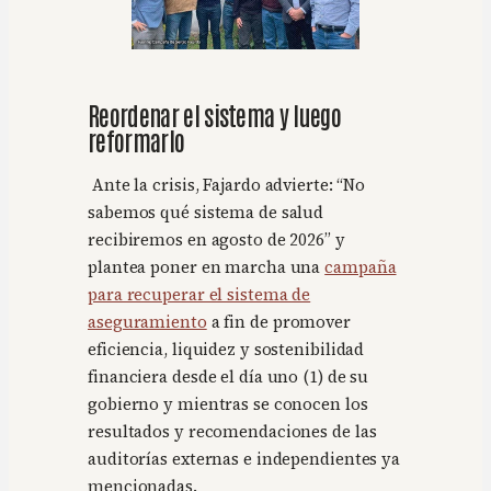
Reordenar el sistema y luego
reformarlo
Ante la crisis, Fajardo advierte: “No
sabemos qué sistema de salud
recibiremos en agosto de 2026” y
plantea poner en marcha una
campaña
para recuperar el sistema de
aseguramiento
a fin de promover
eficiencia, liquidez y sostenibilidad
financiera desde el día uno (1) de su
gobierno y mientras se conocen los
resultados y recomendaciones de las
auditorías externas e independientes ya
mencionadas.