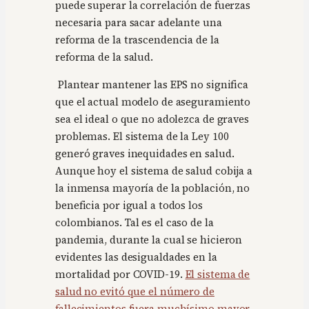
puede superar la correlación de fuerzas
necesaria para sacar adelante una
reforma de la trascendencia de la
reforma de la salud.
Plantear mantener las EPS no significa
que el actual modelo de aseguramiento
sea el ideal o que no adolezca de graves
problemas. El sistema de la Ley 100
generó graves inequidades en salud.
Aunque hoy el sistema de salud cobija a
la inmensa mayoría de la población, no
beneficia por igual a todos los
colombianos. Tal es el caso de la
pandemia, durante la cual se hicieron
evidentes las desigualdades en la
mortalidad por COVID-19.
El sistema de
salud no evitó que el número de