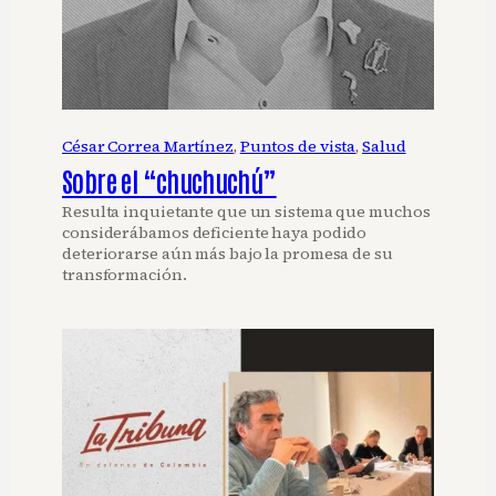
César Correa Martínez
, 
Puntos de vista
, 
Salud
Sobre el “chuchuchú”
Resulta inquietante que un sistema que muchos
considerábamos deficiente haya podido
deteriorarse aún más bajo la promesa de su
transformación.