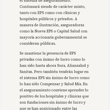
el sistema de aseguramiento.
Continuará siendo de carácter mixto,
tanto con EPS como con clínicas y
hospitales públicos y privados. A
manera de ilustración, aseguradoras
como la Nueva EPS o Capital Salud con
mayoría accionaria gubernamental se
consideran públicas.
Se mantiene la presencia de EPS
privadas con ánimo de lucro como lo
han sido hasta ahora Sura, Aliansalud y
Sanitas. Pero también tendrán lugar en
el sistema EPS sin ánimo de lucro como
lo han sido Compensar y Salud Mía. En
el aseguramiento conviene aprender lo
positivo de los hospitales y clínicas que
son fundaciones sin ánimo de lucro y
que se han posicionado entre las