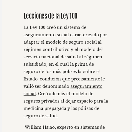
Lecciones de la Ley 100
La Ley 100 creó un sistema de
aseguramiento social caracterizado por
adaptar el modelo de seguro social al
régimen contributivo y el modelo del
servicio nacional de salud al régimen
subsidiado, en el cual la prima de
seguro de los más pobres la cubre el
Estado, condición que precisamente le
valió ser denominado
aseguramiento
social
. Creó además el modelo de
seguros privados al dejar espacio para la
medicina prepagada y las pólizas de
seguro de salud.
William Hsiao, experto en sistemas de