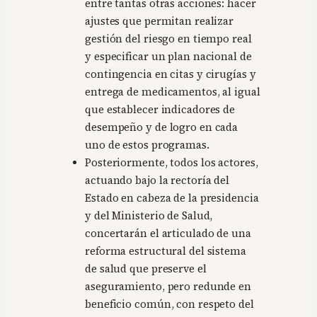
entre tantas otras acciones: hacer
ajustes que permitan realizar
gestión del riesgo en tiempo real
y especificar un plan nacional de
contingencia en citas y cirugías y
entrega de medicamentos, al igual
que establecer indicadores de
desempeño y de logro en cada
uno de estos programas.
Posteriormente, todos los actores,
actuando bajo la rectoría del
Estado en cabeza de la presidencia
y del Ministerio de Salud,
concertarán el articulado de una
reforma estructural del sistema
de salud que preserve el
aseguramiento, pero redunde en
beneficio común, con respeto del