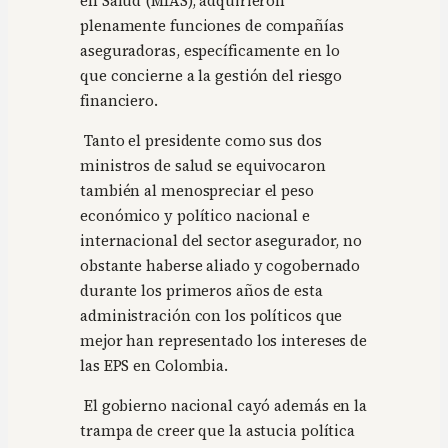
en Salud (MIAS), adquirieron
plenamente funciones de compañías
aseguradoras, específicamente en lo
que concierne a la gestión del riesgo
financiero.
Tanto el presidente como sus dos
ministros de salud se equivocaron
también al menospreciar el peso
económico y político nacional e
internacional del sector asegurador, no
obstante haberse aliado y cogobernado
durante los primeros años de esta
administración con los políticos que
mejor han representado los intereses de
las EPS en Colombia.
El gobierno nacional cayó además en la
trampa de creer que la astucia política