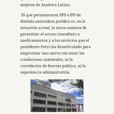
mejores de América Latina.
El que permanezcan EPS e IPS de
distinta naturaleza jurídica es, en la
situación actual, la única manera de
garantizar el acceso inmediato a
medicamentos y a los servicios que el
presidente Petro ha desarticulado para
improvisar uno nuevo sin tener las
condiciones materiales, ni la
correlación de fuerzas política, ni la
experiencia administrativa.