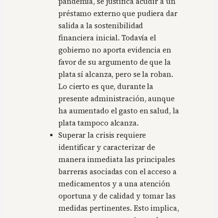
pandemia, se justifica acudir a un
préstamo externo que pudiera dar
salida a la sostenibilidad
financiera inicial. Todavía el
gobierno no aporta evidencia en
favor de su argumento de que la
plata sí alcanza, pero se la roban.
Lo cierto es que, durante la
presente administración, aunque
ha aumentado el gasto en salud, la
plata tampoco alcanza.
Superar la crisis requiere
identificar y caracterizar de
manera inmediata las principales
barreras asociadas con el acceso a
medicamentos y a una atención
oportuna y de calidad y tomar las
medidas pertinentes. Esto implica,