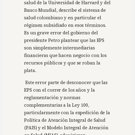
salud de la Universidad de Harvard y del
Banco Mundial, describe el sistema de
salud colombiano y en particular el
régimen subsidiado en esos términos.
Es un grave error del gobierno del
presidente Petro plantear que las EPS
son simplemente intermediarias
financieras que hacen negocio con los
recursos públicos y que se roban la
plata.
Este error parte de desconocer que las
EPS con el correr de los años y la
reglamentación y normas
complementarias a la Ley 100,
particularmente con la expedición de la
Política de Atención Integral de Salud
(PAIS) y el Modelo Integral de Atención