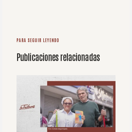
PARA SEGUIR LEYENDO
Publicaciones relacionadas