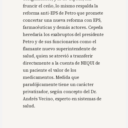
fruncir el ceño, lo mismo respalda la
reforma anti-EPS de Petro que promete
concertar una nueva reforma con EPS,
farmacéuticas y demás actores. Cepeda
heredaría los exabruptos del presidente
Petro y de sus funcionarios como el
flamante nuevo superintendente de
salud, quien se atrevió a transferir
directamente a la cuenta de NEQUI de
un paciente el valor de los
medicamentos. Medida que
paradójicamente tiene un carácter
privatizador, según concepto del Dr.
Andrés Vecino, experto en sistemas de
salud.