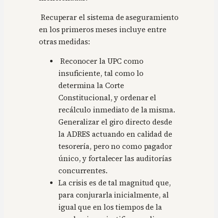
Recuperar el sistema de aseguramiento
en los primeros meses incluye entre
otras medidas:
Reconocer la UPC como
insuficiente, tal como lo
determina la Corte
Constitucional, y ordenar el
recálculo inmediato de la misma.
Generalizar el giro directo desde
la ADRES actuando en calidad de
tesorería, pero no como pagador
único, y fortalecer las auditorías
concurrentes.
La crisis es de tal magnitud que,
para conjurarla inicialmente, al
igual que en los tiempos de la