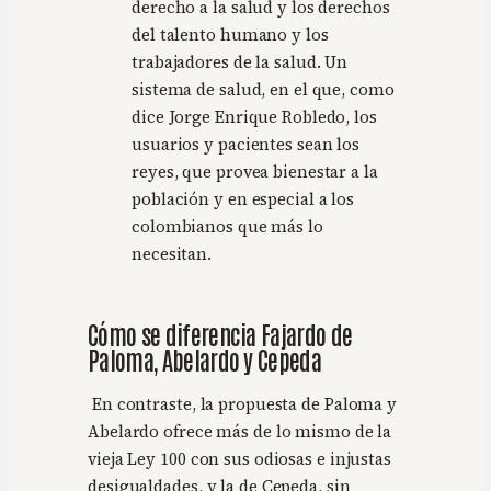
derecho a la salud y los derechos
del talento humano y los
trabajadores de la salud. Un
sistema de salud, en el que, como
dice Jorge Enrique Robledo, los
usuarios y pacientes sean los
reyes, que provea bienestar a la
población y en especial a los
colombianos que más lo
necesitan.
Cómo se diferencia Fajardo de
Paloma, Abelardo y Cepeda
En contraste, la propuesta de Paloma y
Abelardo ofrece más de lo mismo de la
vieja Ley 100 con sus odiosas e injustas
desigualdades, y la de Cepeda, sin