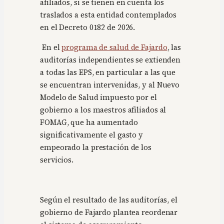
afiliados, si se tienen en cuenta los
traslados a esta entidad contemplados
en el Decreto 0182 de 2026.
En el
programa de salud de Fajardo
, las
auditorías independientes se extienden
a todas las EPS, en particular a las que
se encuentran intervenidas, y al Nuevo
Modelo de Salud impuesto por el
gobierno a los maestros afiliados al
FOMAG, que ha aumentado
significativamente el gasto y
empeorado la prestación de los
servicios.
Según el resultado de las auditorías, el
gobierno de Fajardo plantea reordenar