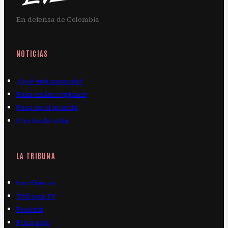
En defensa de Colombia
NOTICIAS
¿Qué está pasando?
Pasa en las regiones
Pasa en el mundo
Puntos de vista
LA TRIBUNA
Escríbenos
Tribuna TV
Podcast
Pura paja