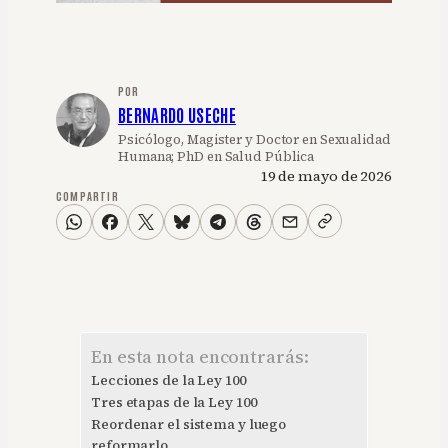
POR
BERNARDO USECHE
Psicólogo, Magister y Doctor en Sexualidad
Humana; PhD en Salud Pública
19 de mayo de 2026
COMPARTIR
En esta nota encontrarás:
Lecciones de la Ley 100
Tres etapas de la Ley 100
Reordenar el sistema y luego
reformarlo