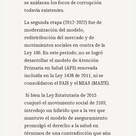
se anidaran los focos de corrupción
todavía existentes.
La segunda etapa (2012-2022) fue de
modernización del modelo,
redistribución del mercado y de
movimientos sociales en contra de la
Ley 100. En este período, no se logró
desarrollar el modelo de Atención
Primaria en Salud (APS) renovada
incluida en la Ley 1438 de 2011, ni se
consolidaron el PAIS y el MIAS (MAITE).
Si bien la Ley Estatutaria de 2015
conjuró el movimiento social de 2103,
introdujo un híbrido que a la vez que
mantuvo el modelo de aseguramiento
promulgó el derecho a la salud en
términos de una contradicción que aún