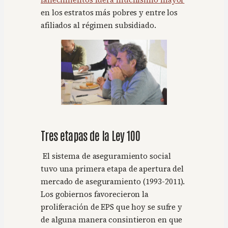
fallecimientos fuera muchísimo mayor
en los estratos más pobres y entre los
afiliados al régimen subsidiado.
Tres etapas de la Ley 100
El sistema de aseguramiento social
tuvo una primera etapa de apertura del
mercado de aseguramiento (1993-2011).
Los gobiernos favorecieron la
proliferación de EPS que hoy se sufre y
de alguna manera consintieron en que