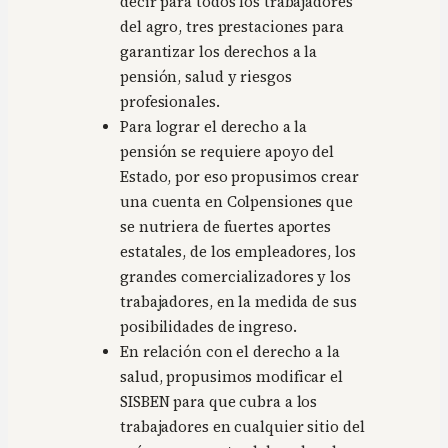
decir para todos los trabajadores
del agro, tres prestaciones para
garantizar los derechos a la
pensión, salud y riesgos
profesionales.
Para lograr el derecho a la
pensión se requiere apoyo del
Estado, por eso propusimos crear
una cuenta en Colpensiones que
se nutriera de fuertes aportes
estatales, de los empleadores, los
grandes comercializadores y los
trabajadores, en la medida de sus
posibilidades de ingreso.
En relación con el derecho a la
salud, propusimos modificar el
SISBEN para que cubra a los
trabajadores en cualquier sitio del