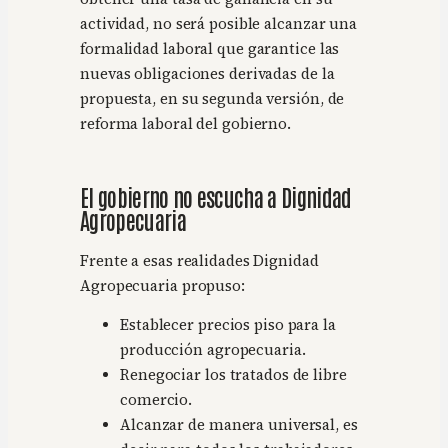
actividad, no será posible alcanzar una
formalidad laboral que garantice las
nuevas obligaciones derivadas de la
propuesta, en su segunda versión, de
reforma laboral del gobierno.
El gobierno no escucha a Dignidad
Agropecuaria
Frente a esas realidades Dignidad
Agropecuaria propuso:
Establecer precios piso para la
producción agropecuaria.
Renegociar los tratados de libre
comercio.
Alcanzar de manera universal, es