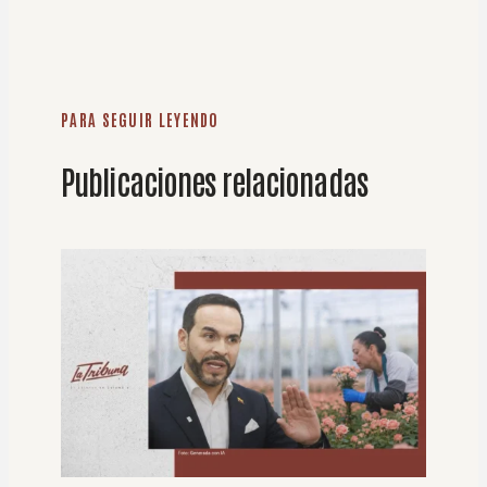
PARA SEGUIR LEYENDO
Publicaciones relacionadas