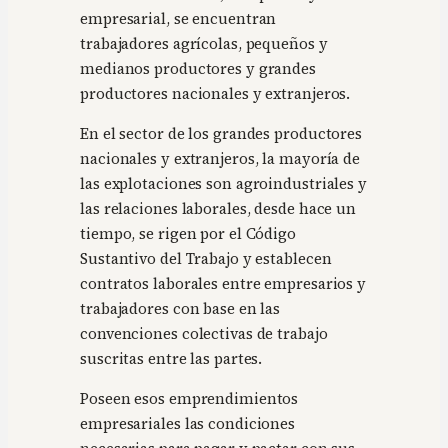
empresarial, se encuentran
trabajadores agrícolas, pequeños y
medianos productores y grandes
productores nacionales y extranjeros.
En el sector de los grandes productores
nacionales y extranjeros, la mayoría de
las explotaciones son agroindustriales y
las relaciones laborales, desde hace un
tiempo, se rigen por el Código
Sustantivo del Trabajo y establecen
contratos laborales entre empresarios y
trabajadores con base en las
convenciones colectivas de trabajo
suscritas entre las partes.
Poseen esos emprendimientos
empresariales las condiciones