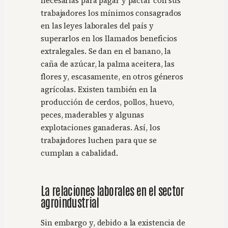
necesarias para pagar y pactar con sus
trabajadores los mínimos consagrados
en las leyes laborales del país y
superarlos en los llamados beneficios
extralegales. Se dan en el banano, la
caña de azúcar, la palma aceitera, las
flores y, escasamente, en otros géneros
agrícolas. Existen también en la
producción de cerdos, pollos, huevo,
peces, maderables y algunas
explotaciones ganaderas. Así, los
trabajadores luchen para que se
cumplan a cabalidad.
La relaciones laborales en el sector
agroindustrial
Sin embargo y, debido a la existencia de