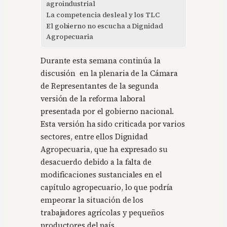
agroindustrial
La competencia desleal y los TLC
El gobierno no escucha a Dignidad
Agropecuaria
Durante esta semana continúa la
discusión en la plenaria de la Cámara
de Representantes de la segunda
versión de la reforma laboral
presentada por el gobierno nacional.
Esta versión ha sido criticada por varios
sectores, entre ellos Dignidad
Agropecuaria, que ha expresado su
desacuerdo debido a la falta de
modificaciones sustanciales en el
capítulo agropecuario, lo que podría
empeorar la situación de los
trabajadores agrícolas y pequeños
productores del país.