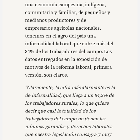
una economía campesina, indígena,
comunitaria y familiar, de pequeños y
medianos productores y de
empresarios agrícolas nacionales,
tenemos en el agro del país una
informalidad laboral que cubre más del
84% de los trabajadores del campo. Los
datos entregados en la exposición de
motivos de la reforma laboral, primera
versión, son claros.
“Claramente, la cifra más alarmante es la
de informalidad, que llega a un 84,2% de
los trabajadores rurales, lo que quiere
decir que casi la totalidad de los
trabajadores del campo no tienen las
mínimas garantías y derechos laborales
que nuestra legislación consagra y muy