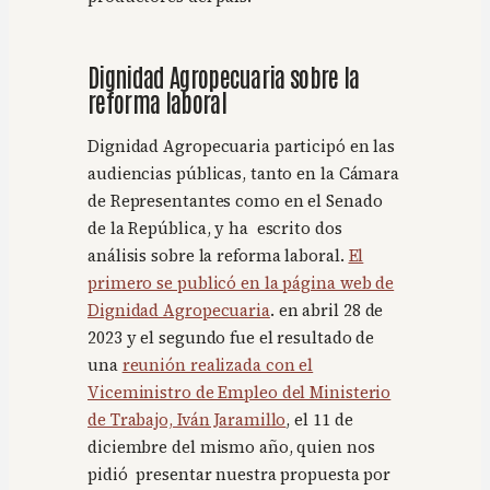
Dignidad Agropecuaria sobre la
reforma laboral
Dignidad Agropecuaria participó en las
audiencias públicas, tanto en la Cámara
de Representantes como en el Senado
de la República, y ha escrito dos
análisis sobre la reforma laboral.
El
primero se publicó en la página web de
Dignidad Agropecuaria
. en abril 28 de
2023 y el segundo fue el resultado de
una
reunión realizada con el
Viceministro de Empleo del Ministerio
de Trabajo, Iván Jaramillo
, el 11 de
diciembre del mismo año, quien nos
pidió presentar nuestra propuesta por