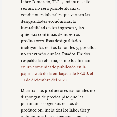
Libre Comercio, TLC, y, mientras ello
sea así, no será posible alcanzar
condiciones laborales que venzan las
desigualdades económicas, la
inestabilidad en los ingresos y las
quiebras continuas de nuestros
productores. Esas desigualdades
incluyen los costos laborales y, por ello,
no es extraño que los Estados Unidos
respalde la reforma, como lo afirman
en un comunicado publicado en la
página web de la embajada de EE.UU. el
13 de diciembre del 2023.
Mientras los productores nacionales no
dispongan de precios piso que les
permitan recoger sus costos de
producción, incluidos los laborales y
obtener una tasa de ganancia en su