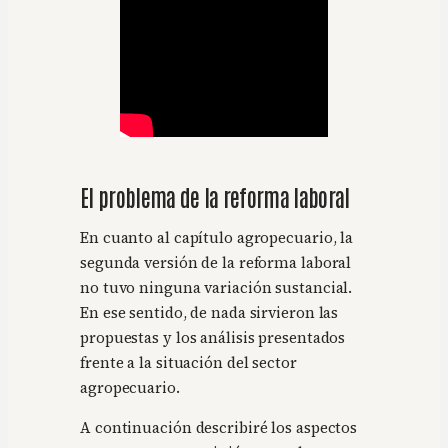
El problema de la reforma laboral
En cuanto al capítulo agropecuario, la
segunda versión de la reforma laboral
no tuvo ninguna variación sustancial.
En ese sentido, de nada sirvieron las
propuestas y los análisis presentados
frente a la situación del sector
agropecuario.
A continuación describiré los aspectos