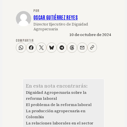
POR
OSCAR GUTIÉRREZ REYES
Director Ejecutivo de Dignidad
Agropecuaria
10 de octubre de 2024
COMPARTIR
En esta nota encontrarás:
Dignidad Agropecuaria sobre la
reforma laboral
El problema de la reforma laboral
La producción agropecuaria en
Colombia
La relaciones laborales en el sector