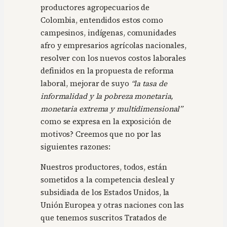
productores agropecuarios de
Colombia, entendidos estos como
campesinos, indígenas, comunidades
afro y empresarios agrícolas nacionales,
resolver con los nuevos costos laborales
definidos en la propuesta de reforma
laboral, mejorar de suyo
“la tasa de
informalidad y la pobreza monetaria,
monetaria extrema y multidimensional”
como se expresa en la exposición de
motivos? Creemos que no por las
siguientes razones:
Nuestros productores, todos, están
sometidos a la competencia desleal y
subsidiada de los Estados Unidos, la
Unión Europea y otras naciones con las
que tenemos suscritos Tratados de