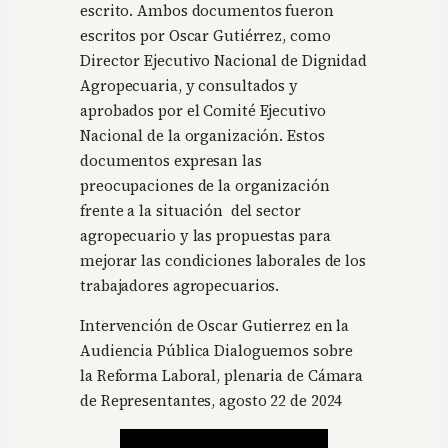
escrito. Ambos documentos fueron
escritos por Oscar Gutiérrez, como
Director Ejecutivo Nacional de Dignidad
Agropecuaria, y consultados y
aprobados por el Comité Ejecutivo
Nacional de la organización. Estos
documentos expresan las
preocupaciones de la organización
frente a la situación del sector
agropecuario y las propuestas para
mejorar las condiciones laborales de los
trabajadores agropecuarios.
Intervención de Oscar Gutierrez en la
Audiencia Pública Dialoguemos sobre
la Reforma Laboral, plenaria de Cámara
de Representantes, agosto 22 de 2024