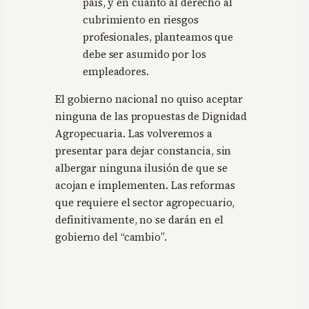
país, y en cuanto al derecho al
cubrimiento en riesgos
profesionales, planteamos que
debe ser asumido por los
empleadores.
El gobierno nacional no quiso aceptar
ninguna de las propuestas de Dignidad
Agropecuaria. Las volveremos a
presentar para dejar constancia, sin
albergar ninguna ilusión de que se
acojan e implementen. Las reformas
que requiere el sector agropecuario,
definitivamente, no se darán en el
gobierno del “cambio”.