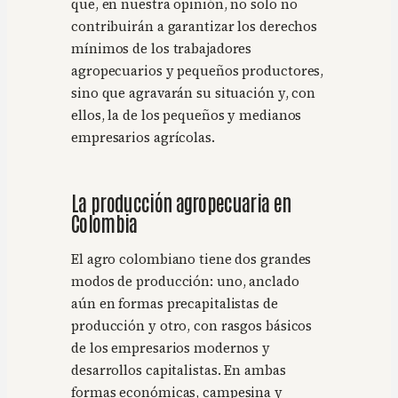
que, en nuestra opinión, no solo no
contribuirán a garantizar los derechos
mínimos de los trabajadores
agropecuarios y pequeños productores,
sino que agravarán su situación y, con
ellos, la de los pequeños y medianos
empresarios agrícolas.
La producción agropecuaria en
Colombia
El agro colombiano tiene dos grandes
modos de producción: uno, anclado
aún en formas precapitalistas de
producción y otro, con rasgos básicos
de los empresarios modernos y
desarrollos capitalistas. En ambas
formas económicas, campesina y