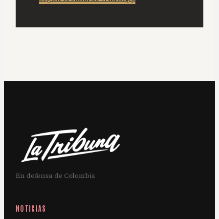
En defensa de Colombia
NOTICIAS