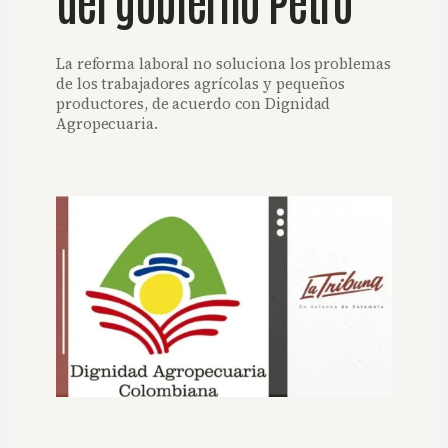
La reforma laboral no soluciona los problemas
de los trabajadores agrícolas y pequeños
productores, de acuerdo con Dignidad
Agropecuaria.