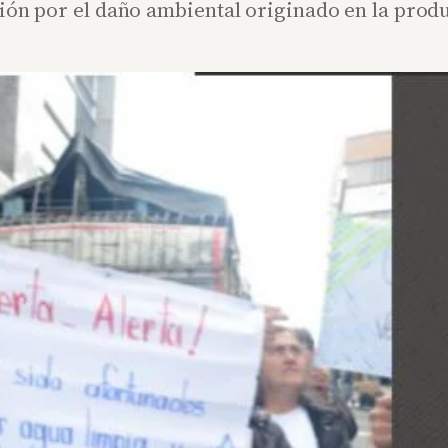
gión por el daño ambiental originado en la prod