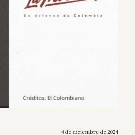
4 de diciembre de 2024