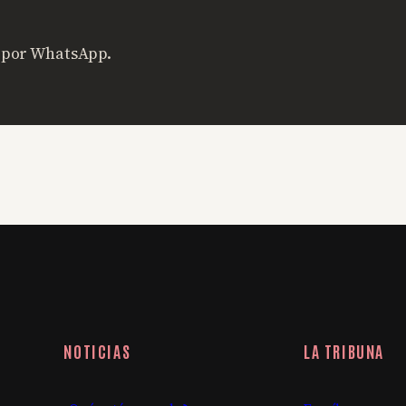
s por WhatsApp.
NOTICIAS
LA TRIBUNA