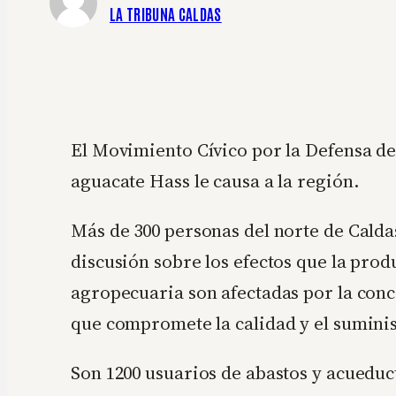
LA TRIBUNA CALDAS
El Movimiento Cívico por la Defensa del
aguacate Hass le causa a la región.
Más de 300 personas del norte de Calda
discusión sobre los efectos que la prod
agropecuaria son afectadas por la con
que compromete la calidad y el suminist
Son 1200 usuarios de abastos y acueduct