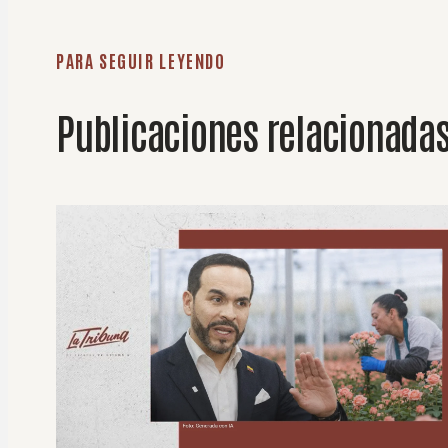
PARA SEGUIR LEYENDO
Publicaciones relacionada