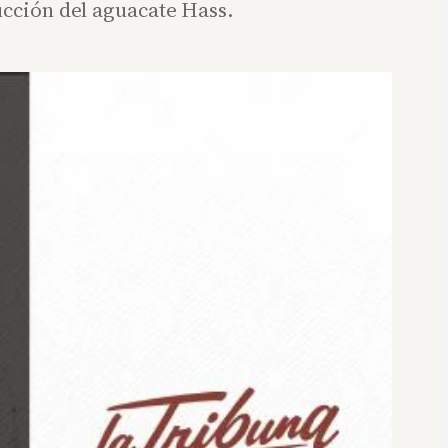
ucción del aguacate Hass.