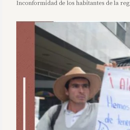
Inconformidad de los habitantes de la re