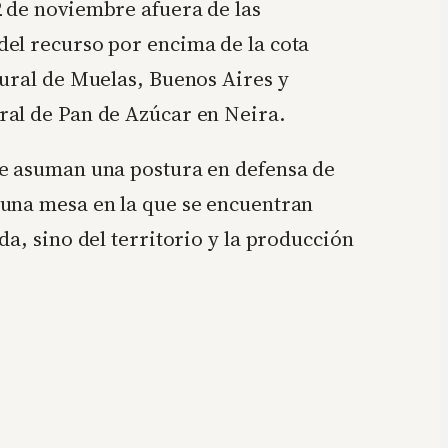
2 de noviembre afuera de las
del recurso por encima de la cota
rural de Muelas, Buenos Aires y
ral de Pan de Azúcar en Neira.
ue asuman una postura en defensa de
 una mesa en la que se encuentran
a, sino del territorio y la producción