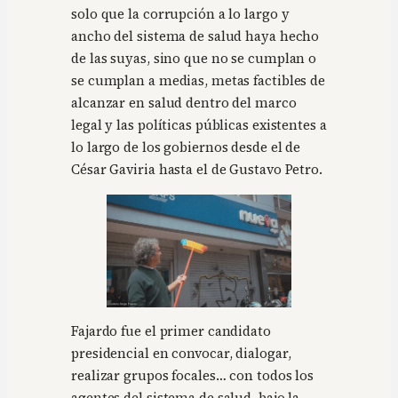
solo que la corrupción a lo largo y
ancho del sistema de salud haya hecho
de las suyas, sino que no se cumplan o
se cumplan a medias, metas factibles de
alcanzar en salud dentro del marco
legal y las políticas públicas existentes a
lo largo de los gobiernos desde el de
César Gaviria hasta el de Gustavo Petro.
Fajardo fue el primer candidato
presidencial en convocar, dialogar,
realizar grupos focales… con todos los