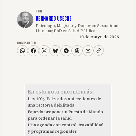
POR
BERNARDO USECHE
Psicólogo, Magister y Doctor en Sexualidad
Humana; PhD en Salud Pública
10 de mayo de 2026
COMPARTIR
En esta nota encontrarás:
Ley 100 y Petro: dos antecedentes de
una rectoría debilitada
Fajardo propone un Puesto de Mando
para ordenar la salud
Una agenda con control, trazabilidad
y programas regionales