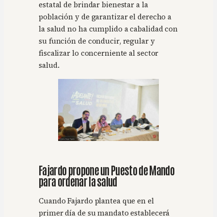
estatal de brindar bienestar a la
población y de garantizar el derecho a
la salud no ha cumplido a cabalidad con
su función de conducir, regular y
fiscalizar lo concerniente al sector
salud.
Fajardo propone un Puesto de Mando
para ordenar la salud
Cuando Fajardo plantea que en el
primer día de su mandato establecerá