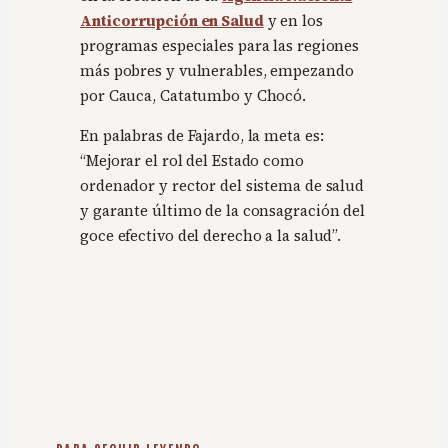
Anticorrupción en Salud
y en los
programas especiales para las regiones
más pobres y vulnerables, empezando
por Cauca, Catatumbo y Chocó.
En palabras de Fajardo, la meta es:
“Mejorar el rol del Estado como
ordenador y rector del sistema de salud
y garante último de la consagración del
goce efectivo del derecho a la salud”.