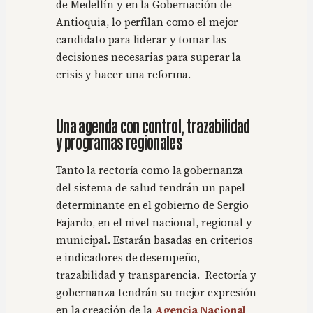
de Medellín y en la Gobernación de
Antioquia, lo perfilan como el mejor
candidato para liderar y tomar las
decisiones necesarias para superar la
crisis y hacer una reforma.
Una agenda con control, trazabilidad
y programas regionales
Tanto la rectoría como la gobernanza
del sistema de salud tendrán un papel
determinante en el gobierno de Sergio
Fajardo, en el nivel nacional, regional y
municipal. Estarán basadas en criterios
e indicadores de desempeño,
trazabilidad y transparencia. Rectoría y
gobernanza tendrán su mejor expresión
en la creación de la
Agencia Nacional