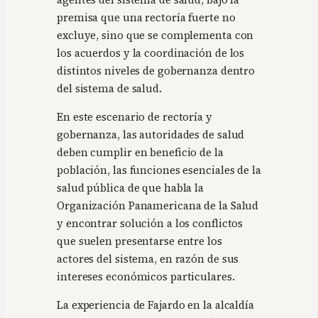
agentes del sistema de salud, bajo la
premisa que una rectoría fuerte no
excluye, sino que se complementa con
los acuerdos y la coordinación de los
distintos niveles de gobernanza dentro
del sistema de salud.
En este escenario de rectoría y
gobernanza, las autoridades de salud
deben cumplir en beneficio de la
población, las funciones esenciales de la
salud pública de que habla la
Organización Panamericana de la Salud
y encontrar solución a los conflictos
que suelen presentarse entre los
actores del sistema, en razón de sus
intereses económicos particulares.
La experiencia de Fajardo en la alcaldía