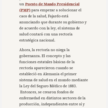
un
Puesto de Mando Presidencial
(PMP)
para empezar a solucionar el
caos de la salud, Fajardo está
anunciando que durante su gobierno y
de acuerdo con la ley, el sistema de
salud contará con una rectoría
estratégica nacional.
Ahora, la rectoría no niega la
gobernanza. El concepto y las
funciones estatales básicas de la
rectoría aparecieron cuando se
estableció en Alemania el primer
sistema de salud en el mundo mediante
la Ley del Seguro Médico de 1883.
Entonces, se crearon fondos de
enfermedad en distintos sectores de la
producción, independientes entre sí y