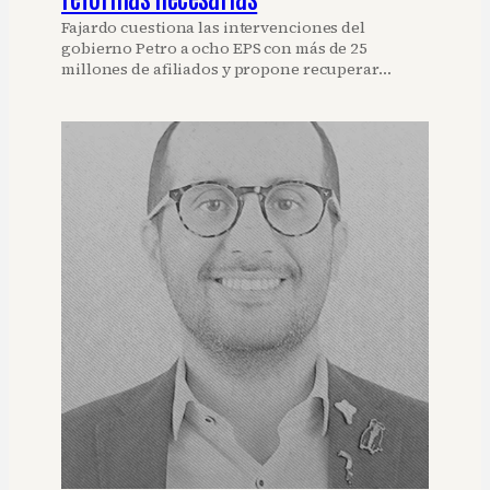
Fajardo cuestiona las intervenciones del
gobierno Petro a ocho EPS con más de 25
millones de afiliados y propone recuperar…