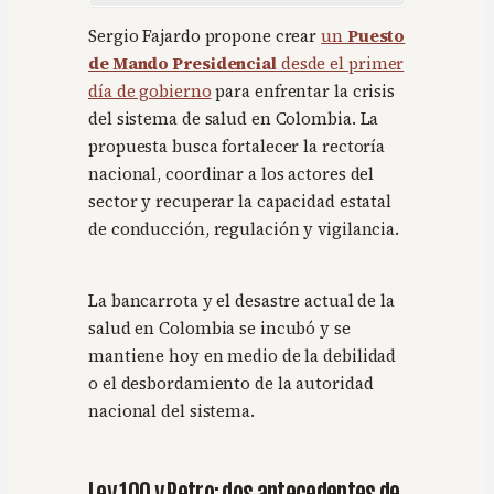
Sergio Fajardo propone crear
un
Puesto
de Mando Presidencial
desde el primer
día de gobierno
para enfrentar la crisis
del sistema de salud en Colombia. La
propuesta busca fortalecer la rectoría
nacional, coordinar a los actores del
sector y recuperar la capacidad estatal
de conducción, regulación y vigilancia.
La bancarrota y el desastre actual de la
salud en Colombia se incubó y se
mantiene hoy en medio de la debilidad
o el desbordamiento de la autoridad
nacional del sistema.
Ley 100 y Petro: dos antecedentes de