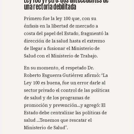
una rectoría debilitada
Primero fue la ley 100 que, con su
énfasis en la libertad de mercado a
costa del papel del Estado, fragmentó la
dirección de la salud hasta el extremo
de llegar a fusionar el Ministerio de
Salud con el Ministerio de Trabajo.
En su momento, el respetado Dr.
Roberto Esguerra Gutiérrez afirmó: “La
Ley 100 es buena, fue un error darle al
sector privado el control de las políticas
de salud y de los programas de
promoción y prevención…y agregó: El
Estado debe centralizar las políticas de
salud …Tenemos que rescatar el
Ministerio de Salud”.