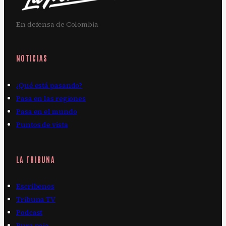
En defensa de Colombia
NOTICIAS
¿Qué está pasando?
Pasa en las regiones
Pasa en el mundo
Puntos de vista
LA TRIBUNA
Escríbenos
Tribuna TV
Podcast
Pura paja