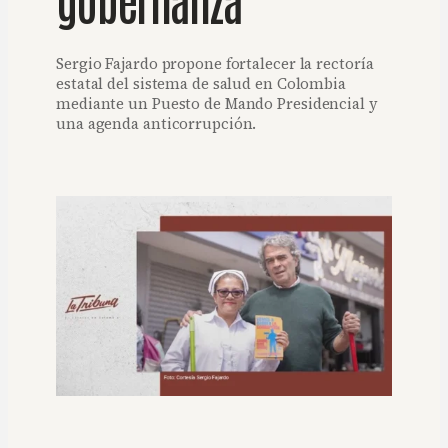
Sergio Fajardo propone fortalecer la rectoría
estatal del sistema de salud en Colombia
mediante un Puesto de Mando Presidencial y
una agenda anticorrupción.