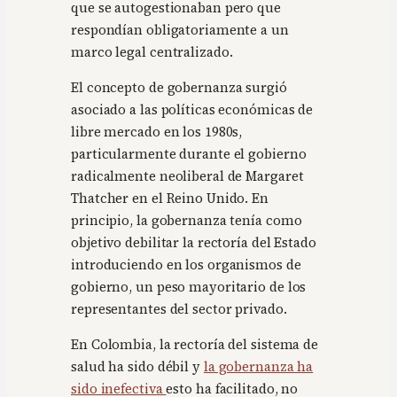
que se autogestionaban pero que
respondían obligatoriamente a un
marco legal centralizado.
El concepto de gobernanza surgió
asociado a las políticas económicas de
libre mercado en los 1980s,
particularmente durante el gobierno
radicalmente neoliberal de Margaret
Thatcher en el Reino Unido. En
principio, la gobernanza tenía como
objetivo debilitar la rectoría del Estado
introduciendo en los organismos de
gobierno, un peso mayoritario de los
representantes del sector privado.
En Colombia, la rectoría del sistema de
salud ha sido débil y
la gobernanza ha
sido inefectiva
esto ha facilitado, no