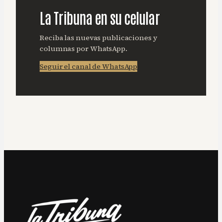
La Tribuna en su celular
Reciba las nuevas publicaciones y
columnas por WhatsApp.
Seguir el canal de WhatsApp