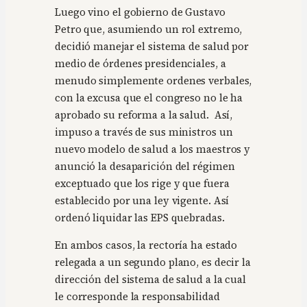
Luego vino el gobierno de Gustavo
Petro que, asumiendo un rol extremo,
decidió manejar el sistema de salud por
medio de órdenes presidenciales, a
menudo simplemente ordenes verbales,
con la excusa que el congreso no le ha
aprobado su reforma a la salud. Así,
impuso a través de sus ministros un
nuevo modelo de salud a los maestros y
anunció la desaparición del régimen
exceptuado que los rige y que fuera
establecido por una ley vigente. Así
ordenó liquidar las EPS quebradas.
En ambos casos, la rectoría ha estado
relegada a un segundo plano, es decir la
dirección del sistema de salud a la cual
le corresponde la responsabilidad