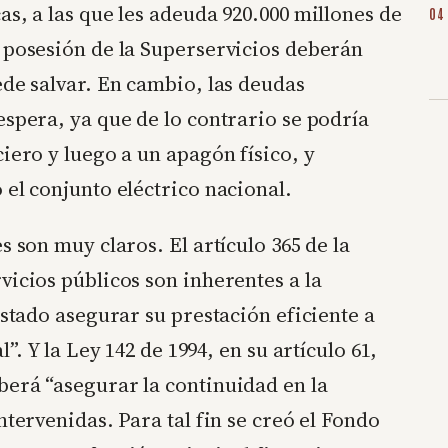
as, a las que les adeuda 920.000 millones de
 posesión de la Superservicios deberán
ede salvar. En cambio, las deudas
espera, ya que de lo contrario se podría
iero y luego a un apagón físico, y
 el conjunto eléctrico nacional.
s son muy claros. El artículo 365 de la
vicios públicos son inherentes a la
Estado asegurar su prestación eficiente a
”. Y la Ley 142 de 1994, en su artículo 61,
berá “asegurar la continuidad en la
ntervenidas. Para tal fin se creó el Fondo