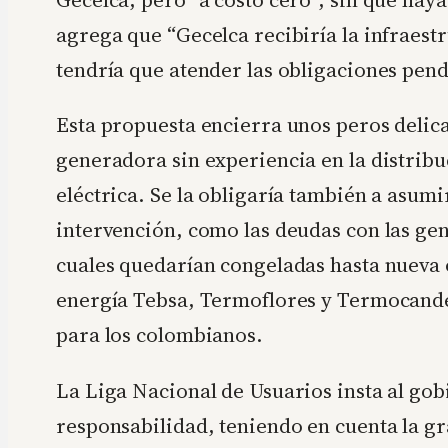
agrega que “Gecelca recibiría la infraestr
tendría que atender las obligaciones pend
Esta propuesta encierra unos peros delic
generadora sin experiencia en la distrib
eléctrica. Se la obligaría también a asumi
intervención, como las deudas con las gen
cuales quedarían congeladas hasta nueva 
energía Tebsa, Termoflores y Termocandel
para los colombianos.
La Liga Nacional de Usuarios insta al gob
responsabilidad, teniendo en cuenta la g