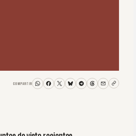
COMPARTIR