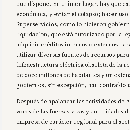
que dispone. En primer lugar, hay que est
económica, y evitar el colapso; hacer uso
Superservicios, como lo hicieron gobiern
liquidación, que está autorizado por la le
adquirir créditos internos o externos par
utilizar diversas fuentes de recursos par
infraestructura eléctrica obsoleta de la 
de doce millones de habitantes y un extens
gobiernos, sin excepción, han contraído 
Después de apalancar las actividades de AI
voces de las fuerzas vivas y autoridades 
empresa de carácter regional para el sect