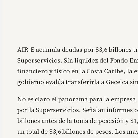
AIR-E acumula deudas por $3,6 billones tr
Superservicios. Sin liquidez del Fondo E
financiero y físico en la Costa Caribe, la
gobierno evalúa transferirla a Gecelca si
No es claro el panorama para la empresa 
por la Superservicios. Señalan informes o
billones antes de la toma de posesión y $1
un total de $3,6 billones de pesos. Los m