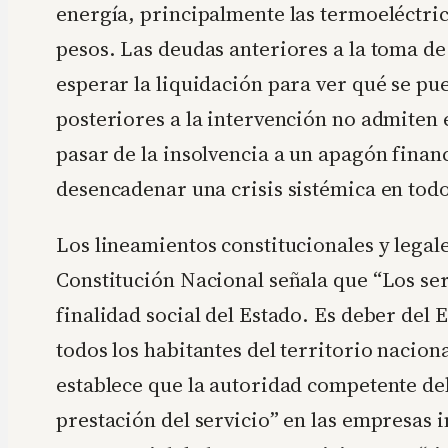
energía, principalmente las termoeléctric
pesos. Las deudas anteriores a la toma de
esperar la liquidación para ver qué se pu
posteriores a la intervención no admiten 
pasar de la insolvencia a un apagón financ
desencadenar una crisis sistémica en todo
Los lineamientos constitucionales y legale
Constitución Nacional señala que “Los ser
finalidad social del Estado. Es deber del 
todos los habitantes del territorio nacional
establece que la autoridad competente de
prestación del servicio” en las empresas i