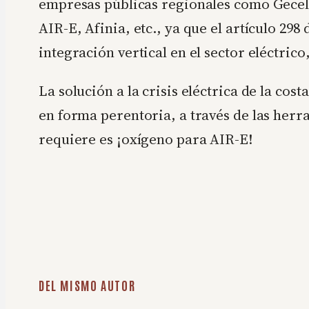
empresas públicas regionales como Gecelc
AIR-E, Afinia, etc., ya que el artículo 298
integración vertical en el sector eléctrico
La solución a la crisis eléctrica de la cos
en forma perentoria, a través de las herr
requiere es ¡oxígeno para AIR-E!
DEL MISMO AUTOR