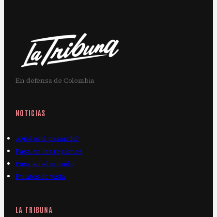
En defensa de Colombia
NOTICIAS
¿Qué está pasando?
Pasa en las regiones
Pasa en el mundo
Puntos de vista
LA TRIBUNA