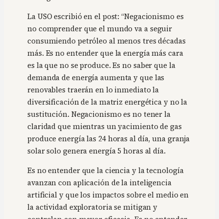
La USO escribió en el post: “Negacionismo es
no comprender que el mundo va a seguir
consumiendo petróleo al menos tres décadas
más. Es no entender que la energía más cara
es la que no se produce. Es no saber que la
demanda de energía aumenta y que las
renovables traerán en lo inmediato la
diversificación de la matriz energética y no la
sustitución. Negacionismo es no tener la
claridad que mientras un yacimiento de gas
produce energía las 24 horas al día, una granja
solar solo genera energía 5 horas al día.
Es no entender que la ciencia y la tecnología
avanzan con aplicación de la inteligencia
artificial y que los impactos sobre el medio en
la actividad exploratoria se mitigan y