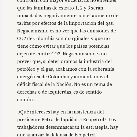
controlan con mayor eficacia. Es no entender
que las familias de estrato 1, 2 y 3 serán
impactadas negativamente con el aumento de
tarifas por efectos de la importación del gas.
Negacionismo es no ver que las emisiones de
CO2 de Colombia son marginales y que no
tiene cómo evitar que los países potencias
dejen de emitir CO2. Negacionismo es no
prever que, si deterioramos la industria del
petróleo y el gas, acabamos con la soberanía
energética de Colombia y aumentamos el
déficit fiscal de la Nación. No es un tema de
derechas o de izquierdas, es de sentido
común”.
¿Qué intereses hay en la insistencia del
presidente Petro de liquidar a Ecopetrol? ¡Los
trabajadores desenmascaran la estrategia, hay
que afianzar la defensa de Ecopetrol!