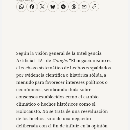
Según la visión general de la Inteligencia
Artificial –IA– de
Google
:
“
El negacionismo es
el rechazo sistemático de hechos respaldados
por evidencia científica o histórica sólida, a
menudo para favorecer intereses políticos o
económicos, sembrando duda sobre
consensos establecidos como el cambio
climático o hechos históricos como el
Holocausto. No se trata de una reevaluación
de los hechos, sino de una negación
deliberada con el fin de influir en la opinión