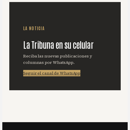
LA NOTICIA
La Tribuna en su celular
Reciba las nuevas publicaciones y
columnas por WhatsApp.
Seguir el canal de WhatsApp