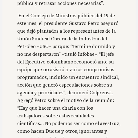
pública y retrasar acciones necesarias”.
En el Consejo de Ministros público del 19 de
este mes, el presidente Gustavo Petro aseguró
que dejó plantados a los representantes de la
Unión Sindical Obrera de la Industria del
Petróleo –USO– porque: “Terminé dormido y
no me despertaron” –tituló Infobae–. “El jefe
del Ejecutivo colombiano reconoció ante su
equipo que no asistió a varios compromisos
programados, incluido un encuentro sindical,
acción que generó especulaciones sobre su
agenda y prioridades”, denunció Colprensa.
Agregó Petro sobre el motivo de la reunión:
“Hay que hacer una charla con los
trabajadores sobre estas realidades
científicas… No podemos ser como el avestruz,
como hacen Duque y otros, ignorantes y