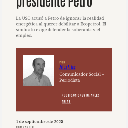
La USO acusó a Petro de ignorar la realidad
energética al querer debilitar a Ecopetrol. El
sindicato exige defender la soberanía y el
empleo.
POR
Arlex Arias
Comunicador Social –
Periodista
PUBLICACIONES DE ARLEX
ARIAS
1 de septiembre de 2025
COMPARTIR