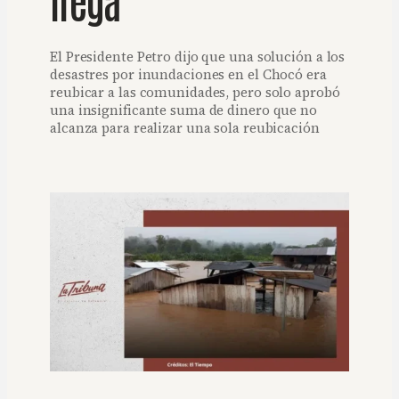
El Presidente Petro dijo que una solución a los
desastres por inundaciones en el Chocó era
reubicar a las comunidades, pero solo aprobó
una insignificante suma de dinero que no
alcanza para realizar una sola reubicación