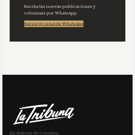
Reciba las nuevas publicaciones y
columnas por WhatsApp.
Seguir el canal de WhatsApp
En defensa de Colombia