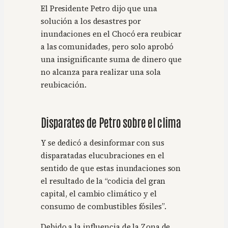
El Presidente Petro dijo que una
solución a los desastres por
inundaciones en el Chocó era reubicar
a las comunidades, pero solo aprobó
una insignificante suma de dinero que
no alcanza para realizar una sola
reubicación.
Disparates de Petro sobre el clima
Y se dedicó a desinformar con sus
disparatadas elucubraciones en el
sentido de que estas inundaciones son
el resultado de la “codicia del gran
capital, el cambio climático y el
consumo de combustibles fósiles”.
Debido a la influencia de la Zona de