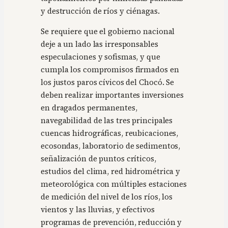
y destrucción de ríos y ciénagas.
Se requiere que el gobierno nacional
deje a un lado las irresponsables
especulaciones y sofismas, y que
cumpla los compromisos firmados en
los justos paros cívicos del Chocó. Se
deben realizar importantes inversiones
en dragados permanentes,
navegabilidad de las tres principales
cuencas hidrográficas, reubicaciones,
ecosondas, laboratorio de sedimentos,
señalización de puntos críticos,
estudios del clima, red hidrométrica y
meteorológica con múltiples estaciones
de medición del nivel de los ríos, los
vientos y las lluvias, y efectivos
programas de prevención, reducción y