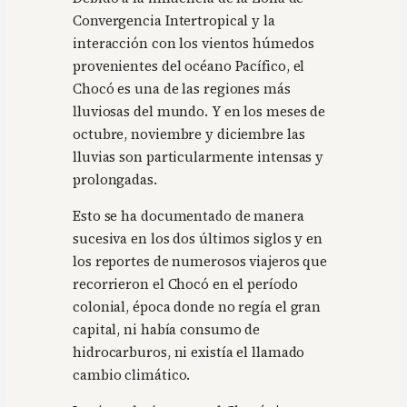
Convergencia Intertropical y la
interacción con los vientos húmedos
provenientes del océano Pacífico, el
Chocó es una de las regiones más
lluviosas del mundo. Y en los meses de
octubre, noviembre y diciembre las
lluvias son particularmente intensas y
prolongadas.
Esto se ha documentado de manera
sucesiva en los dos últimos siglos y en
los reportes de numerosos viajeros que
recorrieron el Chocó en el período
colonial, época donde no regía el gran
capital, ni había consumo de
hidrocarburos, ni existía el llamado
cambio climático.