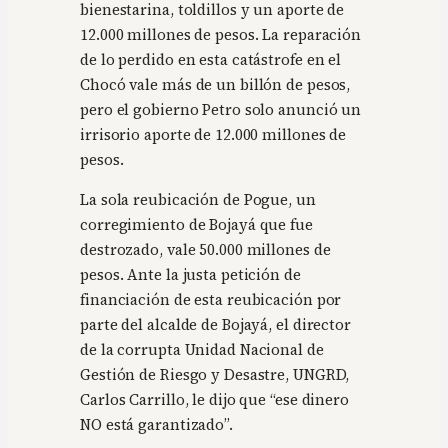
bienestarina, toldillos y un aporte de
12.000 millones de pesos. La reparación
de lo perdido en esta catástrofe en el
Chocó vale más de un billón de pesos,
pero el gobierno Petro solo anunció un
irrisorio aporte de 12.000 millones de
pesos.
La sola reubicación de Pogue, un
corregimiento de Bojayá que fue
destrozado, vale 50.000 millones de
pesos. Ante la justa petición de
financiación de esta reubicación por
parte del alcalde de Bojayá, el director
de la corrupta Unidad Nacional de
Gestión de Riesgo y Desastre, UNGRD,
Carlos Carrillo, le dijo que “ese dinero
NO está garantizado”.