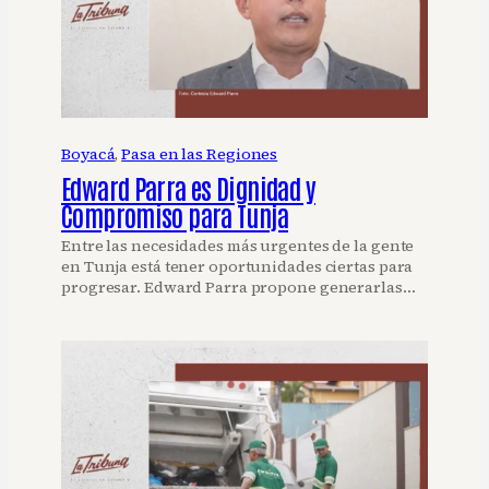
Boyacá
, 
Pasa en las Regiones
Edward Parra es Dignidad y
Compromiso para Tunja
Entre las necesidades más urgentes de la gente
en Tunja está tener oportunidades ciertas para
progresar. Edward Parra propone generarlas…