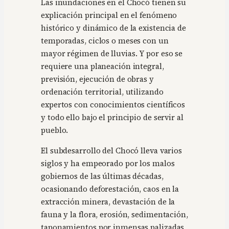
Las inundaciones en el Chocó tienen su
explicación principal en el fenómeno
histórico y dinámico de la existencia de
temporadas, ciclos o meses con un
mayor régimen de lluvias. Y por eso se
requiere una planeación integral,
previsión, ejecución de obras y
ordenación territorial, utilizando
expertos con conocimientos científicos
y todo ello bajo el principio de servir al
pueblo.
El subdesarrollo del Chocó lleva varios
siglos y ha empeorado por los malos
gobiernos de las últimas décadas,
ocasionando deforestación, caos en la
extracción minera, devastación de la
fauna y la flora, erosión, sedimentación,
taponamientos por inmensas palizadas