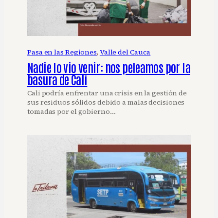
Pasa en las Regiones
, 
Valle del Cauca
Nadie lo vio venir: nos peleamos por la
basura de Cali
Cali podría enfrentar una crisis en la gestión de
sus residuos sólidos debido a malas decisiones
tomadas por el gobierno…