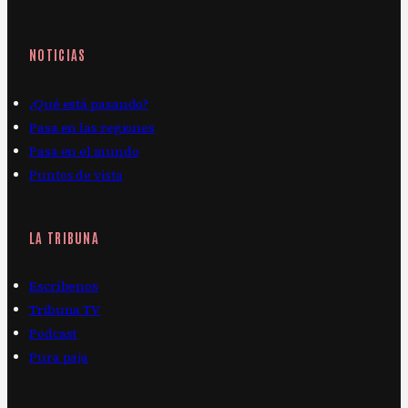
NOTICIAS
¿Qué está pasando?
Pasa en las regiones
Pasa en el mundo
Puntos de vista
LA TRIBUNA
Escríbenos
Tribuna TV
Podcast
Pura paja