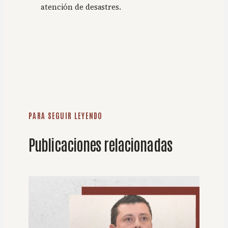
atención de desastres.
PARA SEGUIR LEYENDO
Publicaciones relacionadas