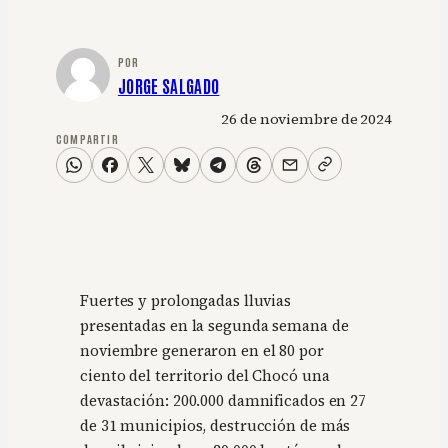
POR
JORGE SALGADO
26 de noviembre de 2024
COMPARTIR
Fuertes y prolongadas lluvias
presentadas en la segunda semana de
noviembre generaron en el 80 por
ciento del territorio del Chocó una
devastación: 200.000 damnificados en 27
de 31 municipios, destrucción de más