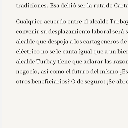
tradiciones. Esa debió ser la ruta de Cart
Cualquier acuerdo entre el alcalde Turba
convenir su desplazamiento laboral será 
alcalde que despoja a los cartageneros de
eléctrico no se le canta igual que a un bie
alcalde Turbay tiene que aclarar las razon
negocio, así como el futuro del mismo ¿Es
otros beneficiarios? O de seguro: ¡Se abr