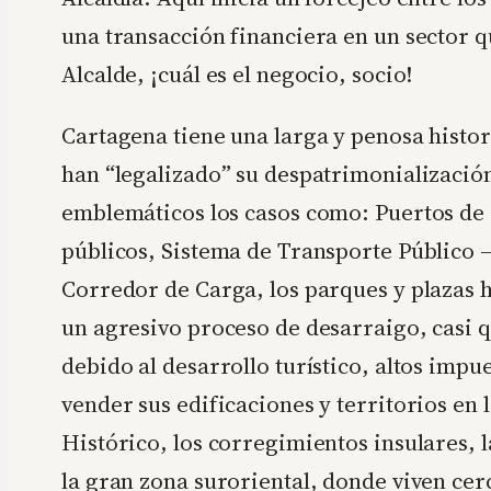
una transacción financiera en un sector 
Alcalde, ¡cuál es el negocio, socio!
Cartagena tiene una larga y penosa histor
han “legalizado” su despatrimonializació
emblemáticos los casos como: Puertos de 
públicos, Sistema de Transporte Público 
Corredor de Carga, los parques y plazas 
un agresivo proceso de desarraigo, casi q
debido al desarrollo turístico, altos impue
vender sus edificaciones y territorios en
Histórico, los corregimientos insulares, l
la gran zona suroriental, donde viven ce