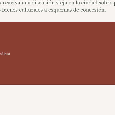
s reaviva una discusión vieja en la ciudad sobre
 bienes culturales a esquemas de concesión.
odista