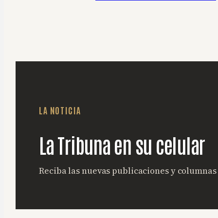
LA NOTICIA
La Tribuna en su celular
Reciba las nuevas publicaciones y columna