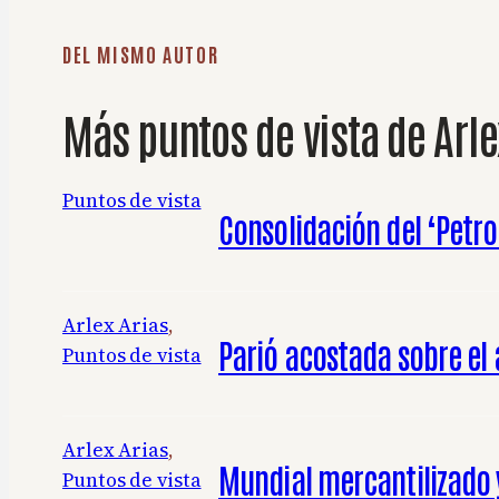
DEL MISMO AUTOR
Más puntos de vista de Arle
Puntos de vista
Consolidación del ‘Petro
Arlex Arias
, 
Parió acostada sobre el 
Puntos de vista
Arlex Arias
, 
Mundial mercantilizado y
Puntos de vista