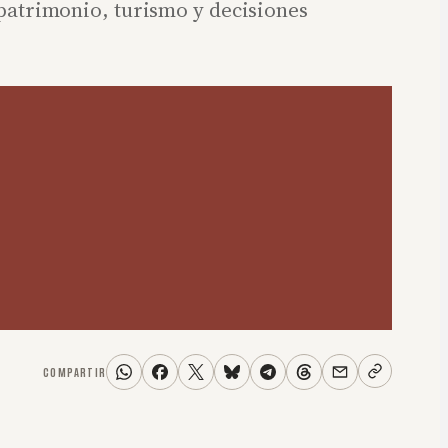
 patrimonio, turismo y decisiones
COMPARTIR