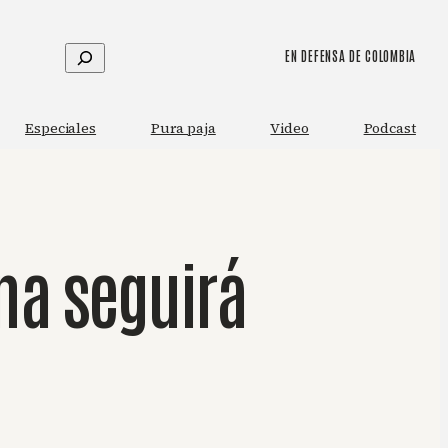
Buscar
EN DEFENSA DE COLOMBIA
Especiales
Pura paja
Video
Podcast
ena seguirá