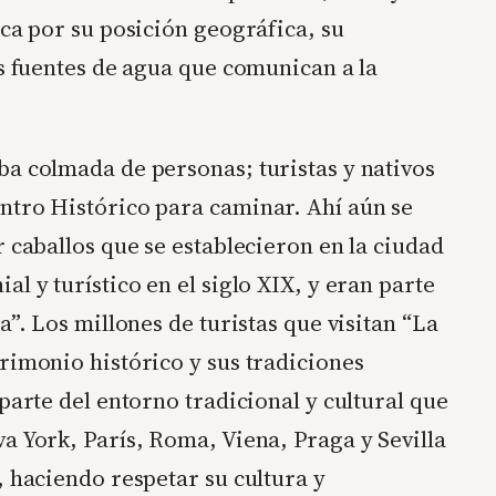
ica por su posición geográfica, su
es fuentes de agua que comunican a la
ba colmada de personas; turistas y nativos
ntro Histórico para caminar. Ahí aún se
 caballos que se establecieron en la ciudad
l y turístico en el siglo XIX, y eran parte
a”. Los millones de turistas que visitan “La
rimonio histórico y sus tradiciones
parte del entorno tradicional y cultural que
a York, París, Roma, Viena, Praga y Sevilla
, haciendo respetar su cultura y