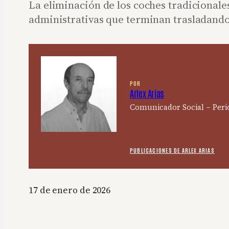
La eliminación de los coches tradicionale
administrativas que terminan trasladando
POR
Arlex Arias
Comunicador Social – Peri
PUBLICACIONES DE ARLEX ARIAS
17 de enero de 2026