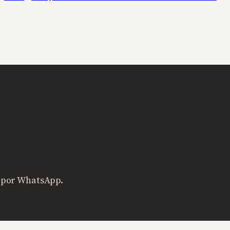
s por WhatsApp.