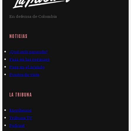
En defensa de Colombia
NOTICIAS
¿Qué está pasando?
Pasa en las regiones
Pasa en el mundo
Puntos de vista
LA TRIBUNA
Escríbenos
Tribuna TV
Podcast