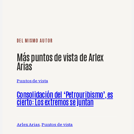
DEL MISMO AUTOR
Más puntos de vista de Arlex
Arias
Puntos de vista
Consolidación del ‘Petrouribismo’, es
cierto: Los extremos se juntan
Arlex Arias
, 
Puntos de vista