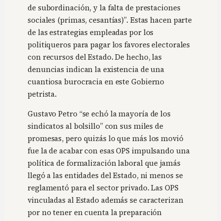
de subordinación, y la falta de prestaciones
sociales (primas, cesantías)”. Estas hacen parte
de las estrategias empleadas por los
politiqueros para pagar los favores electorales
con recursos del Estado. De hecho, las
denuncias indican la existencia de una
cuantiosa burocracia en este Gobierno
petrista.
Gustavo Petro “se echó la mayoría de los
sindicatos al bolsillo” con sus miles de
promesas, pero quizás lo que más los movió
fue la de acabar con esas OPS impulsando una
política de formalización laboral que jamás
llegó a las entidades del Estado, ni menos se
reglamentó para el sector privado. Las OPS
vinculadas al Estado además se caracterizan
por no tener en cuenta la preparación