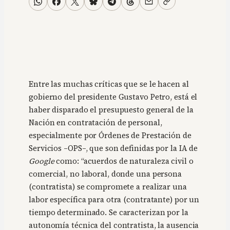
Entre las muchas críticas que se le hacen al
gobierno del presidente Gustavo Petro, está el
haber disparado el presupuesto general de la
Nación en contratación de personal,
especialmente por Órdenes de Prestación de
Servicios –OPS–, que son definidas por la IA de
Google
como: “acuerdos de naturaleza civil o
comercial, no laboral, donde una persona
(contratista) se compromete a realizar una
labor específica para otra (contratante) por un
tiempo determinado. Se caracterizan por la
autonomía técnica del contratista, la ausencia