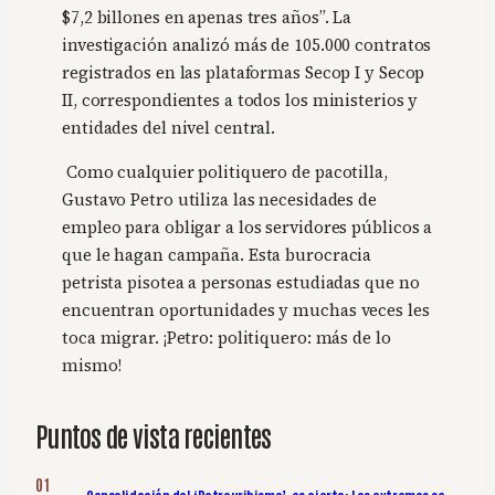
$7,2 billones en apenas tres años”. La
investigación analizó más de 105.000 contratos
registrados en las plataformas Secop I y Secop
II, correspondientes a todos los ministerios y
entidades del nivel central.
Como cualquier politiquero de pacotilla,
Gustavo Petro utiliza las necesidades de
empleo para obligar a los servidores públicos a
que le hagan campaña. Esta burocracia
petrista pisotea a personas estudiadas que no
encuentran oportunidades y muchas veces les
toca migrar. ¡Petro: politiquero: más de lo
mismo!
Puntos de vista recientes