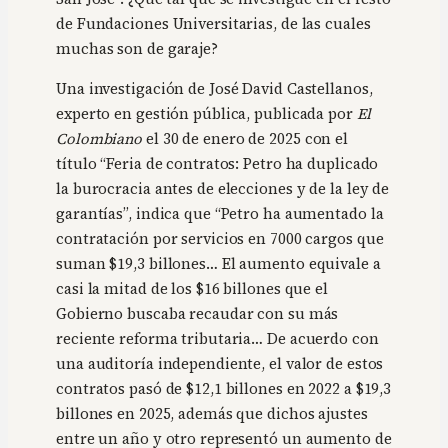
de Fundaciones Universitarias, de las cuales
muchas son de garaje?
Una investigación de José David Castellanos,
experto en gestión pública, publicada por
El
Colombiano
el 30 de enero de 2025 con el
título “Feria de contratos: Petro ha duplicado
la burocracia antes de elecciones y de la ley de
garantías”, indica que “Petro ha aumentado la
contratación por servicios en 7000 cargos que
suman $19,3 billones… El aumento equivale a
casi la mitad de los $16 billones que el
Gobierno buscaba recaudar con su más
reciente reforma tributaria… De acuerdo con
una auditoría independiente, el valor de estos
contratos pasó de $12,1 billones en 2022 a $19,3
billones en 2025, además que dichos ajustes
entre un año y otro representó un aumento de