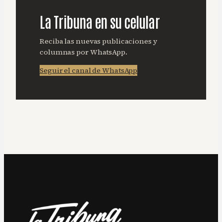
La Tribuna en su celular
Reciba las nuevas publicaciones y
columnas por WhatsApp.
Seguir el canal de WhatsApp