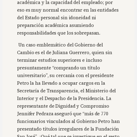
académica y la capacidad del empleado; por
eso es muy normal encontrar en las entidades
del Estado personal sin idoneidad ni
preparación académica asumiendo
responsabilidades que los sobrepasan.
Un caso emblemático del Gobierno del
Cambio es el de Juliana Guerrero, quien sin
terminar estudios superiores e incluso
presuntamente “comprando un título
universitario”, su cercanía con el presidente
Petro la ha llevado a ocupar cargos en la
Secretaría de Transparencia, el Ministerio del
Interior y el Despacho de la Presidencia. La
representante de Dignidad y Compromiso
Jennifer Pedraza aseguró que “más de 770
funcionarios vinculados al Gobierno Petro han
presentado títulos irregulares de la Fundación
San José”. ¿Qué tal que se investigue en el resto