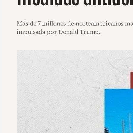
Más de 7 millones de norteamericanos mar
impulsada por Donald Trump.