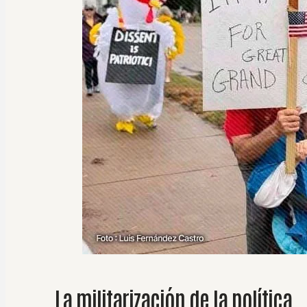
La militarización de la política