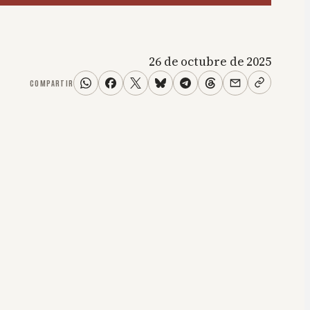
26 de octubre de 2025
COMPARTIR