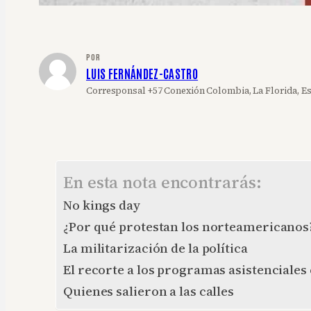
POR
LUIS FERNÁNDEZ-CASTRO
Corresponsal +57 Conexión Colombia, La Florida, E
En esta nota encontrarás:
No kings day
¿Por qué protestan los norteamericanos
La militarización de la política
El recorte a los programas asistenciales
Quienes salieron a las calles