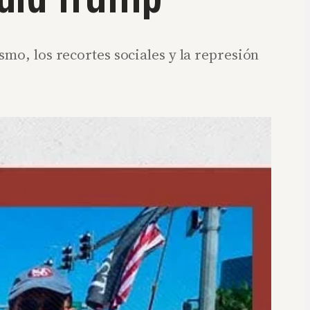
mo, los recortes sociales y la represión