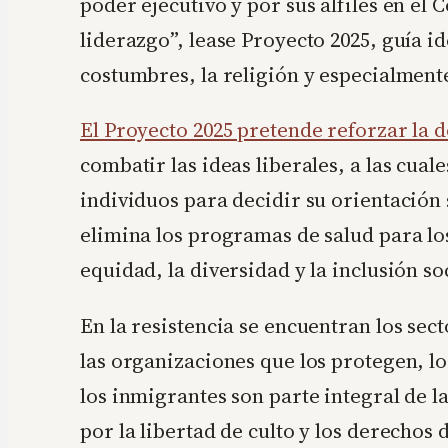
poder ejecutivo y por sus alfiles en el
liderazgo”, lease Proyecto 2025, guía 
costumbres, la religión y especialmente
El Proyecto 2025 pretende reforzar la 
combatir las ideas liberales, a las cua
individuos para decidir su orientación
elimina los programas de salud para l
equidad, la diversidad y la inclusión so
En la resistencia se encuentran los sec
las organizaciones que los protegen, l
los inmigrantes son parte integral de 
por la libertad de culto y los derech