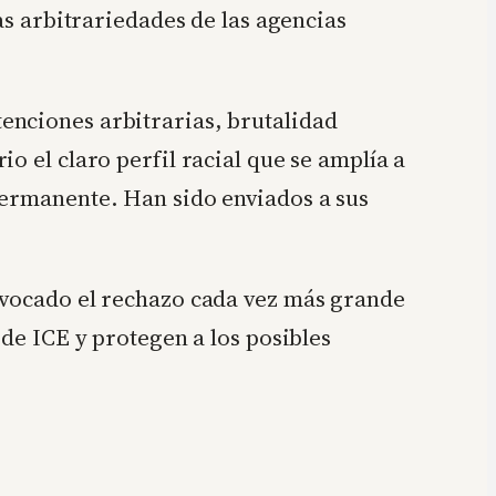
as arbitrariedades de las agencias
enciones arbitrarias, brutalidad
o el claro perfil racial que se amplía a
permanente. Han sido enviados a sus
rovocado el rechazo cada vez más grande
 de ICE y protegen a los posibles