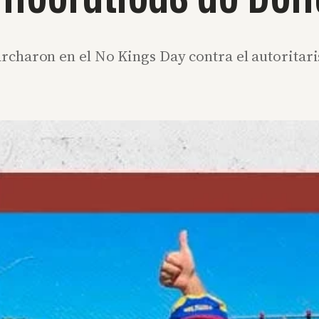
charon en el No Kings Day contra el autoritaris