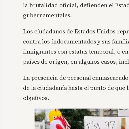
la brutalidad oficial, defienden el Est
gubernamentales.
Los ciudadanos de Estados Unidos repru
contra los indocumentados y sus familia
inmigrantes con estatus temporal, o en
países de origen, en algunos casos, in
La presencia de personal enmascarado, 
de la ciudadanía hasta el punto de que 
objetivos.