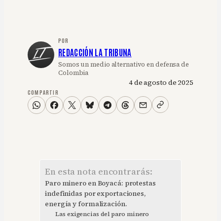
POR
REDACCIÓN LA TRIBUNA
Somos un medio alternativo en defensa de
Colombia
4 de agosto de 2025
COMPARTIR
En esta nota encontrarás:
Paro minero en Boyacá: protestas
indefinidas por exportaciones,
energía y formalización.
Las exigencias del paro minero