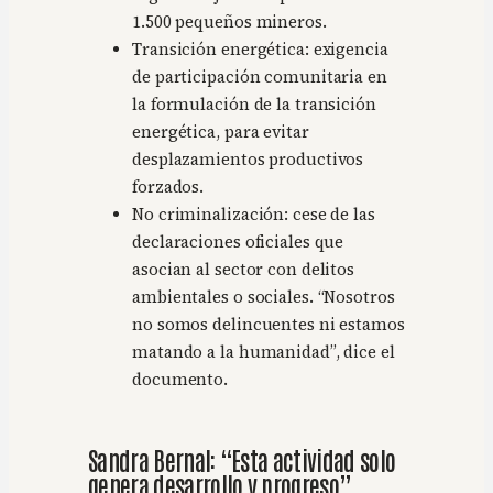
1.500 pequeños mineros.
Transición energética: exigencia
de participación comunitaria en
la formulación de la transición
energética, para evitar
desplazamientos productivos
forzados.
No criminalización: cese de las
declaraciones oficiales que
asocian al sector con delitos
ambientales o sociales. “Nosotros
no somos delincuentes ni estamos
matando a la humanidad”, dice el
documento.
Sandra Bernal: “Esta actividad solo
genera desarrollo y progreso”