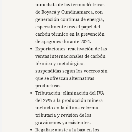
inmediata de las termoeléctricas
de Boyacá y Cundinamarca, con
generación continua de energía,
especialmente tras el papel del
carbón térmico en la prevención
de apagones durante 2024.
Exportaciones: reactivación de las
ventas internacionales de carbón
térmico y metalúrgico,
suspendidas según los voceros sin
que se ofrezcan alternativas
productivas.
Tributación: eliminación del IVA
del 29 % a la producción minera
incluido en la última reforma
tributaria y revisión de los
gravámenes ya existentes.
Regalías: ajuste a la baja en los