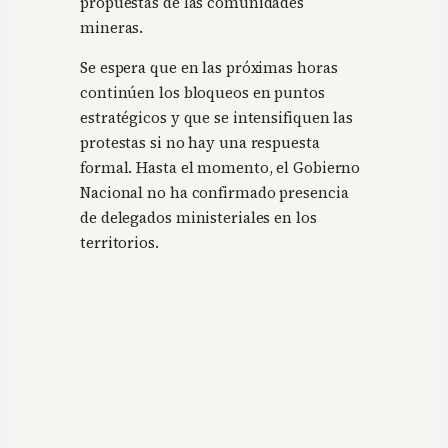
propuestas de las comunidades
mineras.
Se espera que en las próximas horas
continúen los bloqueos en puntos
estratégicos y que se intensifiquen las
protestas si no hay una respuesta
formal. Hasta el momento, el Gobierno
Nacional no ha confirmado presencia
de delegados ministeriales en los
territorios.