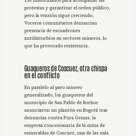
150 uniformados para acompañar las
protestas y garantizar el orden público,
pero la tensión sigue creciendo.
Voceros comunitarios denuncian
presencia de escuadrones
antidisturbios en sectores mineros, lo
que ha provocado resistencia.
Guaqueros de Coscuez, otra chispa
en el conflicto
En paralelo al paro minero
generalizado, los guaqueros del
municipio de San Pablo de Borbur
anunciaron un plantón en Bogotá tras
denuncias contra Fura Gemas, la
empresa concesionaria de la mina de
esmeraldas de Coscuez, una de las más