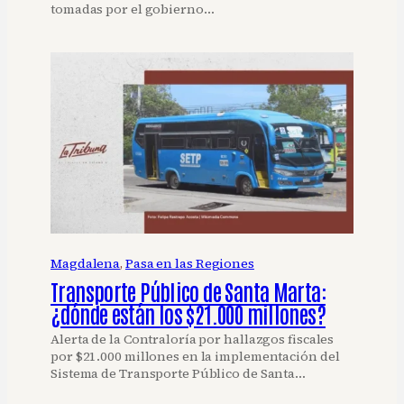
tomadas por el gobierno…
Magdalena
, 
Pasa en las Regiones
Transporte Público de Santa Marta:
¿dónde están los $21.000 millones?
Alerta de la Contraloría por hallazgos fiscales
por $21.000 millones en la implementación del
Sistema de Transporte Público de Santa…