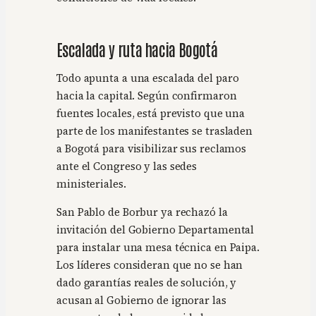
Escalada y ruta hacia Bogotá
Todo apunta a una escalada del paro
hacia la capital. Según confirmaron
fuentes locales, está previsto que una
parte de los manifestantes se trasladen
a Bogotá para visibilizar sus reclamos
ante el Congreso y las sedes
ministeriales.
San Pablo de Borbur ya rechazó la
invitación del Gobierno Departamental
para instalar una mesa técnica en Paipa.
Los líderes consideran que no se han
dado garantías reales de solución, y
acusan al Gobierno de ignorar las