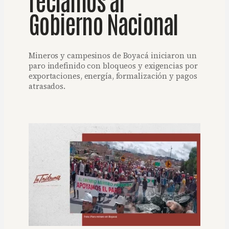
Gobierno Nacional
Mineros y campesinos de Boyacá iniciaron un
paro indefinido con bloqueos y exigencias por
exportaciones, energía, formalización y pagos
atrasados.