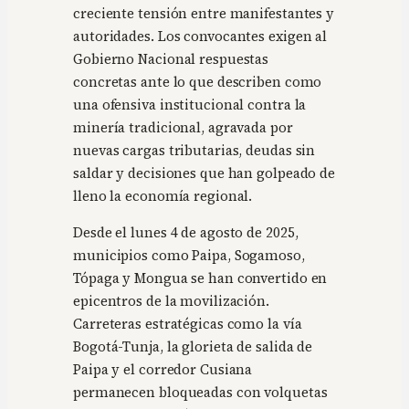
creciente tensión entre manifestantes y
autoridades. Los convocantes exigen al
Gobierno Nacional respuestas
concretas ante lo que describen como
una ofensiva institucional contra la
minería tradicional, agravada por
nuevas cargas tributarias, deudas sin
saldar y decisiones que han golpeado de
lleno la economía regional.
Desde el lunes 4 de agosto de 2025,
municipios como Paipa, Sogamoso,
Tópaga y Mongua se han convertido en
epicentros de la movilización.
Carreteras estratégicas como la vía
Bogotá-Tunja, la glorieta de salida de
Paipa y el corredor Cusiana
permanecen bloqueadas con volquetas