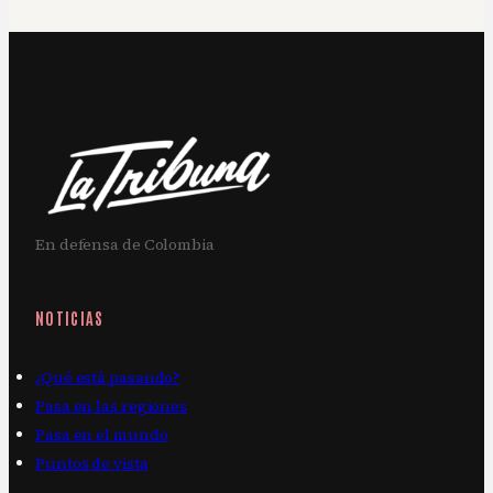
En defensa de Colombia
NOTICIAS
¿Qué está pasando?
Pasa en las regiones
Pasa en el mundo
Puntos de vista