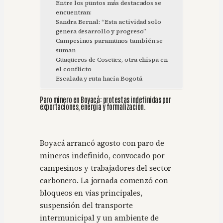
Entre los puntos más destacados se
encuentran:
Sandra Bernal: “Esta actividad solo
genera desarrollo y progreso”
Campesinos paramunos también se
suman
Guaqueros de Coscuez, otra chispa en
el conflicto
Escalada y ruta hacia Bogotá
Paro minero en Boyacá: protestas indefinidas por
exportaciones, energía y formalización.
Boyacá arrancó agosto con paro de
mineros indefinido, convocado por
campesinos y trabajadores del sector
carbonero. La jornada comenzó con
bloqueos en vías principales,
suspensión del transporte
intermunicipal y un ambiente de