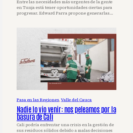
Entre las necesidades más urgentes de la gente
en Tunja está tener oportunidades ciertas para
progresar. Edward Parra propone generarlas…
Pasa en las Regiones
, 
Valle del Cauca
Nadie lo vio venir: nos peleamos por la
basura de Cali
Cali podría enfrentar una crisis en la gestión de
sus residuos sólidos debido a malas decisiones