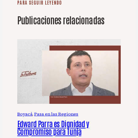
PARA SEGUIR LEYENDO
Publicaciones relacionadas
Boyacá
, 
Pasa en las Regiones
Edward Parra es Dignidad y
Compromiso para Tunja