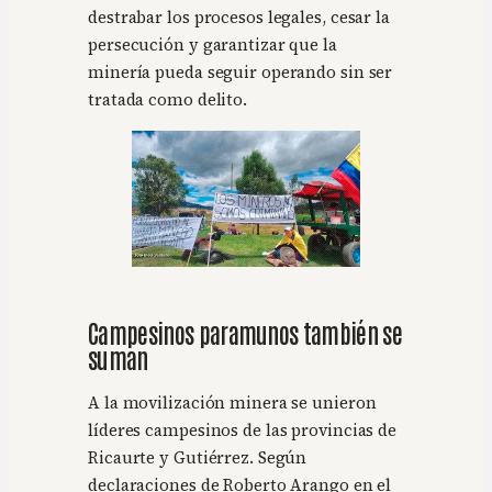
destrabar los procesos legales, cesar la
persecución y garantizar que la
minería pueda seguir operando sin ser
tratada como delito.
Campesinos paramunos también se
suman
A la movilización minera se unieron
líderes campesinos de las provincias de
Ricaurte y Gutiérrez. Según
declaraciones de Roberto Arango en el