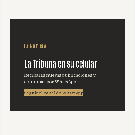
LA NOTICIA
La Tribuna en su celular
Reciba las nuevas publicaciones y
columnas por WhatsApp.
Seguir el canal de WhatsApp