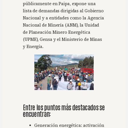
públicamente en Paipa, expone una
lista de demandas dirigidas al Gobierno
Nacional y a entidades como la Agencia
Nacional de Minería (ANM), la Unidad
de Planeación Minero Energética
(UPME), Gensa y el Ministerio de Minas
y Energía.
Entre los puntos más destacados se
encuentran:
Generación energética: activación