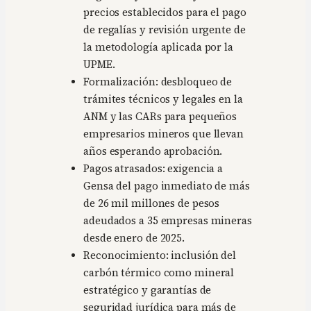
precios establecidos para el pago
de regalías y revisión urgente de
la metodología aplicada por la
UPME.
Formalización: desbloqueo de
trámites técnicos y legales en la
ANM y las CARs para pequeños
empresarios mineros que llevan
años esperando aprobación.
Pagos atrasados: exigencia a
Gensa del pago inmediato de más
de 26 mil millones de pesos
adeudados a 35 empresas mineras
desde enero de 2025.
Reconocimiento: inclusión del
carbón térmico como mineral
estratégico y garantías de
seguridad jurídica para más de