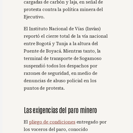
cargadas de carbón y laja, en señal de
protesta contra la política minera del
Ejecutivo.
El Instituto Nacional de Vías (Invías)
reportó el cierre total de la vía nacional
entre Bogotá y Tunja a la altura del
Puente de Boyacá. Mientras tanto, la
terminal de transporte de Sogamoso
suspendió todos los despachos por
razones de seguridad, en medio de
denuncias de abuso policial en los
puntos de protesta.
Las exigencias del paro minero
El
pliego de condiciones
entregado por
los voceros del paro, conocido