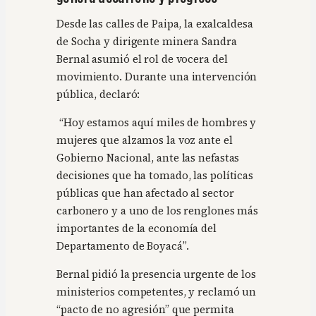
Desde las calles de Paipa, la exalcaldesa
de Socha y dirigente minera Sandra
Bernal asumió el rol de vocera del
movimiento. Durante una intervención
pública, declaró:
“Hoy estamos aquí miles de hombres y
mujeres que alzamos la voz ante el
Gobierno Nacional, ante las nefastas
decisiones que ha tomado, las políticas
públicas que han afectado al sector
carbonero y a uno de los renglones más
importantes de la economía del
Departamento de Boyacá”.
Bernal pidió la presencia urgente de los
ministerios competentes, y reclamó un
“pacto de no agresión” que permita