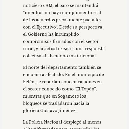
noticiero 6AM, el paro se mantendrá
“mientras no haya cumplimiento real
de los acuerdos previamente pactados
con el Ejecutivo”. Desde su perspectiva,
el Gobierno ha incumplido
compromisos firmados con el sector
rural, y la actual crisis es una respuesta
colectiva al abandono institucional.
El norte del departamento también se
encuentra afectado. En el municipio de
Belén, se reportan concentraciones en
el sector conocido como “El Topón”,
mientras que en Sogamoso los
bloqueos se trasladaron hacia la
glorieta Gustavo Jiménez.
La Policía Nacional desplegó al menos