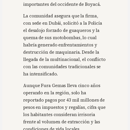
importantes del occidente de Boyacá.
La comunidad asegura que la firma,
con sede en Dubái, solicitó a la Policía
el desalojo forzado de guaqueros y la
quema de sus motobombas, lo cual
habría generado enfrentamientos y
destrucción de maquinaria. Desde la
llegada de la multinacional, el conflicto
con las comunidades tradicionales se
ha intensificado.
Aunque Fura Gemas lleva cinco años
operando en la región, solo ha
reportado pagos por 43 mil millones de
pesos en impuestos y regalías, cifra que
los habitantes consideran irrisoria
frente al volumen de extracción y las
condiciones de vida locales.