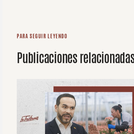
PARA SEGUIR LEYENDO
Publicaciones relacionada