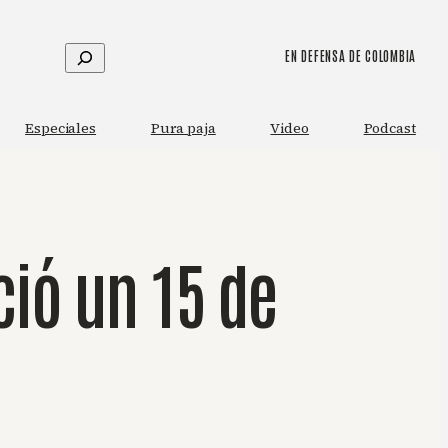
Buscar
EN DEFENSA DE COLOMBIA
Especiales
Pura paja
Video
Podcast
ció un 15 de