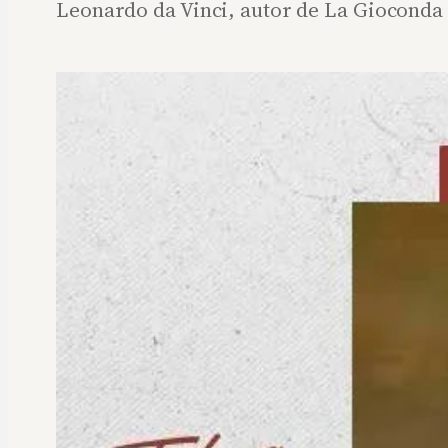
Leonardo da Vinci, autor de La Gioconda 