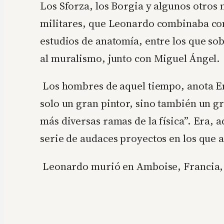
Los Sforza, los Borgia y algunos otros
militares, que Leonardo combinaba con 
estudios de anatomía, entre los que so
al muralismo, junto con Miguel Ángel.
Los hombres de aquel tiempo, anota Eng
solo un gran pintor, sino también un 
más diversas ramas de la física”. Era, 
serie de audaces proyectos en los que a
Leonardo murió en Amboise, Francia, el