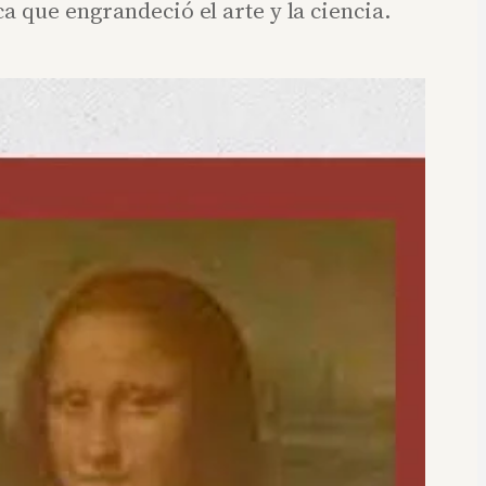
a que engrandeció el arte y la ciencia.