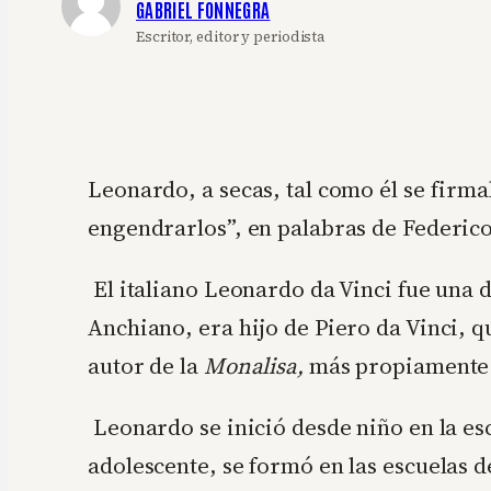
GABRIEL FONNEGRA
Escritor, editor y periodista
Leonardo, a secas, tal como él se firm
engendrarlos”, en palabras de Federico
El italiano Leonardo da Vinci fue una d
Anchiano, era hijo de Piero da Vinci, q
autor de la
Monalisa,
más propiamente
Leonardo se inició desde niño en la esc
adolescente, se formó en las escuelas d