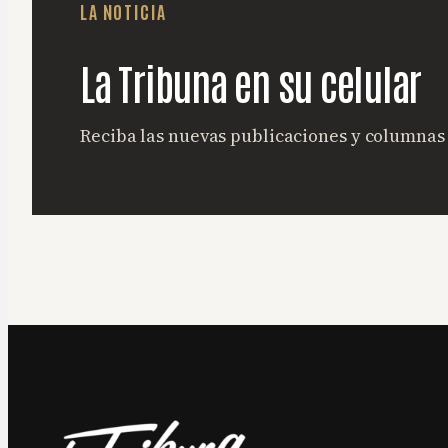
LA NOTICIA
La Tribuna en su celular
Reciba las nuevas publicaciones y columna