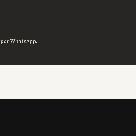
s por WhatsApp.