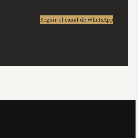
Seguir el canal de WhatsApp