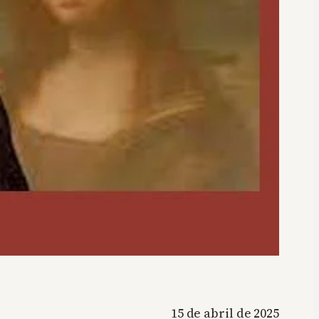
15 de abril de 2025