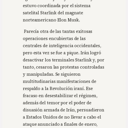
estuvo coordinada por el sistema
satelital Starlink del magnate
norteamericano Elon Musk.
Parecía otra de las tantas exitosas
operaciones encubiertas de las
centrales de inteligencia occidentales,
pero esta vez se fue a pique. Irán logró
desactivar los terminales Starlink y, por
tanto, cesaron las protestas controladas
y manipuladas. Se siguieron
multitudinarias manifestaciones de
respaldo a la Revolución iraní. Ese
fracaso en desestabilizar el régimen,
además del temor por el poder de
disuasión armada de Irán, persuadieron
a Estados Unidos de no llevar a cabo el
ataque anunciado a finales de enero,