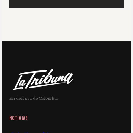
En defensa de Colombia
NOTICIAS