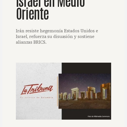
Oriente
Irán resiste hegemonía Estados Unidos e
Israel, refuerza su disuasión y sostiene
alianzas BRICS.