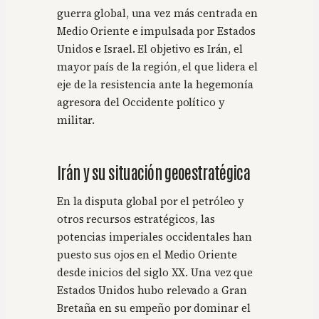
guerra global, una vez más centrada en
Medio Oriente e impulsada por Estados
Unidos e Israel. El objetivo es Irán, el
mayor país de la región, el que lidera el
eje de la resistencia ante la hegemonía
agresora del Occidente político y
militar.
Irán y su situación geoestratégica
En la disputa global por el petróleo y
otros recursos estratégicos, las
potencias imperiales occidentales han
puesto sus ojos en el Medio Oriente
desde inicios del siglo XX. Una vez que
Estados Unidos hubo relevado a Gran
Bretaña en su empeño por dominar el