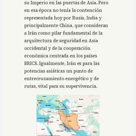
su Imperio en las puertas de Asia. Pero
en esa época no tenía la contención
representada hoy por Rusia, India y
principalmente China, que consideran
a Irán como pilar fundamental de la
arquitectura de seguridad en Asia
occidental y de la cooperación
económica centrada en los países
BRICS. Igualmente, Irán es para las
potencias asiáticas un punto de
entrecruzamiento energético y de
rutas, vital para su supervivencia.