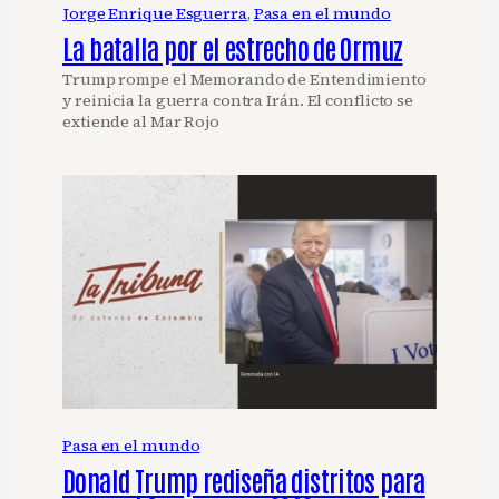
Jorge Enrique Esguerra
, 
Pasa en el mundo
La batalla por el estrecho de Ormuz
Trump rompe el Memorando de Entendimiento
y reinicia la guerra contra Irán. El conflicto se
extiende al Mar Rojo
Pasa en el mundo
Donald Trump rediseña distritos para