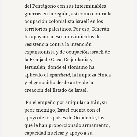
del Pentágono con sus interminables
guerras en la región, así como contra la
ocupación colonialista israelí en los
territorios palestinos. Por eso, Teherán
ha apoyado a esos movimientos de
resistencia contra la intención
expansionista y de ocupación israelí de
la Franja de Gaza, Cisjordania y
Jerusalén, donde el sionismo ha
aplicado el
apartheid
, la limpieza étnica
y el genocidio desde antes de la
creación del Estado de Israel.
En el empeño por aniquilar a Irán, su
peor enemigo, Israel cuenta con el
apoyo de los países de Occidente, los
que le han proporcionado armamento,
capacidad nuclear y apoyo a su