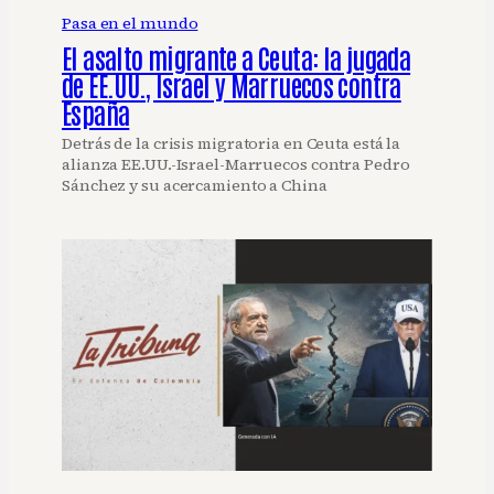
Pasa en el mundo
El asalto migrante a Ceuta: la jugada
de EE.UU., Israel y Marruecos contra
España
Detrás de la crisis migratoria en Ceuta está la
alianza EE.UU.-Israel-Marruecos contra Pedro
Sánchez y su acercamiento a China