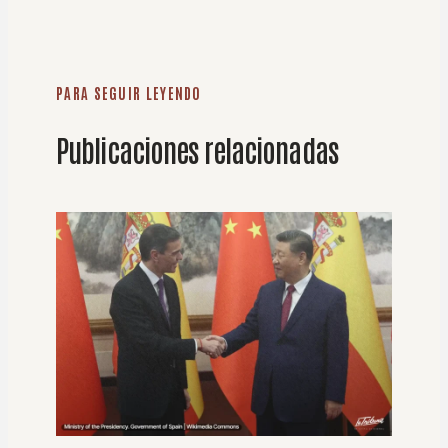
PARA SEGUIR LEYENDO
Publicaciones relacionadas