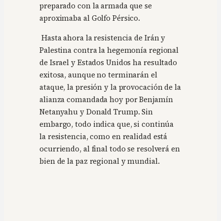
preparado con la armada que se
aproximaba al Golfo Pérsico.
Hasta ahora la resistencia de Irán y
Palestina contra la hegemonía regional
de Israel y Estados Unidos ha resultado
exitosa, aunque no terminarán el
ataque, la presión y la provocación de la
alianza comandada hoy por Benjamín
Netanyahu y Donald Trump. Sin
embargo, todo indica que, si continúa
la resistencia, como en realidad está
ocurriendo, al final todo se resolverá en
bien de la paz regional y mundial.