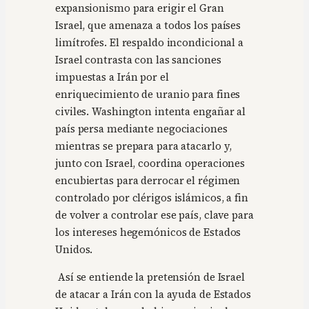
expansionismo para erigir el Gran
Israel, que amenaza a todos los países
limítrofes. El respaldo incondicional a
Israel contrasta con las sanciones
impuestas a Irán por el
enriquecimiento de uranio para fines
civiles. Washington intenta engañar al
país persa mediante negociaciones
mientras se prepara para atacarlo y,
junto con Israel, coordina operaciones
encubiertas para derrocar el régimen
controlado por clérigos islámicos, a fin
de volver a controlar ese país, clave para
los intereses hegemónicos de Estados
Unidos.
Así se entiende la pretensión de Israel
de atacar a Irán con la ayuda de Estados