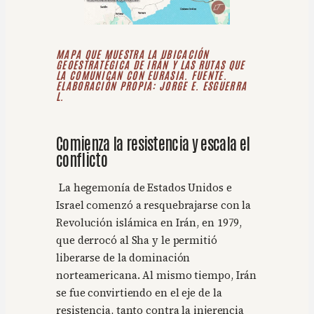
MAPA QUE MUESTRA LA UBICACIÓN
GEOESTRATÉGICA DE IRÁN Y LAS RUTAS QUE
LA COMUNICAN CON EURASIA.
FUENTE.
ELABORACIÓN PROPIA: JORGE E. ESGUERRA
L.
Comienza la resistencia y escala el
conflicto
La hegemonía de Estados Unidos e
Israel comenzó a resquebrajarse con la
Revolución islámica en Irán, en 1979,
que derrocó al Sha y le permitió
liberarse de la dominación
norteamericana. Al mismo tiempo, Irán
se fue convirtiendo en el eje de la
resistencia, tanto contra la injerencia