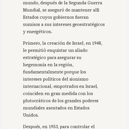
mundo, después de la Segunda Guerra
Mundial, se aseguró de mantener allí
Estados cuyos gobiernos fueran
sumisos a sus intereses geoestratégicos
y energéticos.
Primero, la creación de Israel, en 1948,
le permitió enquistar un aliado
estratégico para asegurar su
hegemonía en la región,
fundamentalmente porque los
intereses políticos del sionismo
internacional, empotrados en Israel,
coinciden en gran medida con los
plutocráticos de los grandes poderes
mundiales asentados en Estados
Unidos.
Después, en 1953, para controlar el