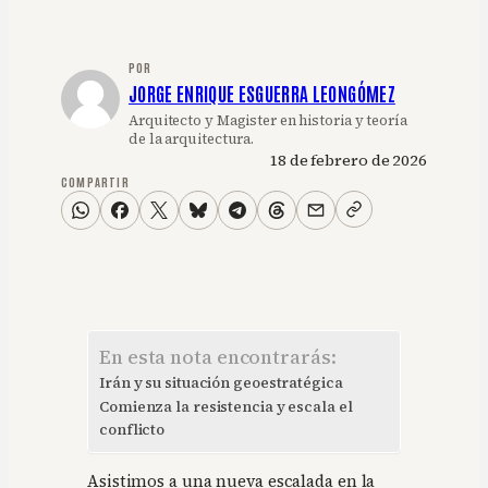
POR
JORGE ENRIQUE ESGUERRA LEONGÓMEZ
Arquitecto y Magister en historia y teoría
de la arquitectura.
18 de febrero de 2026
COMPARTIR
En esta nota encontrarás:
Irán y su situación geoestratégica
Comienza la resistencia y escala el
conflicto
Asistimos a una nueva escalada en la