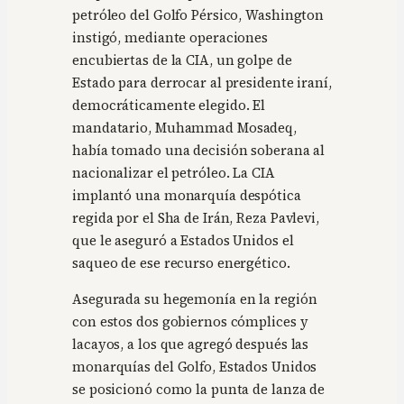
petróleo del Golfo Pérsico, Washington
instigó, mediante operaciones
encubiertas de la CIA, un golpe de
Estado para derrocar al presidente iraní,
democráticamente elegido. El
mandatario, Muhammad Mosadeq,
había tomado una decisión soberana al
nacionalizar el petróleo. La CIA
implantó una monarquía despótica
regida por el Sha de Irán, Reza Pavlevi,
que le aseguró a Estados Unidos el
saqueo de ese recurso energético.
Asegurada su hegemonía en la región
con estos dos gobiernos cómplices y
lacayos, a los que agregó después las
monarquías del Golfo, Estados Unidos
se posicionó como la punta de lanza de