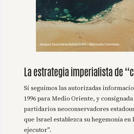
La estrategia imperialista de 
Si seguimos las autorizadas informacio
1996 para Medio Oriente, y consignad
partidarios neoconservadores estadoun
que Israel establezca su hegemonía en
ejecutor”.