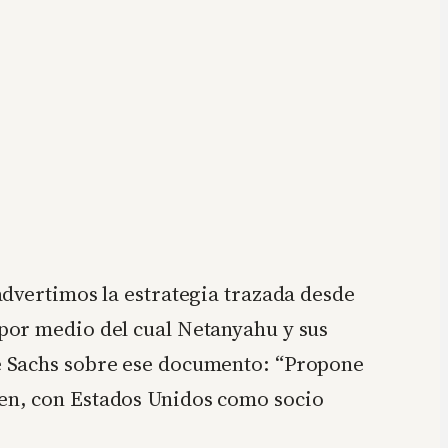
advertimos la estrategia trazada desde
 por medio del cual Netanyahu y sus
ce Sachs sobre ese documento: “Propone
en, con Estados Unidos como socio