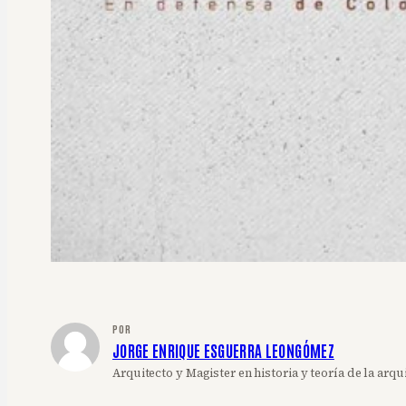
POR
JORGE ENRIQUE ESGUERRA LEONGÓMEZ
Arquitecto y Magister en historia y teoría de la arqu