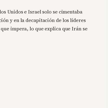
dos Unidos e Israel solo se cimentaba
ón y en la decapitación de los líderes
 que impera, lo que explica que Irán se