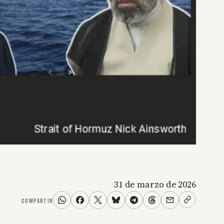
31 de marzo de 2026
COMPARTIR