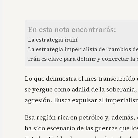
En esta nota encontrarás:
La estrategia iraní
La estrategia imperialista de “cambios 
Irán es clave para definir y concretar la
Lo que demuestra el mes transcurrido d
se yergue como adalid de la soberanía, 
agresión. Busca expulsar al imperiali
Esa región rica en petróleo y, además, 
ha sido escenario de las guerras que 