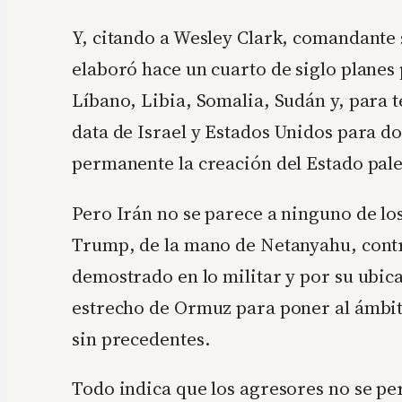
Y, citando a Wesley Clark, comandante
elaboró hace un cuarto de siglo planes 
Líbano, Libia, Somalia, Sudán y, para t
data de Israel y Estados Unidos para d
permanente la creación del Estado pale
Pero Irán no se parece a ninguno de los
Trump, de la mano de Netanyahu, contr
demostrado en lo militar y por su ubica
estrecho de Ormuz para poner al ámbit
sin precedentes.
Todo indica que los agresores no se per