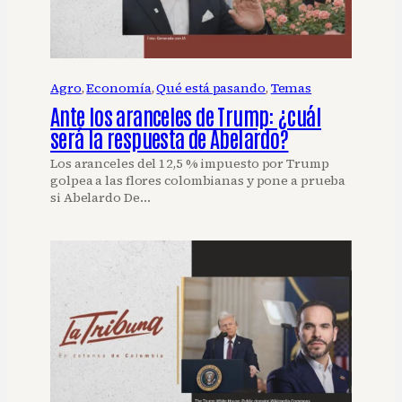
Agro
, 
Economía
, 
Qué está pasando
, 
Temas
Ante los aranceles de Trump: ¿cuál
será la respuesta de Abelardo?
Los aranceles del 12,5 % impuesto por Trump
golpea a las flores colombianas y pone a prueba
si Abelardo De…