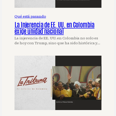
Qué está pasando
La Injerencia de EE. UU. en Colombia
exige unidad nacional
La injerencia de EE. UU. en Colombia no solo es
de hoy con Trump, sino que ha sido histórica y…