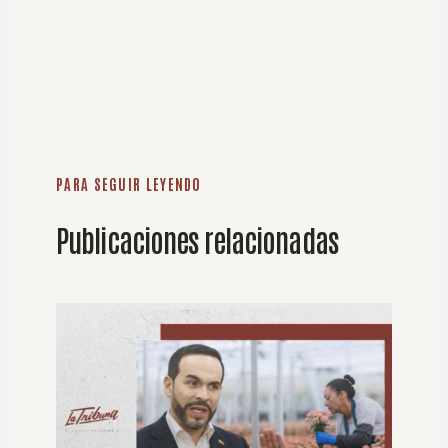
PARA SEGUIR LEYENDO
Publicaciones relacionadas