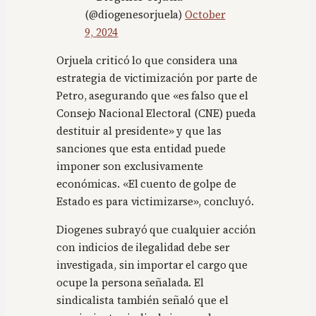
(@diogenesorjuela)
October
9, 2024
Orjuela criticó lo que considera una
estrategia de victimización por parte de
Petro, asegurando que «es falso que el
Consejo Nacional Electoral (CNE) pueda
destituir al presidente» y que las
sanciones que esta entidad puede
imponer son exclusivamente
económicas. «El cuento de golpe de
Estado es para victimizarse», concluyó.
Diogenes subrayó que cualquier acción
con indicios de ilegalidad debe ser
investigada, sin importar el cargo que
ocupe la persona señalada. El
sindicalista también señaló que el