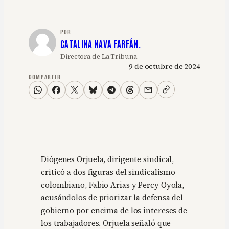
POR
CATALINA NAVA FARFÁN.
Directora de La Tribuna
9 de octubre de 2024
COMPARTIR
Diógenes Orjuela, dirigente sindical,
criticó a dos figuras del sindicalismo
colombiano, Fabio Arias y Percy Oyola,
acusándolos de priorizar la defensa del
gobierno por encima de los intereses de
los trabajadores. Orjuela señaló que