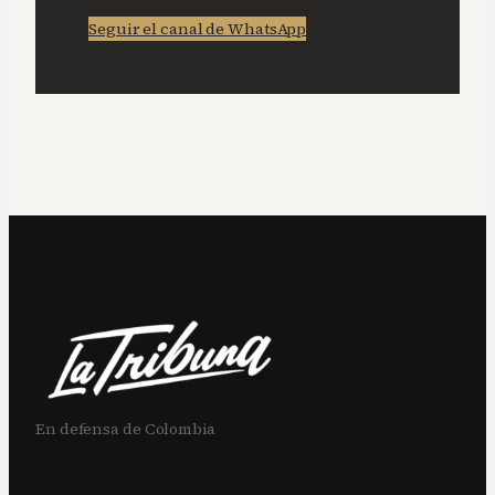
Seguir el canal de WhatsApp
En defensa de Colombia