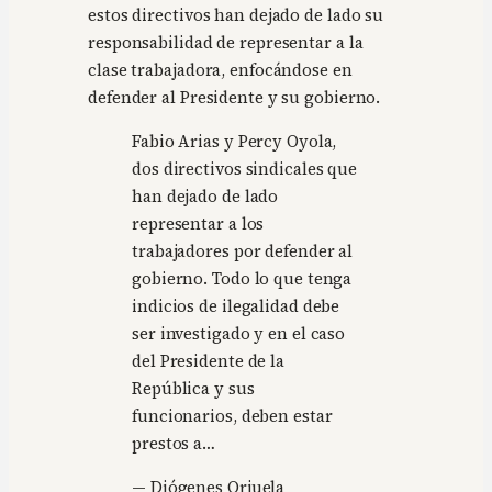
estos directivos han dejado de lado su
responsabilidad de representar a la
clase trabajadora, enfocándose en
defender al Presidente y su gobierno.
Fabio Arias y Percy Oyola,
dos directivos sindicales que
han dejado de lado
representar a los
trabajadores por defender al
gobierno. Todo lo que tenga
indicios de ilegalidad debe
ser investigado y en el caso
del Presidente de la
República y sus
funcionarios, deben estar
prestos a…
— Diógenes Orjuela