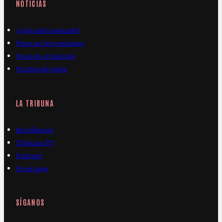
NOTICIAS
¿Qué está pasando?
Pasa en las regiones
Pasa en el mundo
Puntos de vista
LA TRIBUNA
Escríbenos
Tribuna TV
Podcast
Pura paja
SÍGANOS