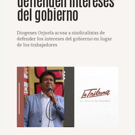
del gobierno
Diogenes Orjuela acusa a sindicalistas de
defender los intereses del gobierno en lugar
de los trabajadores