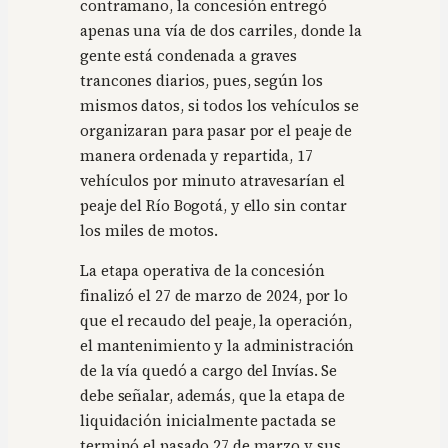
contramano, la concesión entregó
apenas una vía de dos carriles, donde la
gente está condenada a graves
trancones diarios, pues, según los
mismos datos, si todos los vehículos se
organizaran para pasar por el peaje de
manera ordenada y repartida, 17
vehículos por minuto atravesarían el
peaje del Río Bogotá, y ello sin contar
los miles de motos.
La etapa operativa de la concesión
finalizó el 27 de marzo de 2024, por lo
que el recaudo del peaje, la operación,
el mantenimiento y la administración
de la vía quedó a cargo del Invías. Se
debe señalar, además, que la etapa de
liquidación inicialmente pactada se
terminó el pasado 27 de marzo y sus