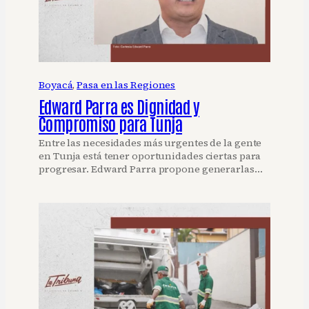
Boyacá
, 
Pasa en las Regiones
Edward Parra es Dignidad y
Compromiso para Tunja
Entre las necesidades más urgentes de la gente
en Tunja está tener oportunidades ciertas para
progresar. Edward Parra propone generarlas…