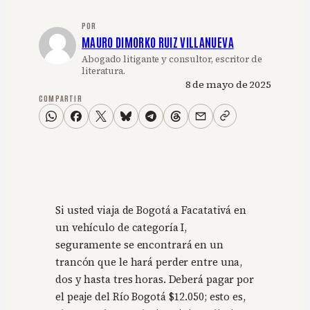
POR
MAURO DIMORKO RUIZ VILLANUEVA
Abogado litigante y consultor, escritor de
literatura.
8 de mayo de 2025
COMPARTIR
Si usted viaja de Bogotá a Facatativá en
un vehículo de categoría I,
seguramente se encontrará en un
trancón que le hará perder entre una,
dos y hasta tres horas. Deberá pagar por
el peaje del Río Bogotá $12.050; esto es,