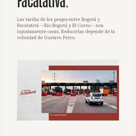
Las tarifas de los peajes entre Bogotá y
Facatativá —Río Bogotá y El Corzo— son
injustamente caras. Reducirlas depende de la
voluntad de Gustavo Petro.