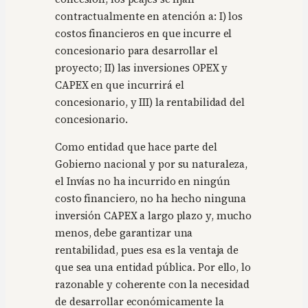
contractualmente en atención a: I) los
costos financieros en que incurre el
concesionario para desarrollar el
proyecto; II) las inversiones OPEX y
CAPEX en que incurrirá el
concesionario, y III) la rentabilidad del
concesionario.
Como entidad que hace parte del
Gobierno nacional y por su naturaleza,
el Invías no ha incurrido en ningún
costo financiero, no ha hecho ninguna
inversión CAPEX a largo plazo y, mucho
menos, debe garantizar una
rentabilidad, pues esa es la ventaja de
que sea una entidad pública. Por ello, lo
razonable y coherente con la necesidad
de desarrollar económicamente la