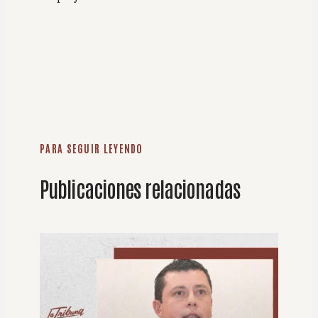
PARA SEGUIR LEYENDO
Publicaciones relacionadas