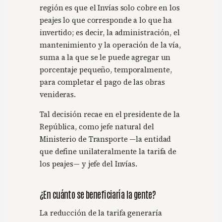
región es que el Invías solo cobre en los
peajes lo que corresponde a lo que ha
invertido; es decir, la administración, el
mantenimiento y la operación de la vía,
suma a la que se le puede agregar un
porcentaje pequeño, temporalmente,
para completar el pago de las obras
venideras.
Tal decisión recae en el presidente de la
República, como jefe natural del
Ministerio de Transporte —la entidad
que define unilateralmente la tarifa de
los peajes— y jefe del Invías.
¿En cuánto se beneficiaría la gente?
La reducción de la tarifa generaría