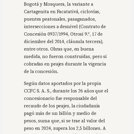
Bogotá y Mosquera, la variante a
Cartagenita en Facatativá, ciclovías,
puentes peatonales, pasaganados,
intersecciones a desnivel (Contrato de
Concesión 0937/1994, Otrosí 9.º, 17 de
diciembre del 2014, cláusula tercera),
entre otros. Obras que, en buena
medida, no fueron construidas, pero sí
cobradas en peajes durante la vigencia
de la concesión.
Según datos aportados por la propia
CCFC S. A. S., durante los 26 años que el
concesionario fue responsable del
recaudo de los peajes, la ciudadanía
pagó más de un billón y medio de
pesos, suma que, si se trae al valor del
peso en 2024, supera los 2,5 billones. A