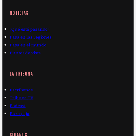
NOTICIAS
¿Qué está pasando?
Pasa en las regiones
Pasa en el mundo
Puntos de vista
LA TRIBUNA
Escríbenos
Tribuna TV
Podcast
Pura paja
SÍGANOS