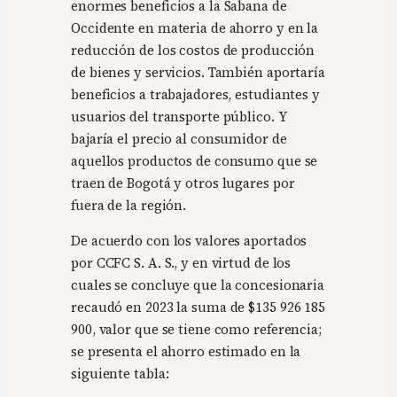
enormes beneficios a la Sabana de
Occidente en materia de ahorro y en la
reducción de los costos de producción
de bienes y servicios. También aportaría
beneficios a trabajadores, estudiantes y
usuarios del transporte público. Y
bajaría el precio al consumidor de
aquellos productos de consumo que se
traen de Bogotá y otros lugares por
fuera de la región.
De acuerdo con los valores aportados
por CCFC S. A. S., y en virtud de los
cuales se concluye que la concesionaria
recaudó en 2023 la suma de $135 926 185
900, valor que se tiene como referencia;
se presenta el ahorro estimado en la
siguiente tabla: