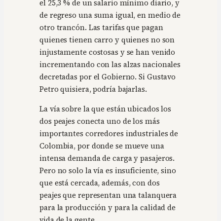
el 25,3 % de un salario mínimo diario, y
de regreso una suma igual, en medio de
otro trancón. Las tarifas que pagan
quienes tienen carro y quienes no son
injustamente costosas y se han venido
incrementando con las alzas nacionales
decretadas por el Gobierno. Si Gustavo
Petro quisiera, podría bajarlas.
La vía sobre la que están ubicados los
dos peajes conecta uno de los más
importantes corredores industriales de
Colombia, por donde se mueve una
intensa demanda de carga y pasajeros.
Pero no solo la vía es insuficiente, sino
que está cercada, además, con dos
peajes que representan una talanquera
para la producción y para la calidad de
vida de la gente.