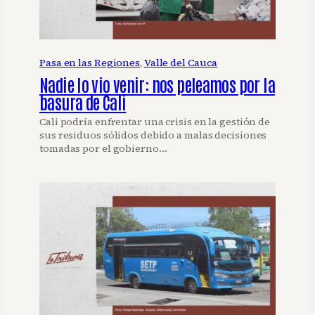
Pasa en las Regiones
, 
Valle del Cauca
Nadie lo vio venir: nos peleamos por la
basura de Cali
Cali podría enfrentar una crisis en la gestión de
sus residuos sólidos debido a malas decisiones
tomadas por el gobierno…