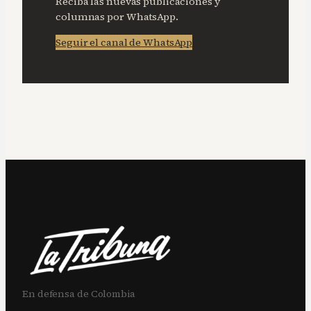
Reciba las nuevas publicaciones y
columnas por WhatsApp.
Seguir el canal de WhatsApp
En defensa de Colombia