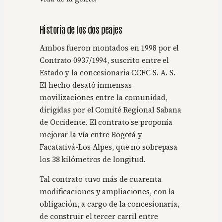
Historia de los dos peajes
Ambos fueron montados en 1998 por el
Contrato 0937/1994, suscrito entre el
Estado y la concesionaria CCFC S. A. S.
El hecho desató inmensas
movilizaciones entre la comunidad,
dirigidas por el Comité Regional Sabana
de Occidente. El contrato se proponía
mejorar la vía entre Bogotá y
Facatativá-Los Alpes, que no sobrepasa
los 38 kilómetros de longitud.
Tal contrato tuvo más de cuarenta
modificaciones y ampliaciones, con la
obligación, a cargo de la concesionaria,
de construir el tercer carril entre