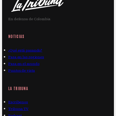
En defensa de Colombia
NOTICIAS
¿Qué está pasando?
Pasa en las regiones
Pasa en el mundo
Puntos de vista
LA TRIBUNA
Escríbenos
Tribuna TV
Podcast