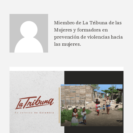
Miembro de La Tribuna de las
Mujeres y formadora en
prevención de violencias hacia
las mujeres.