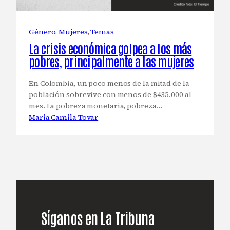
Género
, 
Mujeres
, 
Temas
La crisis económica golpea a los más
pobres, principalmente a las mujeres
En Colombia, un poco menos de la mitad de la
población sobrevive con menos de $435.000 al
mes. La pobreza monetaria, pobreza…
Maria Camila Tovar
Síganos en La Tribuna