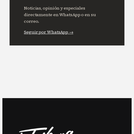
Noticias, opinión y especiales
directamente en WhatsApp o en su
correo.
Seguir por WhatsApp →