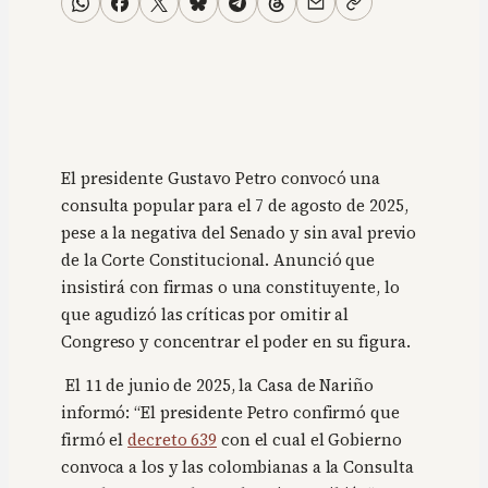
El presidente Gustavo Petro convocó una
consulta popular para el 7 de agosto de 2025,
pese a la negativa del Senado y sin aval previo
de la Corte Constitucional. Anunció que
insistirá con firmas o una constituyente, lo
que agudizó las críticas por omitir al
Congreso y concentrar el poder en su figura.
El 11 de junio de 2025, la Casa de Nariño
informó: “El presidente Petro confirmó que
firmó el
decreto 639
con el cual el Gobierno
convoca a los y las colombianas a la Consulta