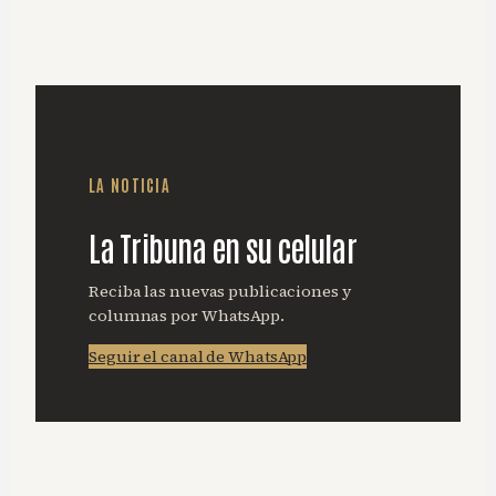
LA NOTICIA
La Tribuna en su celular
Reciba las nuevas publicaciones y
columnas por WhatsApp.
Seguir el canal de WhatsApp