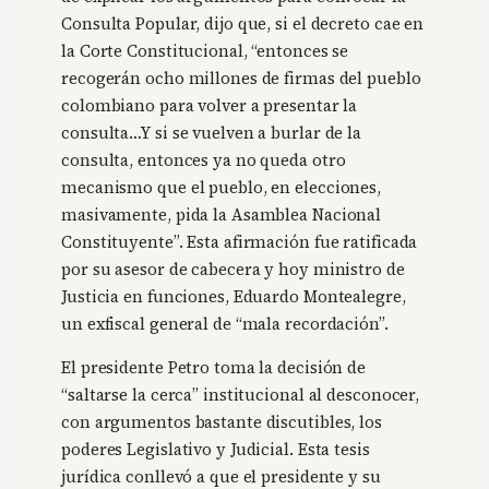
Consulta Popular, dijo que, si el decreto cae en
la Corte Constitucional, “entonces se
recogerán ocho millones de firmas del pueblo
colombiano para volver a presentar la
consulta…Y si se vuelven a burlar de la
consulta, entonces ya no queda otro
mecanismo que el pueblo, en elecciones,
masivamente, pida la Asamblea Nacional
Constituyente”. Esta afirmación fue ratificada
por su asesor de cabecera y hoy ministro de
Justicia en funciones, Eduardo Montealegre,
un exfiscal general de “mala recordación”.
El presidente Petro toma la decisión de
“saltarse la cerca” institucional al desconocer,
con argumentos bastante discutibles, los
poderes Legislativo y Judicial. Esta tesis
jurídica conllevó a que el presidente y su