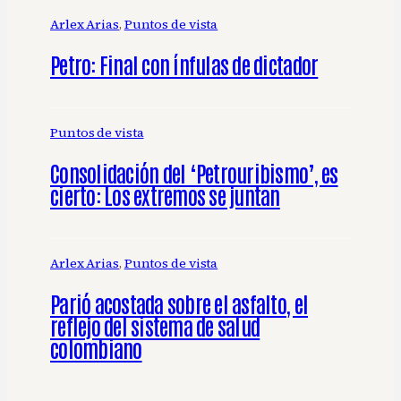
Arlex Arias
, 
Puntos de vista
Petro: Final con ínfulas de dictador
Puntos de vista
Consolidación del ‘Petrouribismo’, es
cierto: Los extremos se juntan
Arlex Arias
, 
Puntos de vista
Parió acostada sobre el asfalto, el
reflejo del sistema de salud
colombiano