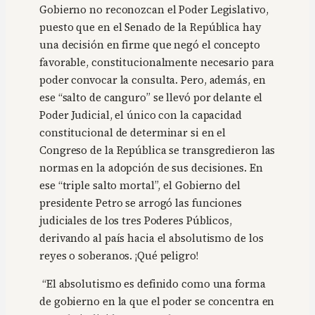
Gobierno no reconozcan el Poder Legislativo,
puesto que en el Senado de la República hay
una decisión en firme que negó el concepto
favorable, constitucionalmente necesario para
poder convocar la consulta. Pero, además, en
ese “salto de canguro” se llevó por delante el
Poder Judicial, el único con la capacidad
constitucional de determinar si en el
Congreso de la República se transgredieron las
normas en la adopción de sus decisiones. En
ese “triple salto mortal”, el Gobierno del
presidente Petro se arrogó las funciones
judiciales de los tres Poderes Públicos,
derivando al país hacia el absolutismo de los
reyes o soberanos. ¡Qué peligro!
“El absolutismo es definido como una forma
de gobierno en la que el poder se concentra en