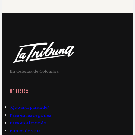
En defensa de Colombia
NOTICIAS
¿Qué está pasando?
Pasa en las regiones
Pasa en el mundo
Puntos de vista