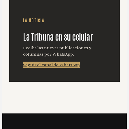
LA NOTICIA
La Tribuna en su celular
Reciba las nuevas publicaciones y
columnas por WhatsApp.
Seguir el canal de WhatsApp