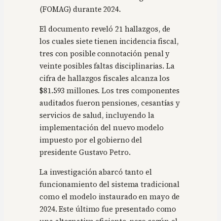
(FOMAG) durante 2024.
El documento reveló 21 hallazgos, de
los cuales siete tienen incidencia fiscal,
tres con posible connotación penal y
veinte posibles faltas disciplinarias. La
cifra de hallazgos fiscales alcanza los
$81.593 millones. Los tres componentes
auditados fueron pensiones, cesantías y
servicios de salud, incluyendo la
implementación del nuevo modelo
impuesto por el gobierno del
presidente Gustavo Petro.
La investigación abarcó tanto el
funcionamiento del sistema tradicional
como el modelo instaurado en mayo de
2024. Este último fue presentado como