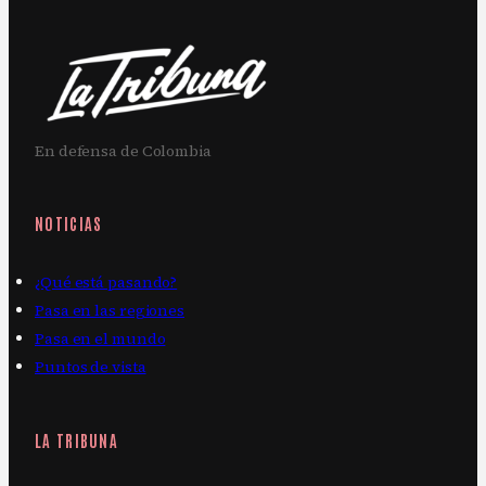
En defensa de Colombia
NOTICIAS
¿Qué está pasando?
Pasa en las regiones
Pasa en el mundo
Puntos de vista
LA TRIBUNA