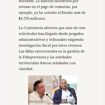
docentes. La sanción moratoria por
retraso en el pago de cesantías, por
ejemplo, ya ha costado al Estado más de
$4.220 millones.
La Contraloría advierte que más de cien
solicitudes han llegado desde juzgados
administrativos y tribunales exigiendo
investigación fiscal por estos retrasos.
Las fallas estructurales en la gestión de
la Fiduprevisora y las entidades
territoriales fueron señaladas con
claridad.