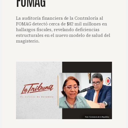
La auditoría financiera de la Contraloría al
FOMAG detectó cerca de $82 mil millones en
hallazgos fiscales, revelando deficiencias
estructurales en el nuevo modelo de salud del
magisterio.