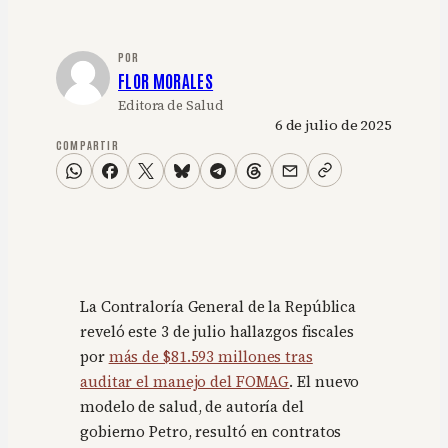
POR
FLOR MORALES
Editora de Salud
6 de julio de 2025
COMPARTIR
La Contraloría General de la República
reveló este 3 de julio hallazgos fiscales
por
más de $81.593 millones tras
auditar el manejo del FOMAG
. El nuevo
modelo de salud, de autoría del
gobierno Petro, resultó en contratos