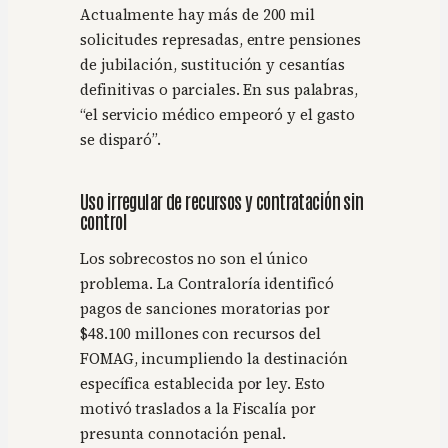
Actualmente hay más de 200 mil
solicitudes represadas, entre pensiones
de jubilación, sustitución y cesantías
definitivas o parciales. En sus palabras,
“el servicio médico empeoró y el gasto
se disparó”.
Uso irregular de recursos y contratación sin
control
Los sobrecostos no son el único
problema. La Contraloría identificó
pagos de sanciones moratorias por
$48.100 millones con recursos del
FOMAG, incumpliendo la destinación
específica establecida por ley. Esto
motivó traslados a la Fiscalía por
presunta connotación penal.