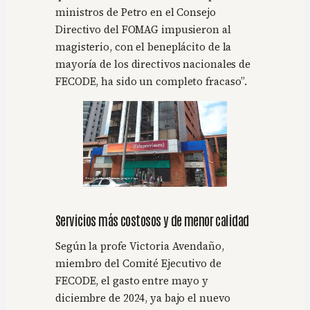
ministros de Petro en el Consejo
Directivo del FOMAG impusieron al
magisterio, con el beneplácito de la
mayoría de los directivos nacionales de
FECODE, ha sido un completo fracaso”.
Servicios más costosos y de menor calidad
Según la profe Victoria Avendaño,
miembro del Comité Ejecutivo de
FECODE, el gasto entre mayo y
diciembre de 2024, ya bajo el nuevo