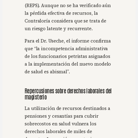
(REPS). Aunque no se ha verificado aún
la pérdida efectiva de recursos, la
Contraloría considera que se trata de
un riesgo latente y recurrente.
Para el Dr. Useche, el informe confirma
que “la incompetencia administrativa
de los funcionarios petristas asignados
a la implementación del nuevo modelo
de salud es abismal”.
Repercusiones sobre derechos laborales del
magisterio
La utilización de recursos destinados a
pensiones y cesantías para cubrir
sobrecostos en salud vulnera los
derechos laborales de miles de