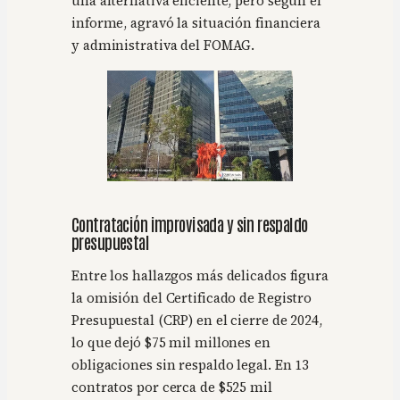
una alternativa eficiente, pero según el
informe, agravó la situación financiera
y administrativa del FOMAG.
Contratación improvisada y sin respaldo
presupuestal
Entre los hallazgos más delicados figura
la omisión del Certificado de Registro
Presupuestal (CRP) en el cierre de 2024,
lo que dejó $75 mil millones en
obligaciones sin respaldo legal. En 13
contratos por cerca de $525 mil