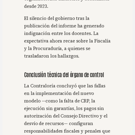
desde 2023.
El silencio del gobierno tras la
publicación del informe ha generado
indignación entre los docentes. La
expectativa ahora recae sobre la Fiscalía
y la Procuraduría, a quienes se
trasladaron los hallazgos.
Conclusión técnica del órgano de control
La Contraloría concluyó que las fallas
en la implementación del nuevo
modelo —como la falta de CRP, la
ejecución sin garantías, los pagos sin
autorización del Consejo Directivo y el
desvío de recursos— configuran
responsabilidades fiscales y penales que