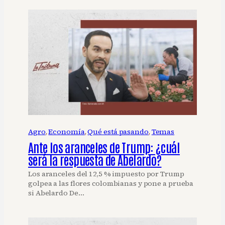
Agro
, 
Economía
, 
Qué está pasando
, 
Temas
Ante los aranceles de Trump: ¿cuál
será la respuesta de Abelardo?
Los aranceles del 12,5 % impuesto por Trump
golpea a las flores colombianas y pone a prueba
si Abelardo De…