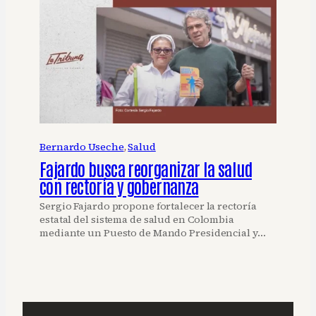
Bernardo Useche
, 
Salud
Fajardo busca reorganizar la salud
con rectoría y gobernanza
Sergio Fajardo propone fortalecer la rectoría
estatal del sistema de salud en Colombia
mediante un Puesto de Mando Presidencial y…