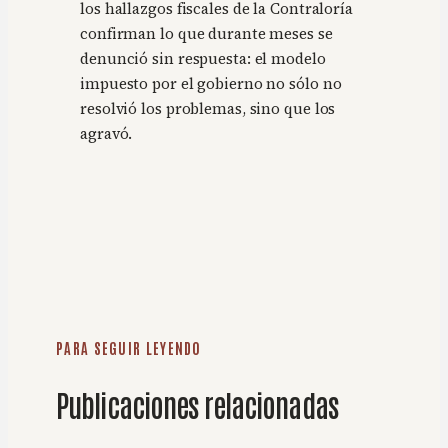
los hallazgos fiscales de la Contraloría
confirman lo que durante meses se
denunció sin respuesta: el modelo
impuesto por el gobierno no sólo no
resolvió los problemas, sino que los
agravó.
PARA SEGUIR LEYENDO
Publicaciones relacionadas