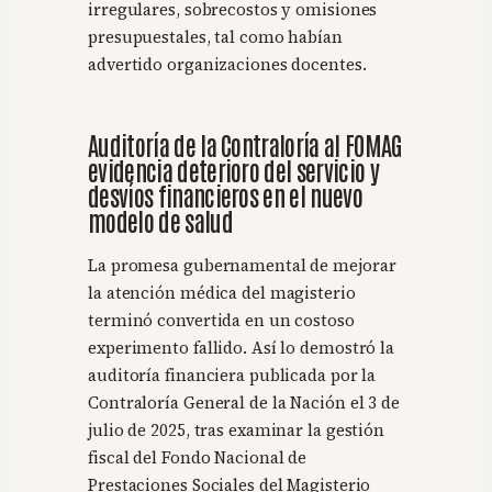
irregulares, sobrecostos y omisiones
presupuestales, tal como habían
advertido organizaciones docentes.
Auditoría de la Contraloría al FOMAG
evidencia deterioro del servicio y
desvíos financieros en el nuevo
modelo de salud
La promesa gubernamental de mejorar
la atención médica del magisterio
terminó convertida en un costoso
experimento fallido. Así lo demostró la
auditoría financiera publicada por la
Contraloría General de la Nación el 3 de
julio de 2025, tras examinar la gestión
fiscal del Fondo Nacional de
Prestaciones Sociales del Magisterio