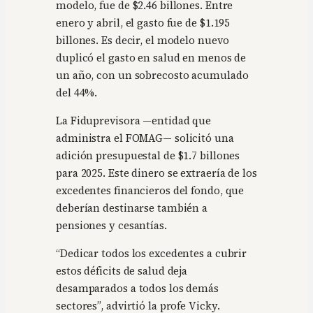
modelo, fue de $2.46 billones. Entre
enero y abril, el gasto fue de $1.195
billones. Es decir, el modelo nuevo
duplicó el gasto en salud en menos de
un año, con un sobrecosto acumulado
del 44%.
La Fiduprevisora —entidad que
administra el FOMAG— solicitó una
adición presupuestal de $1.7 billones
para 2025. Este dinero se extraería de los
excedentes financieros del fondo, que
deberían destinarse también a
pensiones y cesantías.
“Dedicar todos los excedentes a cubrir
estos déficits de salud deja
desamparados a todos los demás
sectores”, advirtió la profe Vicky.