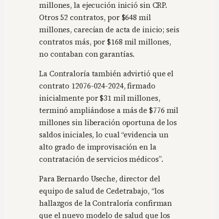
millones, la ejecución inició sin CRP.
Otros 52 contratos, por $648 mil
millones, carecían de acta de inicio; seis
contratos más, por $168 mil millones,
no contaban con garantías.
La Contraloría también advirtió que el
contrato 12076-024-2024, firmado
inicialmente por $31 mil millones,
terminó ampliándose a más de $776 mil
millones sin liberación oportuna de los
saldos iniciales, lo cual “evidencia un
alto grado de improvisación en la
contratación de servicios médicos”.
Para Bernardo Useche, director del
equipo de salud de Cedetrabajo, “los
hallazgos de la Contraloría confirman
que el nuevo modelo de salud que los