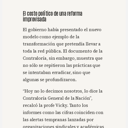
El costo político de una reforma
improvisada
El gobierno había presentado el nuevo
modelo como ejemplo de la
transformación que pretendía llevar a
toda la red pública. El documento de la
Contraloría, sin embargo, muestra que
no sólo se repitieron las prácticas que
se intentaban erradicar, sino que
algunas se profundizaron.
“Hoy no lo decimos nosotros, lo dice la
Contraloría General de la Nación”,
recalcó la profe Vicky. Tanto los
informes como las cifras coinciden con
las alertas tempranas lanzadas por
organizaciones sindicales y académicas