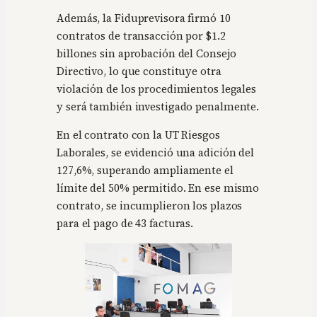
Además, la Fiduprevisora firmó 10
contratos de transacción por $1.2
billones sin aprobación del Consejo
Directivo, lo que constituye otra
violación de los procedimientos legales
y será también investigado penalmente.
En el contrato con la UT Riesgos
Laborales, se evidenció una adición del
127,6%, superando ampliamente el
límite del 50% permitido. En ese mismo
contrato, se incumplieron los plazos
para el pago de 43 facturas.