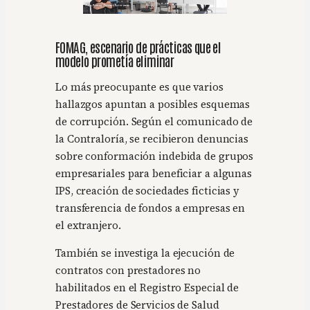
FOMAG, escenario de prácticas que el
modelo prometía eliminar
Lo más preocupante es que varios
hallazgos apuntan a posibles esquemas
de corrupción. Según el comunicado de
la Contraloría, se recibieron denuncias
sobre conformación indebida de grupos
empresariales para beneficiar a algunas
IPS, creación de sociedades ficticias y
transferencia de fondos a empresas en
el extranjero.
También se investiga la ejecución de
contratos con prestadores no
habilitados en el Registro Especial de
Prestadores de Servicios de Salud