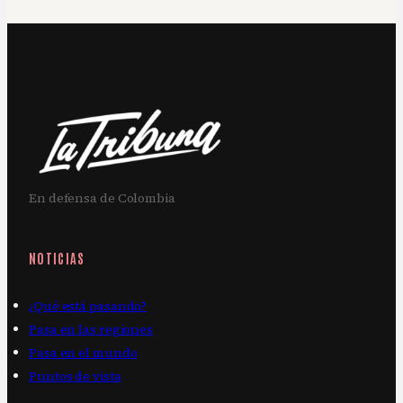
En defensa de Colombia
NOTICIAS
¿Qué está pasando?
Pasa en las regiones
Pasa en el mundo
Puntos de vista