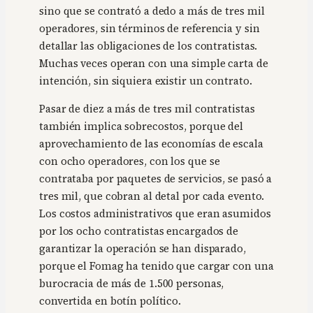
sino que se contrató a dedo a más de tres mil
operadores, sin términos de referencia y sin
detallar las obligaciones de los contratistas.
Muchas veces operan con una simple carta de
intención, sin siquiera existir un contrato.
Pasar de diez a más de tres mil contratistas
también implica sobrecostos, porque del
aprovechamiento de las economías de escala
con ocho operadores, con los que se
contrataba por paquetes de servicios, se pasó a
tres mil, que cobran al detal por cada evento.
Los costos administrativos que eran asumidos
por los ocho contratistas encargados de
garantizar la operación se han disparado,
porque el Fomag ha tenido que cargar con una
burocracia de más de 1.500 personas,
convertida en botín político.