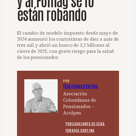
están robando
El cambio de modelo impuesto desde mayo de
2024 aumentó los contratistas de diez a más de
tres mil y abrió un hueco de 3,2 billones al
cierre de 2025, con grave riesgo para la salud
de los pensionados
POR
Elías Fonseca Cortina
Asociación
Colombiana de
Pensionados –
Acolpen
PUBLICACIONES DE ELÍAS
FONSECA CORTINA