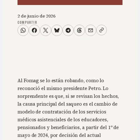
2 de junio de 2026
COMPARTIR
Al Fomag se lo están robando, como lo
reconoció el mismo presidente Petro. Lo
sorprendente es que, si se revisan los hechos,
la causa principal del saqueo es el cambio de
modelo de contratación de los servicios
médicos asistenciales de los educadores,
pensionados y beneficiarios, a partir del 1º de
mayo de 2024, por decisión del actual