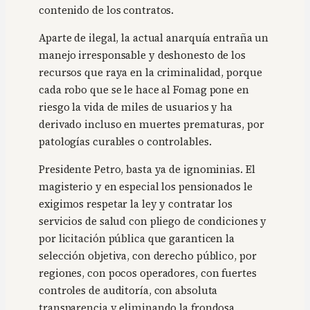
contenido de los contratos.
Aparte de ilegal, la actual anarquía entraña un
manejo irresponsable y deshonesto de los
recursos que raya en la criminalidad, porque
cada robo que se le hace al Fomag pone en
riesgo la vida de miles de usuarios y ha
derivado incluso en muertes prematuras, por
patologías curables o controlables.
Presidente Petro, basta ya de ignominias. El
magisterio y en especial los pensionados le
exigimos respetar la ley y contratar los
servicios de salud con pliego de condiciones y
por licitación pública que garanticen la
selección objetiva, con derecho público, por
regiones, con pocos operadores, con fuertes
controles de auditoría, con absoluta
transparencia y eliminando la frondosa