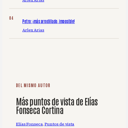
Arlex Arias
Petro: ¡más arrodillado, imposible!
Arlex Arias
DEL MISMO AUTOR
Más puntos de vista de Elías
Fonseca Cortina
Elías Fonseca
, 
Puntos de vista