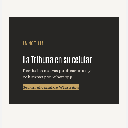
LA NOTICIA
La Tribuna en su celular
Reciba las nuevas publicaciones y
columnas por WhatsApp.
Seguir el canal de WhatsApp