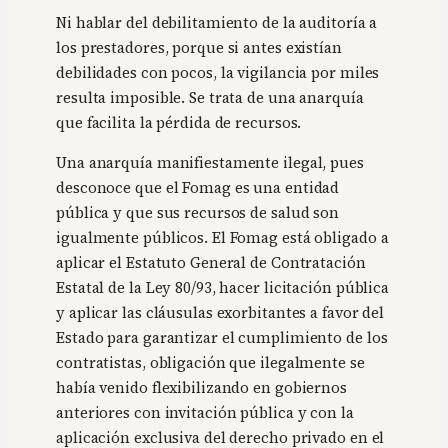
Ni hablar del debilitamiento de la auditoría a
los prestadores, porque si antes existían
debilidades con pocos, la vigilancia por miles
resulta imposible. Se trata de una anarquía
que facilita la pérdida de recursos.
Una anarquía manifiestamente ilegal, pues
desconoce que el Fomag es una entidad
pública y que sus recursos de salud son
igualmente públicos. El Fomag está obligado a
aplicar el Estatuto General de Contratación
Estatal de la Ley 80/93, hacer licitación pública
y aplicar las cláusulas exorbitantes a favor del
Estado para garantizar el cumplimiento de los
contratistas, obligación que ilegalmente se
había venido flexibilizando en gobiernos
anteriores con invitación pública y con la
aplicación exclusiva del derecho privado en el