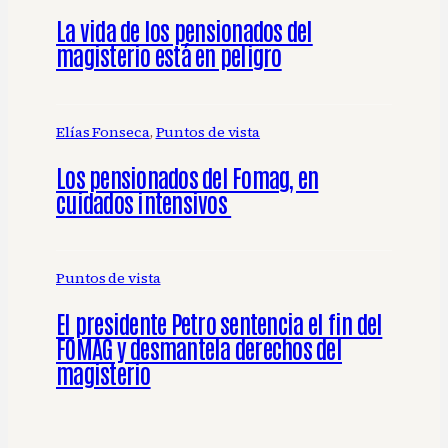
La vida de los pensionados del
magisterio está en peligro
Elías Fonseca
, 
Puntos de vista
Los pensionados del Fomag, en
cuidados intensivos
Puntos de vista
El presidente Petro sentencia el fin del
FOMAG y desmantela derechos del
magisterio