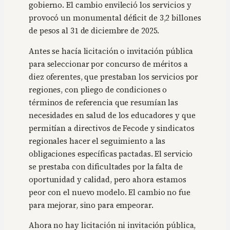
gobierno. El cambio envileció los servicios y
provocó un monumental déficit de 3,2 billones
de pesos al 31 de diciembre de 2025.
Antes se hacía licitación o invitación pública
para seleccionar por concurso de méritos a
diez oferentes, que prestaban los servicios por
regiones, con pliego de condiciones o
términos de referencia que resumían las
necesidades en salud de los educadores y que
permitían a directivos de Fecode y sindicatos
regionales hacer el seguimiento a las
obligaciones específicas pactadas. El servicio
se prestaba con dificultades por la falta de
oportunidad y calidad, pero ahora estamos
peor con el nuevo modelo. El cambio no fue
para mejorar, sino para empeorar.
Ahora no hay licitación ni invitación pública,