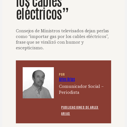
eléctricos”
Consejos de Ministros televisados dejan perlas
como “importar gas por los cables eléctricos”,
frase que se viralizó con humor y
escepticismo.
POR
Arlex Arias
Comunicador Social –
Periodista
PUBLICACIONES DE ARLEX
ARIAS