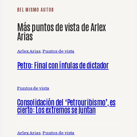
DEL MISMO AUTOR
Más puntos de vista de Arlex
Arias
Arlex Arias
, 
Puntos de vista
Petro: Final con ínfulas de dictador
Puntos de vista
Consolidación del ‘Petrouribismo’, es
cierto: Los extremos se juntan
Arlex Arias
, 
Puntos de vista