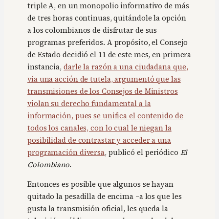
triple A, en un monopolio informativo de más
de tres horas continuas, quitándole la opción
a los colombianos de disfrutar de sus
programas preferidos. A propósito, el Consejo
de Estado decidió el 11 de este mes, en primera
instancia,
darle la razón a una ciudadana que,
vía una acción de tutela, argumentó que las
transmisiones de los Consejos de Ministros
violan su derecho fundamental a la
información, pues se unifica el contenido de
todos los canales, con lo cual le niegan la
posibilidad de contrastar y acceder a una
programación diversa
, publicó el periódico
El
Colombiano
.
Entonces es posible que algunos se hayan
quitado la pesadilla de encima –a los que les
gusta la transmisión oficial, les queda la