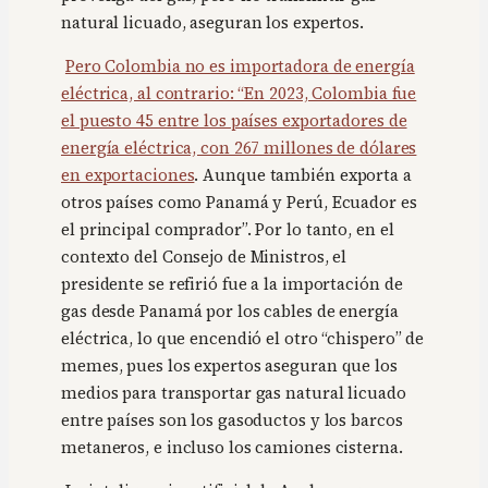
natural licuado, aseguran los expertos.
Pero Colombia no es importadora de energía
eléctrica, al contrario: “En 2023, Colombia fue
el puesto 45 entre los países exportadores de
energía eléctrica, con 267 millones de dólares
en exportaciones
. Aunque también exporta a
otros países como Panamá y Perú, Ecuador es
el principal comprador”. Por lo tanto, en el
contexto del Consejo de Ministros, el
presidente se refirió fue a la importación de
gas desde Panamá por los cables de energía
eléctrica, lo que encendió el otro “chispero” de
memes, pues los expertos aseguran que los
medios para transportar gas natural licuado
entre países son los gasoductos y los barcos
metaneros, e incluso los camiones cisterna.