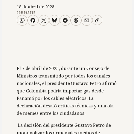
18 de abril de 2025
COMPARTIR
El 7 de abril de 2025, durante un Consejo de
Ministros transmitido por todos los canales
nacionales, el presidente Gustavo Petro afirmó
que Colombia podría importar gas desde
Panamá por los cables eléctricos. La
declaración desató críticas técnicas y una ola
de memes entre los ciudadanos.
La decisión del presidente Gustavo Petro de
monopolizar los principales medios de