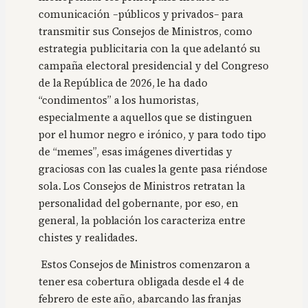
comunicación –públicos y privados– para
transmitir sus Consejos de Ministros, como
estrategia publicitaria con la que adelantó su
campaña electoral presidencial y del Congreso
de la República de 2026, le ha dado
“condimentos” a los humoristas,
especialmente a aquellos que se distinguen
por el humor negro e irónico, y para todo tipo
de “memes”, esas imágenes divertidas y
graciosas con las cuales la gente pasa riéndose
sola. Los Consejos de Ministros retratan la
personalidad del gobernante, por eso, en
general, la población los caracteriza entre
chistes y realidades.
Estos Consejos de Ministros comenzaron a
tener esa cobertura obligada desde el 4 de
febrero de este año, abarcando las franjas