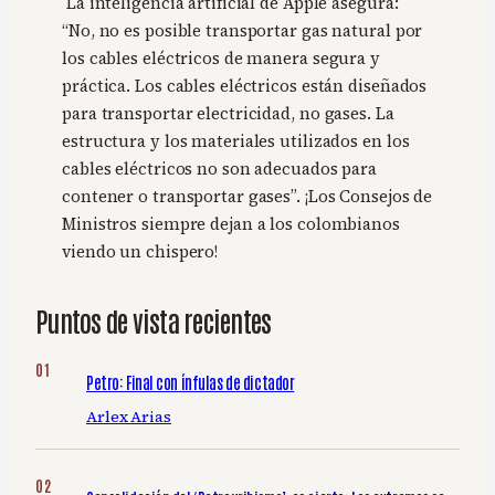
La inteligencia artificial de Apple asegura:
“No, no es posible transportar gas natural por
los cables eléctricos de manera segura y
práctica. Los cables eléctricos están diseñados
para transportar electricidad, no gases. La
estructura y los materiales utilizados en los
cables eléctricos no son adecuados para
contener o transportar gases”. ¡Los Consejos de
Ministros siempre dejan a los colombianos
viendo un chispero!
Puntos de vista recientes
Petro: Final con ínfulas de dictador
Arlex Arias