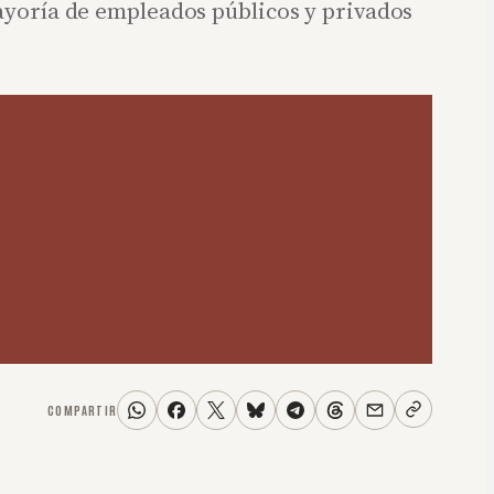
mayoría de empleados públicos y privados
COMPARTIR