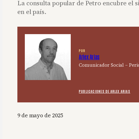
La consulta popular de Petro encubre el 
en el país.
POR
Arlex Arias
Comunicador Social – Peri
PUBLICACIONES DE ARLEX ARIAS
9 de mayo de 2025