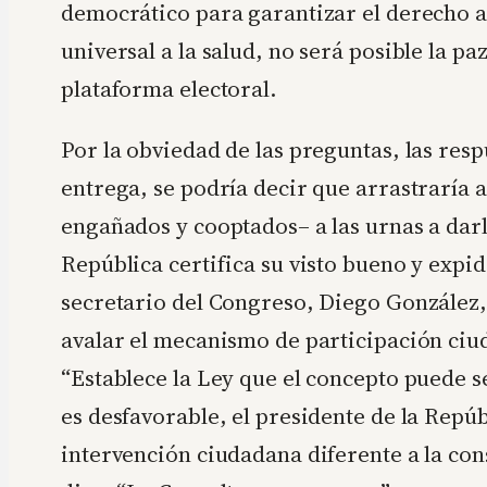
democrático para garantizar el derecho a
universal a la salud, no será posible la pa
plataforma electoral.
Por la obviedad de las preguntas, las resp
entrega, se podría decir que arrastraría 
engañados y cooptados– a las urnas a darle
República certifica su visto bueno y expid
secretario del Congreso, Diego González, 
avalar el mecanismo de participación ciu
“Establece la Ley que el concepto puede se
es desfavorable, el presidente de la Repú
intervención ciudadana diferente a la con