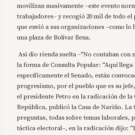
movilizan masivamente –este evento norm
trabajadores– y recogió 20 mil de todo el 
que envió a sus organizaciones –como lo 
una plaza de Bolívar llena.
Así dio rienda suelta –“No contaban con mi
la forma de Consulta Popular: “Aquí llega 
específicamente el Senado, están convocad
progresismo, por el pueblo que es su jef
el presidente Petro en la radicación de la
República, publicó la Casa de Nariño. La
preguntas, todas sobre temas laborales, 
táctica electoral–, en la radicación dijo: