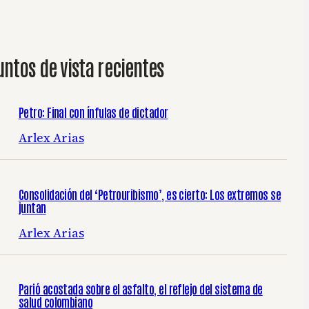
untos de vista recientes
Petro: Final con ínfulas de dictador
Arlex Arias
Consolidación del ‘Petrouribismo’, es cierto: Los extremos se
juntan
Arlex Arias
Parió acostada sobre el asfalto, el reflejo del sistema de
salud colombiano