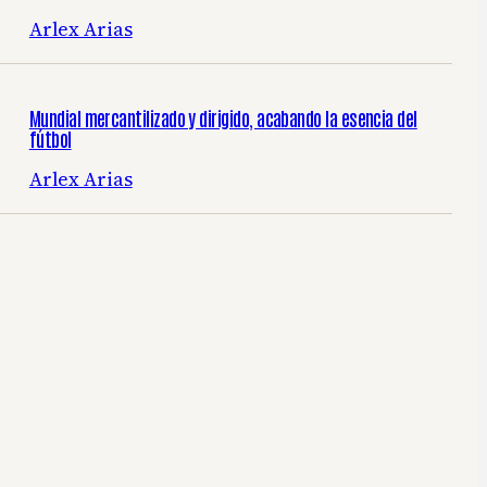
Arlex Arias
Mundial mercantilizado y dirigido, acabando la esencia del
fútbol
Arlex Arias