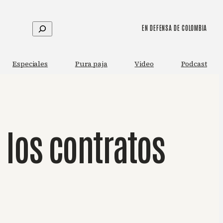
Buscar
EN DEFENSA DE COLOMBIA
Especiales
Pura paja
Video
Podcast
 los contratos