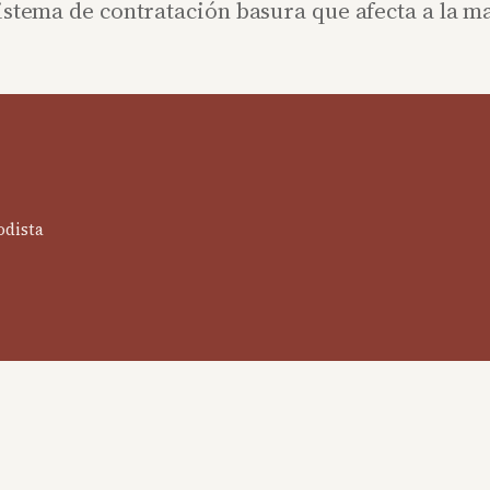
sistema de contratación basura que afecta a la 
odista